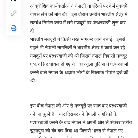
आक्रोशित कार्यकर्ताओं ने नेपाली नागरिकों पर दर्ज मुकदमे
वापस लेने की मांग की। इस दौरान उन्होंने भारतीय क्षेत्र में
तटबंध निर्माण कार्य में लगे मजदूरों पर पत्थरबाजी शुरू कर
दी।
भारतीय मजदूरों ने किसी तरह भागकर जान बचाई। इससे
पहले भी नेपाली नागरिकों ने भारतीय क्षेत्र में कार्य कर रहे
मजदूरों पर पत्थरबाजी की थी जिसमें नेपाल निवासी मजदूर
पुष्कर सिंह घायल हो गए थे। धारचूला पुलिस ने पत्थरबाजी
करने वाले नेपाल के अज्ञात लोगों के खिलाफ रिपोर्ट दर्ज की
थी।
इस बीच नेपाल की ओर से मजदूरों पर सात बार पत्थरबाजी
की जा चुकी है। चार दिसंबर को नेपाली नागरिकों के
पत्थरबाजी करने के बाद नेपाल ने अपनी ओर से अंतरराष्ट्रीय
झूलापुल को बंद कर दिया था जिससे भारत से नेपाल गए