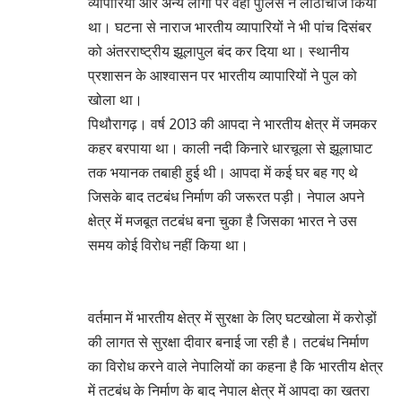
व्यापारियों और अन्य लोगों पर वहां पुलिस ने लाठीचार्ज किया
था। घटना से नाराज भारतीय व्यापारियों ने भी पांच दिसंबर
को अंतरराष्ट्रीय झूलापुल बंद कर दिया था। स्थानीय
प्रशासन के आश्वासन पर भारतीय व्यापारियों ने पुल को
खोला था।
पिथौरागढ़। वर्ष 2013 की आपदा ने भारतीय क्षेत्र में जमकर
कहर बरपाया था। काली नदी किनारे धारचूला से झूलाघाट
तक भयानक तबाही हुई थी। आपदा में कई घर बह गए थे
जिसके बाद तटबंध निर्माण की जरूरत पड़ी। नेपाल अपने
क्षेत्र में मजबूत तटबंध बना चुका है जिसका भारत ने उस
समय कोई विरोध नहीं किया था।
वर्तमान में भारतीय क्षेत्र में सुरक्षा के लिए घटखोला में करोड़ों
की लागत से सुरक्षा दीवार बनाई जा रही है। तटबंध निर्माण
का विरोध करने वाले नेपालियों का कहना है कि भारतीय क्षेत्र
में तटबंध के निर्माण के बाद नेपाल क्षेत्र में आपदा का खतरा