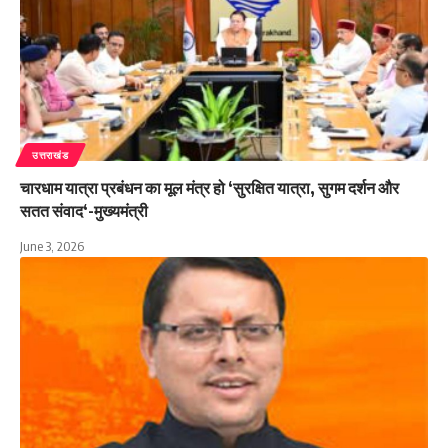
उत्तराखंड
चारधाम यात्रा प्रबंधन का मूल मंत्र हो ‘सुरक्षित यात्रा, सुगम दर्शन और
सतत संवाद‘-मुख्यमंत्री
June 3, 2026