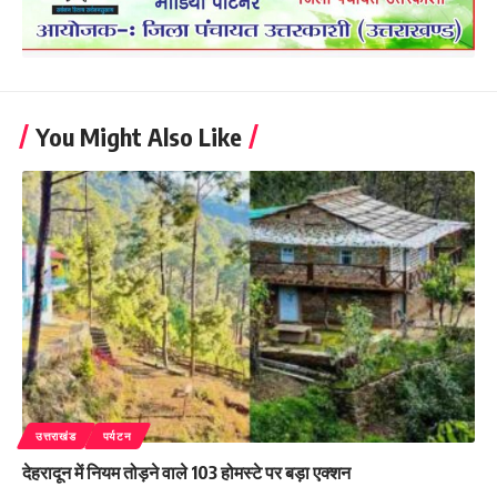
You Might Also Like
उत्तराखंड
पर्यटन
देहरादून में नियम तोड़ने वाले 103 होमस्टे पर बड़ा एक्शन