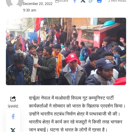
Share
2 Min Read
December 20, 2022
9:30 am
दार्चूला नेपाल में माओवादी विपल्व गुट कम्युनिस्ट पार्टी
कार्यकर्ताओं ने सोमवार को भारत के खिलाफ प्रदर्शन किया।
SHARE
उन्होंने भारतीय तटबंध निर्माण क्षेत्र में पत्थरबाजी भी की।
भारतीय क्षेत्र में कार्य कर रहे मजदूरों ने किसी तरह भागकर
जान बचाई। घटना से भारत के लोगों में गुस्सा है।