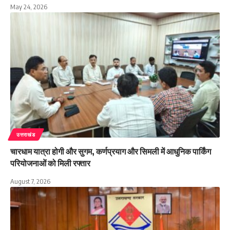
May 24, 2026
उत्तराखंड
चारधाम यात्रा होगी और सुगम, कर्णप्रयाग और सिमली में आधुनिक पार्किंग
परियोजनाओं को मिली रफ्तार
August 7, 2026