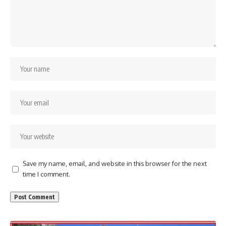
Save my name, email, and website in this browser for the next
time I comment.