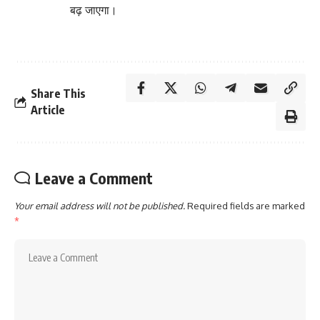
बढ़ जाएगा।
Share This
Article
Leave a Comment
Your email address will not be published.
Required fields are marked
*