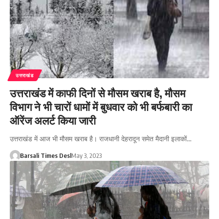
उत्तराखंड
उत्तराखंड में काफी दिनों से मौसम खराब है, मौसम
विभाग ने भी चारों धामों में बुधवार को भी बर्फबारी का
ऑरेंज अलर्ट किया जारी
उत्तराखंड में आज भी मौसम खराब है। राजधानी देहरादून समेत मैदानी इलाकों…
Barsali Times Desl
May 3, 2023