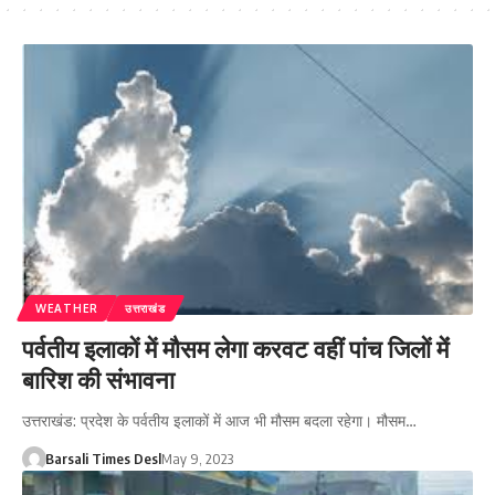
WEATHER
उत्तराखंड
पर्वतीय इलाकों में मौसम लेगा करवट वहीं पांच जिलों मेंं
बारिश की संभावना
उत्तराखंड: प्रदेश के पर्वतीय इलाकों में आज भी मौसम बदला रहेगा। मौसम…
Barsali Times Desl
May 9, 2023