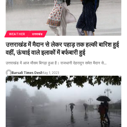
WEATHER
उत्तराखंड
उत्तराखंड में मैदान से लेकर पहाड़ तक हल्की बारिश हुई
वहीं, ऊंचाई वाले इलाकों में बर्फबारी हुई
उत्तराखंड में आज मौसम बिगड़ा हुआ है। राजधानी देहरादून समेत मैदान से…
Barsali Times Desl
May 1, 2023