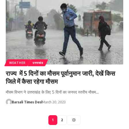
WEATHER
उत्तराखंड
राज्य में 5 दिनों का मौसम पूर्वानुमान जारी, देखें किस
जिले में कैसा रहेगा मौसम
मौसम विभाग ने उत्तराखंड के लिए 5 दिनों का जनपद स्तरीय मौसम…
Barsali Times Desl
March 20, 2023
1
2