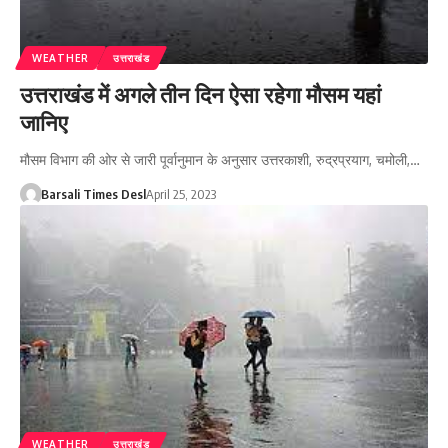
WEATHER
उत्तराखंड
उत्तराखंड में अगले तीन दिन ऐसा रहेगा मौसम यहां
जानिए
मौसम विभाग की ओर से जारी पूर्वानुमान के अनुसार उत्तरकाशी, रुद्रप्रयाग, चमोली,…
Barsali Times Desl
April 25, 2023
WEATHER
उत्तराखंड