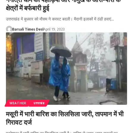
क्षेत्रों में बर्फबारी हुई
उत्तराखंड में बुधवार को मौसम ने करवट बदली। मैदानी इलाकों में ठंडी हवाएं…
Barsali Times Desl
April 19, 2023
WEATHER
उत्तराखंड
मसूरी में भारी बारिश का सिलसिला जारी, तापमान में भी
गिरावट दर्ज