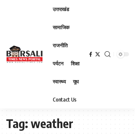
उत्तराखंड
सामाजिक
राजनीति
पर्यटन
शिक्षा
स्वास्थ्य
यूथ
Contact Us
Tag:
weather