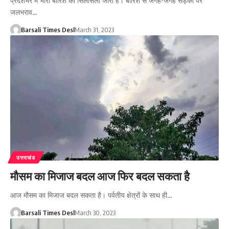
प्रदेशभर में भारी बारिश का सिलसिला जारी है। बारिश से जगह-जगह सड़कों पर
जलभराव…
Barsali Times Desl
March 31, 2023
उत्तराखंड
मौसम का मिजाज बदल आज फिर बदल सकता है
आज मौसम का मिजाज बदल सकता है। पर्वतीय क्षेत्रों के साथ ही…
Barsali Times Desl
March 30, 2023