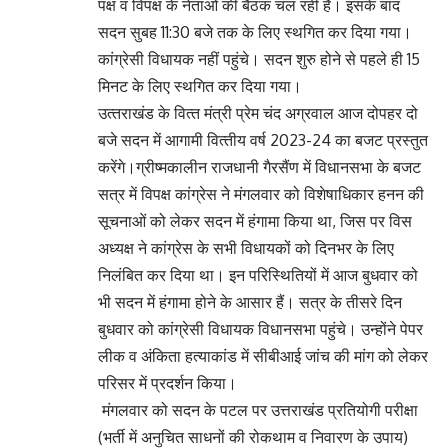
पक्ष व विपक्ष के नेताओं की बैठक चल रही है। इसके बाद
सदन सुबह 11:30 बजे तक के लिए स्‍थगित कर दिया गया।
कांग्रेसी विधायक नहीं पहुंचे। सदन शुरु होने से पहले ही 15
मिनट के लिए स्थगित कर दिया गया।
उत्‍तराखंड के वित्‍त मंत्री प्रेम चंद अग्रवाल आज दोपहर दो
बजे सदन में आगामी वित्‍तीय वर्ष 2023-24 का बजट प्रस्‍तुत
करेंगे।ग्रीष्मकालीन राजधानी गैरसैंण में विधानसभा के बजट
सत्र में विपक्ष कांग्रेस ने मंगलवार को विशेषाधिकार हनन की
सूचनाओं को लेकर सदन में हंगामा किया था, जिस पर विस
अध्‍यक्ष ने कांग्रेस के सभी विधायकों को दिनभर के लिए
निलंबित कर दिया था। इन परिस्थितियों में आज बुधवार को
भी सदन में हंगामा होने के आसार हैं। सत्र के तीसरे दिन
बुधवार को कांग्रेसी विधायक विधानसभा पहुंचे। उन्‍होंने पेपर
लीक व अंकिता हत्याकांड में सीबीआई जांच की मांग को लेकर
परिसर में प्रदर्शन किया।
मंगलवार को सदन के पटल पर उत्तराखंड प्रतियोगी परीक्षा
(भर्ती में अनुचित साधनों की रोकथाम व निवारण के उपाय)