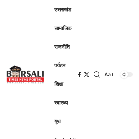
उत्तराखंड
सामाजिक
राजनीति
पर्यटन
Aa
Font
शिक्षा
Resizer
स्वास्थ्य
यूथ