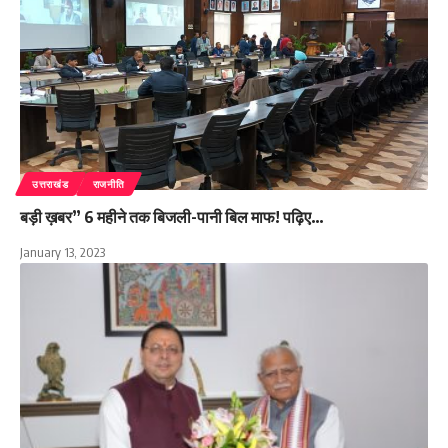
उत्तराखंड
राजनीति
बड़ी ख़बर” 6 महीने तक बिजली-पानी बिल माफ! पढ़िए…
January 13, 2023