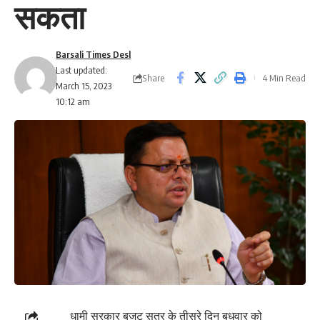
सकता
Barsali Times Desl
Last updated:
Share
4 Min Read
March 15, 2023
10:12 am
धामी सरकार बजट सत्र के तीसरे दिन बुधवार को