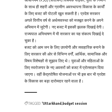
के साथ ही शहरी और ग्रामीण अवस्थापना विकास के कार्यों
के लिए बजट की पोटली खुल सकती है। प्रदेश सरकार
अगले वित्तीय वर्ष से अर्थव्यवस्था को मजबूत करने के अपने
अभियान में जुटेगी। नए बजट में इसकी झलक दिखाई देगी।
राज्यपाल अभिभाषण में भी सरकार का यह संकल्प दिखाई दे
चुका है।
बजट को आम जन के लिए उपयोगी और व्यवहारिक बनाने के
लिए सरकार की ओर से विभिन्न वर्गों, आर्थिक, सामाजिक और
विषय विशेषज्ञों से सुझाव लिए थे। युवाओं और महिलाओं के
लिए स्वरोजगार के नए अवसरों को बजट में प्रोत्साहन दिया
जाएगा। वहीं केंद्रपोषित योजनाओं पर भी इस बार भी प्रदेश
के विकास का बड़ा दारोमदार रहने वाला है।
TAGGED:
'Uttarkhand
budget session