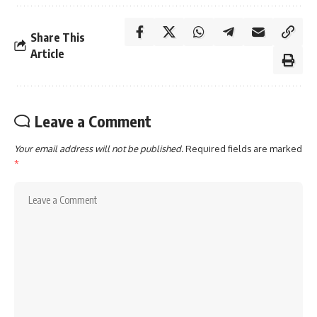
Share This
Article
Leave a Comment
Your email address will not be published.
Required fields are marked
*