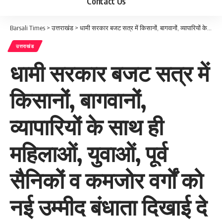
Contact Us
Barsali Times
>
उत्तराखंड
>
धामी सरकार बजट सत्र में किसानों, बागवानों, व्यापारियों के साथ ही महिलाओं, युवाओं, पूर्व सैनिकों व कमजोर वर्गों को नई उम्मीद बंधाता दिखाई दे सकता
उत्तराखंड
धामी सरकार बजट सत्र में
किसानों, बागवानों,
व्यापारियों के साथ ही
महिलाओं, युवाओं, पूर्व
सैनिकों व कमजोर वर्गों को
नई उम्मीद बंधाता दिखाई दे