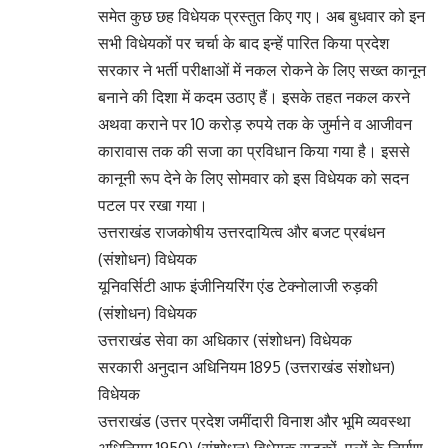
समेत कुछ छह विधेयक प्रस्तुत किए गए। अब बुधवार को इन
सभी विधेयकों पर चर्चा के बाद इन्हें पारित किया प्रदेश
सरकार ने भर्ती परीक्षाओं में नकल रोकने के लिए सख्त कानून
बनाने की दिशा में कदम उठाए हैं। इसके तहत नकल करने
अथवा कराने पर 10 करोड़ रुपये तक के जुर्माने व आजीवन
कारावास तक की सजा का प्रविधान किया गया है। इससे
कानूनी रूप देने के लिए सोमवार को इस विधेयक को सदन
पटल पर रखा गया।
उत्तराखंड राजकोषीय उत्तरदायित्व और बजट प्रबंधन
(संशोधन) विधेयक
यूनिवर्सिटी आफ इंजीनियरिंग एंड टेक्नाेलाजी रुड़की
(संशोधन) विधेयक
उत्तराखंड सेवा का अधिकार (संशोधन) विधेयक
सरकारी अनुदान अधिनियम 1895 (उत्तराखंड संशोधन)
विधेयक
उत्तराखंड (उत्तर प्रदेश जमींदारी विनाश और भूमि व्यवस्था
अधिनियम 1950) (संशोधन) विधेयक सड़कों, पुलों के निर्माण