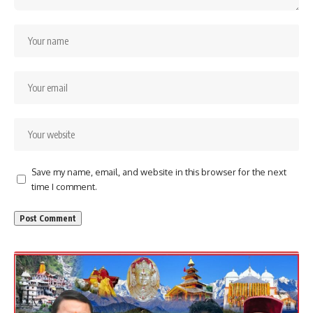
Save my name, email, and website in this browser for the next
time I comment.