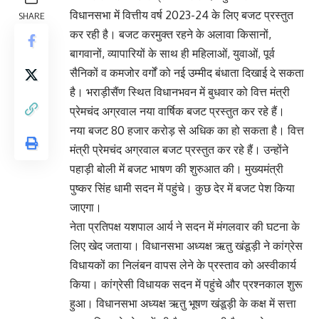
विधानसभा में वित्तीय वर्ष 2023-24 के लिए बजट प्रस्तुत
SHARE
कर रही है। बजट करमुक्त रहने के अलावा किसानों,
बागवानों, व्यापारियों के साथ ही महिलाओं, युवाओं, पूर्व
सैनिकों व कमजोर वर्गों को नई उम्मीद बंधाता दिखाई दे सकता
है। भराड़ीसैंण स्थित विधानभवन में बुधवार को वित्त मंत्री
प्रेमचंद अग्रवाल नया वार्षिक बजट प्रस्तुत कर रहे हैं।
नया बजट 80 हजार करोड़ से अधिक का हो सकता है। वित्त
मंत्री प्रेमचंद अग्रवाल बजट प्रस्तुत कर रहे हैं। उन्‍होंने
पहाड़ी बोली में बजट भाषण की शुरुआत की। मुख्‍यमंत्री
पुष्‍कर सिंह धामी सदन में पहुंचे। कुछ देर में बजट पेश किया
जाएगा।
नेता प्रतिपक्ष यशपाल आर्य ने सदन में मंगलवार की घटना के
लिए खेद जताया। विधानसभा अध्यक्ष ऋतु खंडूड़ी ने कांग्रेस
विधायकों का निलंबन वापस लेने के प्रस्ताव को अस्वीकार्य
किया। कांग्रेसी विधायक सदन में पहुंचे और प्रश्‍नकाल शुरू
हुआ। विधानसभा अध्यक्ष ऋतु भूषण खंडूड़ी के कक्ष में सत्ता