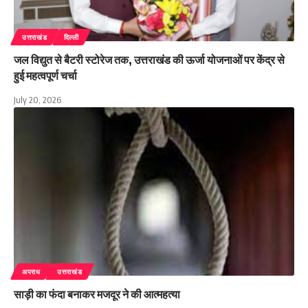
उत्तराखंड
दिल्ली
जल विद्युत से बैटरी स्टोरेज तक, उत्तराखंड की ऊर्जा योजनाओं पर केंद्र से
हुई महत्वपूर्ण चर्चा
July 20, 2026
अपराध
उत्तराखंड
साड़ी का फंदा बनाकर मजदूर ने की आत्महत्या