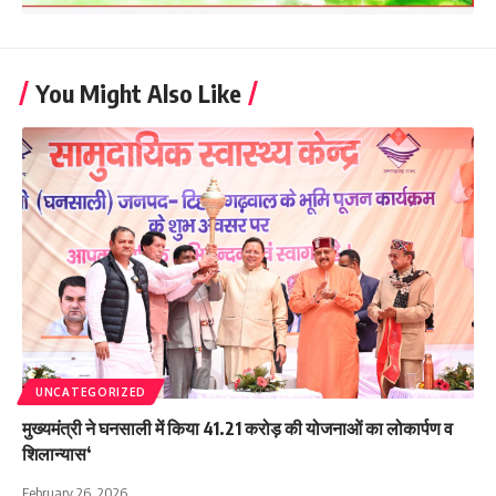
You Might Also Like
UNCATEGORIZED
मुख्यमंत्री ने घनसाली में किया 41.21 करोड़ की योजनाओं का लोकार्पण व
शिलान्यास‘
February 26, 2026