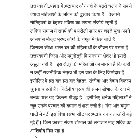
उत्तरकाशी..पहाड़ में भ्र्ष्टाचार और नशे के बढ़ते चलन ने सबसे
ज्यादा महिलाओं के जीवन को दुश्वार किया है। वेअपने
नौनिहालों के बेहतर भविष्य का सपना संजोये रहती हैं।
लेकिन समाज में संघर्ष की पथरीली डगर पर चढ़ते युवा अपने
आसपास मौजूद भ्रष्ट लोगों के चंगुल में फंस जाते हैं।
जिसका सीधा असर घर की महिलाओं के जीवन पर पड़ता है।
उत्तरकाशी जिला और यमुनोत्री विधानसभा क्षेत्र भी इससे
अछूता नहीं है। इस क्षेत्र की महिलाओं का मानना है कि कहीं
न कहीं राजनीतिक नेतृत्व भी इस बात के लिए जिम्मेदार है।
इसीलिए वे इस बार इस बार बेहतर, संजीदा और बेदाग विकल्प
चुनना चाहती हैं। निर्दलीय प्रत्याशी संजय डोभाल के रूप में
उनके पास यह विकल्प मौजूद है। इसीलिए अनेक महिलाओं ने
खुद उनके प्रचार की कमान संभाल रखी है। गंगा और यमुना
घाटी में बंटी इस विधानसभा सीट पर भ्र्ष्टाचार व नशाखोरी बड़े
मुद्दे हैं। जिस कारण संजय डोभाल को लगातार मातृ शक्ति का
आशिर्वाद मिल रहा है।