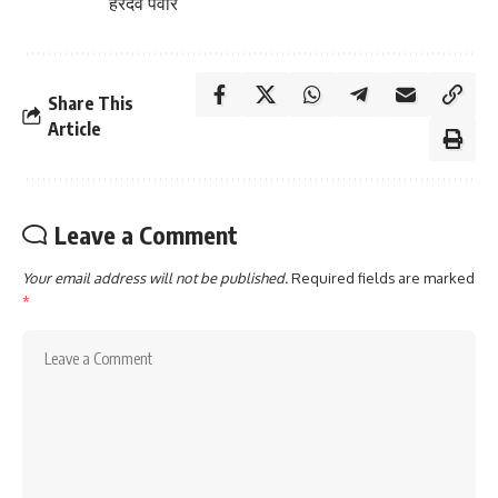
हरदेव पंवार
Share This
Article
Leave a Comment
Your email address will not be published.
Required fields are marked
*