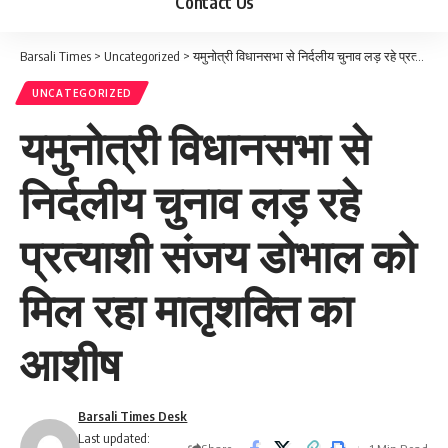
Contact Us
Barsali Times
>
Uncategorized
>
यमुनोत्री विधानसभा से निर्दलीय चुनाव लड़ रहे प्रत्याशी संजय डोभाल को मिल रहा मातृशक्ति का आशीष
UNCATEGORIZED
यमुनोत्री विधानसभा से
निर्दलीय चुनाव लड़ रहे
प्रत्याशी संजय डोभाल को
मिल रहा मातृशक्ति का
आशीष
Barsali Times Desk
Last updated: