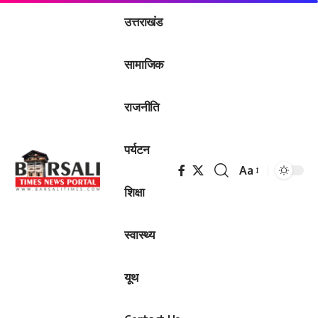
उत्तराखंड
सामाजिक
राजनीति
पर्यटन
Aa
Font
शिक्षा
Resizer
स्वास्थ्य
यूथ