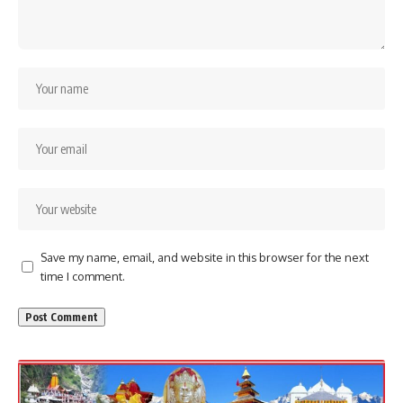
Save my name, email, and website in this browser for the next
time I comment.