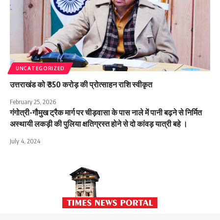
UNCATEGORIZED
उत्तराखंड को ₹ 350 करोड़ की प्रोत्साहन राशि स्वीकृत
February 25, 2026
गंगोत्री-गौमुख ट्रैक मार्ग पर चीड़वासा के पास नाले में पानी बढ़ने से निर्मित
अस्थायी लकड़ी की पुलिया क्षतिग्रस्त होने से दो कांवड़ यात्री बहे ।
July 4, 2024