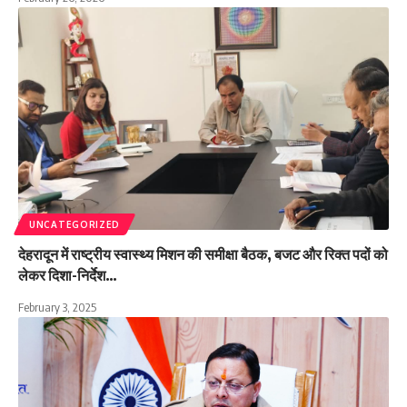
UNCATEGORIZED
देहरादून में राष्ट्रीय स्वास्थ्य मिशन की समीक्षा बैठक, बजट और रिक्त पदों को
लेकर दिशा-निर्देश…
February 3, 2025