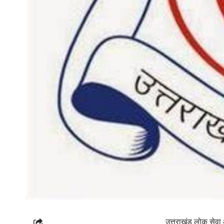
उत्तराखंड लोक सेवा 