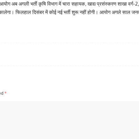
आयोग अब अगली भर्ती कृषि विभाग में चारा सहायक, खाद्य प्रसंस्करण शाखा वर्ग-2
िकालेगा। फिलहाल दिसंबर में कोई नई भर्ती शुरू नहीं होगी। आयोग अगले साल जनवरी 
ked
*