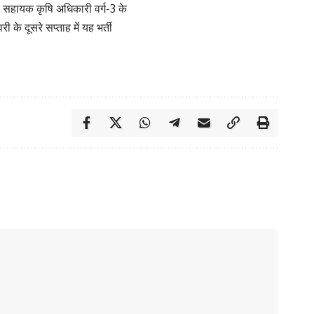
, सहायक कृषि अधिकारी वर्ग-3 के
के दूसरे सप्ताह में यह भर्ती