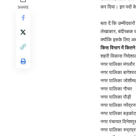
कर दिया। इन पदों 
SHARE
बता दें कि उम्मीदवा
लेखाकार, बंदीरक्षक क
क्योंकि इसके लिए अ
किस विभाग में कितने प
शहरी विकास निदे
नगर पालिका मंगल
नगर पालिका बागेश्
नगर पालिका जोशी
नगर पालिका गौचर
नगर पालिका पौड़ी
नगर पालिका नरेंद्
नगर पालिका बड़
नगर पंचायत दिनेश
नगर पालिका रुद्रप