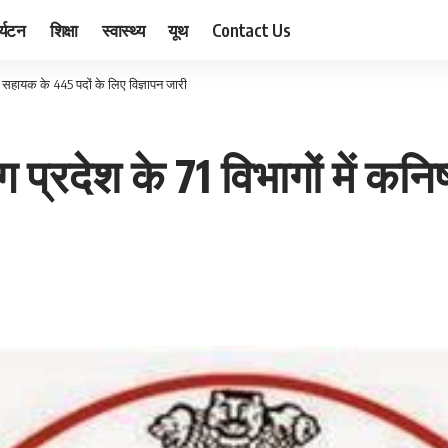
र्यटन
शिक्षा
स्वास्थ्य
यूथ
Contact Us
ठ सहायक के 445 पदों के लिए विज्ञापन जारी
प्रदेश के 71 विभागों में कनि