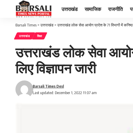
उत्तराखंड
सामाजिक
राजनीति
प
Barsali Times
>
उत्तराखंड
>
उत्तराखंड लोक सेवा आयोग प्रदेश के 71 विभागों में कनिष्
उत्तराखंड
शिक्षा
उत्तराखंड लोक सेवा आयोग 
लिए विज्ञापन जारी
Barsali Times Desl
Last updated: December 1, 2022 11:07 am