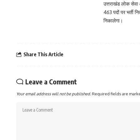
उत्तराखंड लोक सेवा 
463 पदों पर भर्ती न
निकालेगा।
Share This Article
Leave a Comment
Your email address will not be published.
Required fields are mar