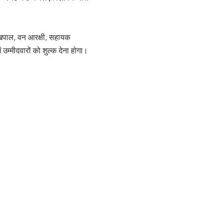
लेखपाल, वन आरक्षी, सहायक
 उम्मीदवारों को शुल्क देना होगा।