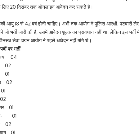
के लिए 20 दिसंबर तक ऑनलाइन आवेदन कर सकते हैं।
रों की आयु 18 से 42 वर्ष होनी चाहिए। अभी तक आयोग ने पुलिस आरक्षी, पटवारी 
ी जो भर्ती जारी की है, उसमें आवेदन शुल्क का प्रावधान नहीं था, लेकिन इस भर्ती में
धीनस्थ सेवा चयन आयोग ने पहले आवेदन नहीं मांगे थे।
दों पर भर्ती
शालय 04
ौर 02
वर 01
मठ 02
 01
 02
रनगर 01
कोट- 01
पुर 02
्रयाग 01