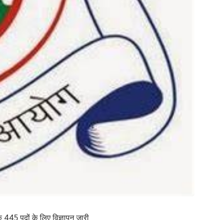
े 445 पदों के लिए विज्ञापन जारी