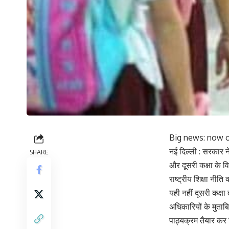
Big news: now o
नई दिल्ली : सरकार न
SHARE
और दूसरी कक्षा के विद
राष्ट्रीय शिक्षा नीत
यही नहीं दूसरी कक्षा
अधिकारियों के मुताबि
पाठ्यक्रम तैयार कर 