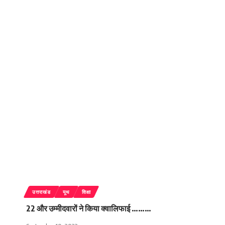
उत्तराखंड
यूथ
शिक्षा
22 और उम्मीदवारों ने किया क्वालिफाई ………