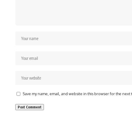
Save my name, email, and website in this browser for the next