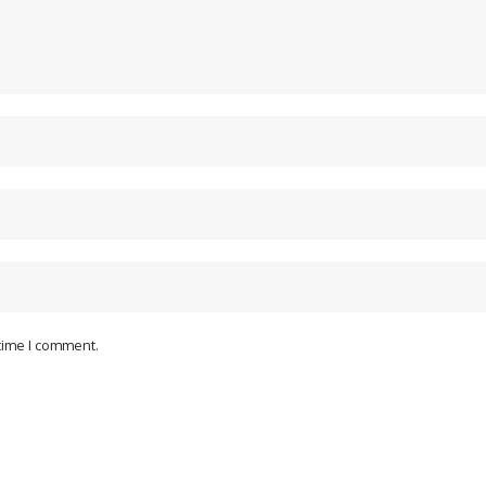
 time I comment.