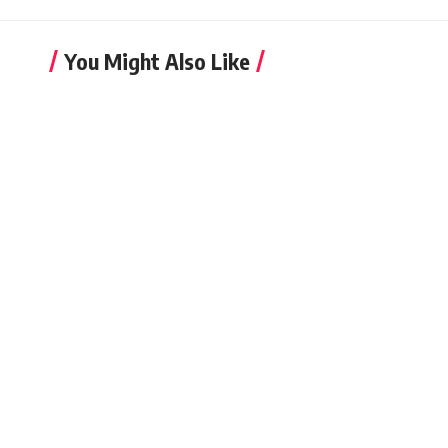
You Might Also Like