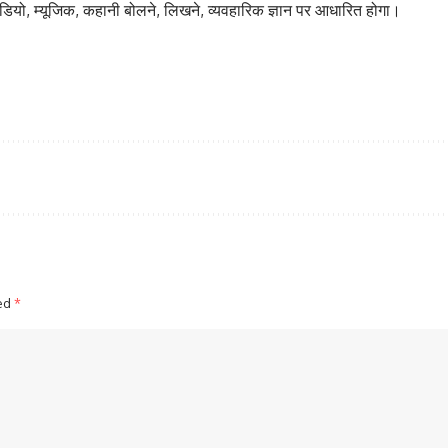
ीडियो, म्यूजिक, कहानी बोलने, लिखने, व्यवहारिक ज्ञान पर आधारित होगा।
ked
*