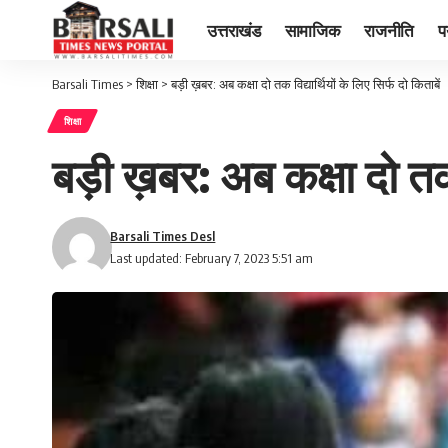
उत्तराखंड
सामाजिक
राजनीति
प
Barsali Times
>
शिक्षा
>
बड़ी ख़बर: अब कक्षा दो तक विद्यार्थियों के लिए सिर्फ दो किताबें
शिक्षा
बड़ी ख़बर: अब कक्षा दो तक व
Barsali Times Desl
Last updated: February 7, 2023 5:51 am