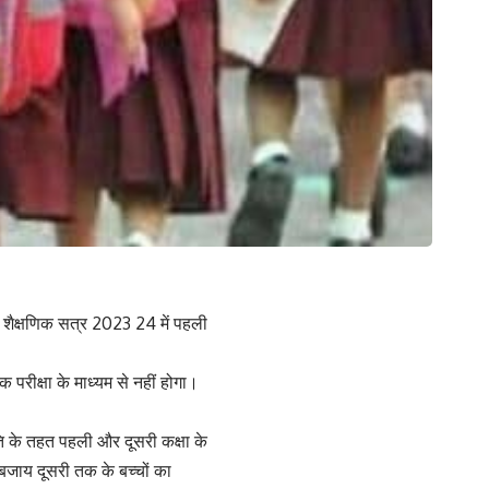
 शैक्षणिक सत्र 2023 24 में पहली
क परीक्षा के माध्यम से नहीं होगा।
नीति के तहत पहली और दूसरी कक्षा के
 बजाय दूसरी तक के बच्चों का