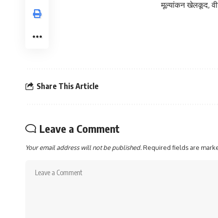
मूल्यांकन खेलकूद, व
Share This Article
Leave a Comment
Your email address will not be published.
Required fields are mar