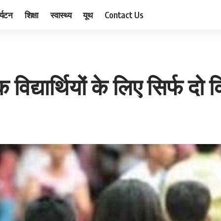
र्यटन
शिक्षा
स्वास्थ्य
यूथ
Contact Us
िद्यार्थियों के लिए सिर्फ दो क