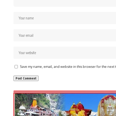
Save my name, email, and website in this browser for the next