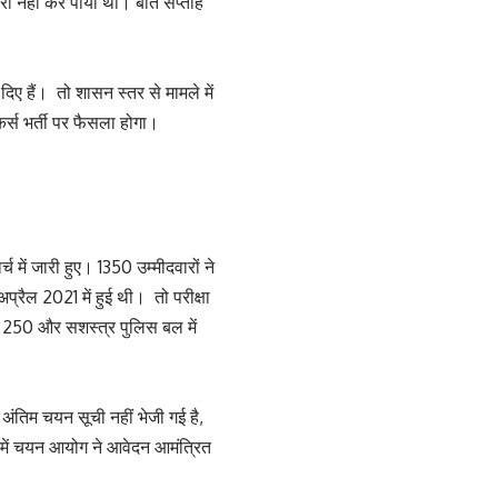
री नहीं कर पाया था। बीते सप्ताह
 दिए हैं। तो शासन स्तर से मामले में
कर्स भर्ती पर फैसला होगा।
च में जारी हुए। 1350 उम्मीदवारों ने
प्रैल 2021 में हुई थी। तो परीक्षा
के 250 और सशस्त्र पुलिस बल में
 अंतिम चयन सूची नहीं भेजी गई है,
िनमें चयन आयोग ने आवेदन आमंत्रित