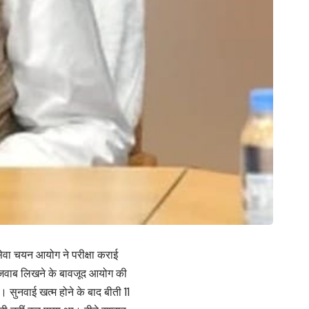
 सेवा चयन आयोग ने परीक्षा कराई
ी जवाब लिखने के बावजूद आयोग की
 सुनवाई खत्म होने के बाद बीती 11