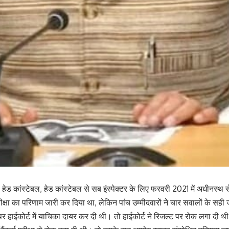
से हेड कांस्टेबल, हेड कांस्टेबल से सब इंस्पेक्टर के लिए फरवरी 2021 में अधीनस्थ
्षा का परिणाम जारी कर दिया था, लेकिन पांच उम्मीदवारों ने चार सवालों के सह
 हाईकोर्ट में याचिका दायर कर दी थी। तो हाईकोर्ट ने रिजल्ट पर रोक लगा दी थी।