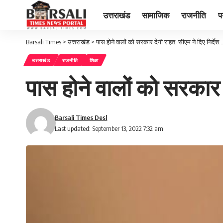
उत्तराखंड
सामाजिक
राजनीति
प
Barsali Times
>
उत्तराखंड
>
पास होने वालों को सरकार देगी राहत, सीएम ने दिए निर्दे
उत्तराखंड
राजनीति
शिक्षा
पास होने वालों को सरकार 
Barsali Times Desl
Last updated: September 13, 2022 7:32 am