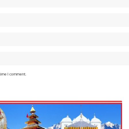
 time I comment.