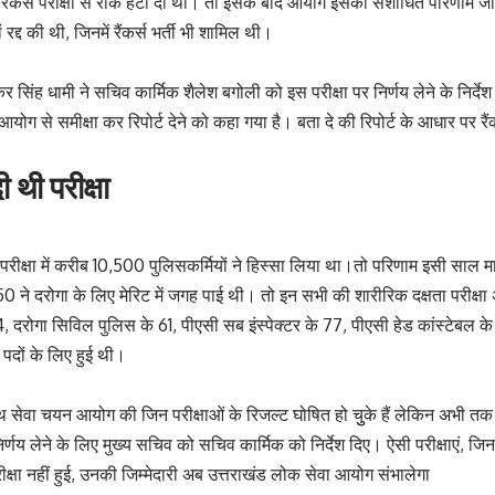
े रैंकर्स परीक्षा से रोक हटा दी थी। तो इसके बाद आयोग इसका संशोधित परिणाम जा
ं रद्द की थी, जिनमें रैंकर्स भर्ती भी शामिल थी।
्कर सिंह धामी ने सचिव कार्मिक शैलेश बगोली को इस परीक्षा पर निर्णय लेने के निर्देश
ोग से समीक्षा कर रिपोर्ट देने को कहा गया है। बता दे की रिपोर्ट के आधार पर रैं
 थी परीक्षा
ती परीक्षा में करीब 10,500 पुलिसकर्मियों ने हिस्सा लिया था।तो परिणाम इसी साल मार्
 ने दरोगा के लिए मेरिट में जगह पाई थी। तो इन सभी की शारीरिक दक्षता परीक्षा अ
4, दरोगा सिविल पुलिस के 61, पीएसी सब इंस्पेक्टर के 77, पीएसी हेड कांस्टेबल 
 पदों के लिए हुई थी।
स्थ सेवा चयन आयोग की जिन परीक्षाओं के रिजल्ट घोषित हो चुुके हैं लेकिन अभी तक
र्णय लेने के लिए मुख्य सचिव को सचिव कार्मिक को निर्देश दिए। ऐसी परीक्षाएं, ज
क्षा नहीं हुई, उनकी जिम्मेदारी अब उत्तराखंड लोक सेवा आयोग संभालेगा