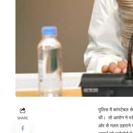
पुलिस में कांस्टेबल 
थी। तो आयोग ने परीक
SHARE
ओर से गलत ठहराने पर