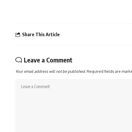
Share This Article
Leave a Comment
Your email address will not be published.
Required fields are mar