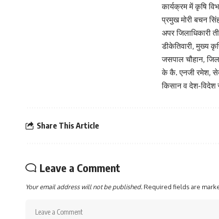
कार्यक्रम में कृषि 
प्रमुख मोरी बचन सिंह
अपर जिलाधिकारी तीर
डीकेतिवारी, मुख्य 
जसपाल चौहान, जिला 
के कै. एनजी रमेश, सेब
किसान व देश-विदेश 
Share This Article
Leave a Comment
Your email address will not be published.
Required fields are mar