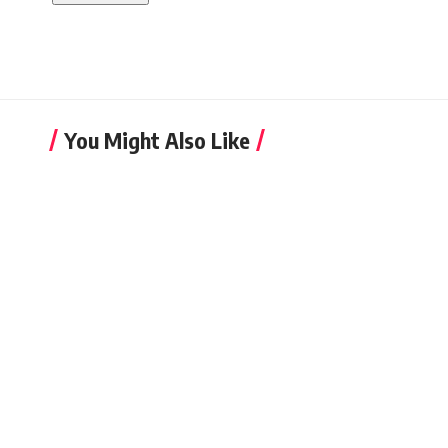
You Might Also Like