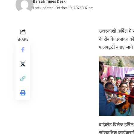
Barsali Times Desk
Last updated: October 19, 2023 3:32 pm
उत्तरकाशी ,हर्षिल में
के सेब के उत्पादन को 
SHARE
फलपट्टी बनाए जाने 
वाईब्रेंट विलेज हर्ष
सांस्कृतिक कार्यक्र