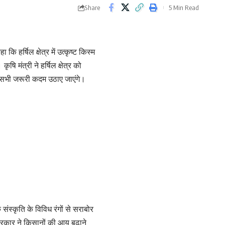
Share
5 Min Read
कि हर्षिल क्षेत्र में उत्कृष्ट किस्म
षि मंत्री ने हर्षिल क्षेत्र को
ए सभी जरूरी कदम उठाए जाएंगे।
ंस्कृति के विविध रंगों से सराबोर
श सरकार ने किसानों की आय बढाने