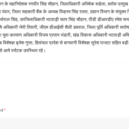
विभाग के महानिदेशक रणवीर सिंह चौहान, जिलाधिकारी अभिषेक रूहेला, ब्लॉक प्रमुख 
 पंवार, जिला सहकारी बैंक के अध्यक्ष विक्रम सिंह रावत, उद्यान विभाग के संयुक्त न
्थपाल सिंह, उपजिलाधिकारी भटवाड़ी चतर सिंह चौहान, पीडी डीआरडीए रमेश चन्द्र
कृषि अधिकारी जेपी तिवारी, जीएम डीआईसी शैली डबराल, जिला पूर्ति अधिकारी सतो
युवा कल्याण अधिकारी विजय प्रताप भंडारी, खंड विकास अधिकारी भटवाड़ी अमित 
 विशेषज्ञ बृजेश गुप्ता, हिमांचल प्रदेश से बागवानी विशेषज्ञ सुरेश पाजटा सहित बड़ी संख
से आये पर्यटक उपस्थित रहे।
ked
*