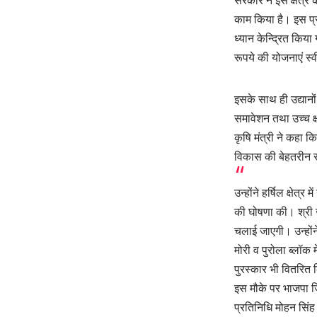
सरकार ने इस क्षेत्र
काम किया है। इस प्
ध्यान केन्द्रित किया 
रूपये की योजनाएं स्
इसके साथ ही उद्यानों
समावेशन तथा उच्च क्
कृषि मंत्री ने कहा क
विकास की बेहतरीन स
उन्होंने हर्षिल क्षे
की घोषणा की। श्री 
चलाई जाएगी। उन्होंने
मोरी व पुरोला ब्लॉक 
पुरस्कार भी वितरित
इस मौके पर भाजपा जि
प्रतिनिधि मोहन सिंह