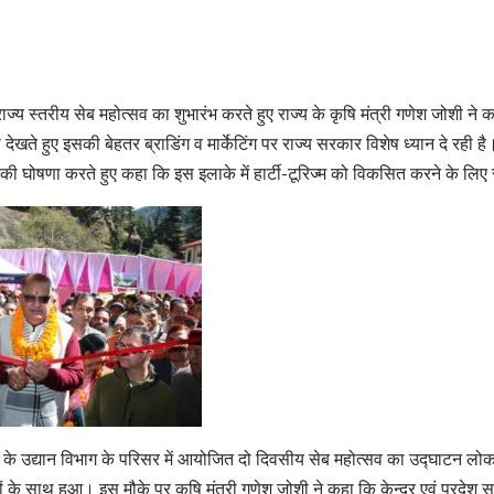
 राज्य स्तरीय सेब महोत्सव का शुभारंभ करते हुए राज्य के कृषि मंत्री गणेश जोशी ने कहा 
देखते हुए इसकी बेहतर ब्राडिंग व मार्केटिंग पर राज्य सरकार विशेष ध्यान दे रही है। कृ
की घोषणा करते हुए कहा कि इस इलाके में हार्टी-टूरिज्म को विकसित करने के लि
िल के उद्यान विभाग के परिसर में आयोजित दो दिवसीय सेब महोत्सव का उद्घाटन लोक स
मों के साथ हुआ। इस मौके पर कृषि मंत्री गणेश जोशी ने कहा कि केन्द्र एवं प्रदे