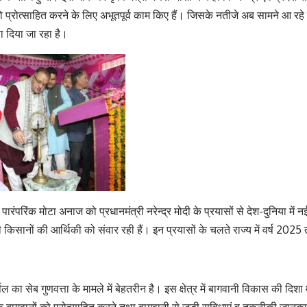
प्रोत्साहित करने के लिए अभूतपूर्व काम किए हैं। जिसके नतीजे अब सामने आ रहे
ा दिया जा रहा है।
पारंपरिंक मोटा अनाज को प्रधानमंत्री नरेन्द्र मोदी के प्रयासों से देश-दुनिया म
किसानों की आर्थिकी को संवार रही हैं। इन प्रयासों के चलते राज्य में वर्ष 2025 त
िल का सेब गुणवत्ता के मामले में बेहतरीन है। इस क्षेत्र में बागवानी विकास की दिशा मे