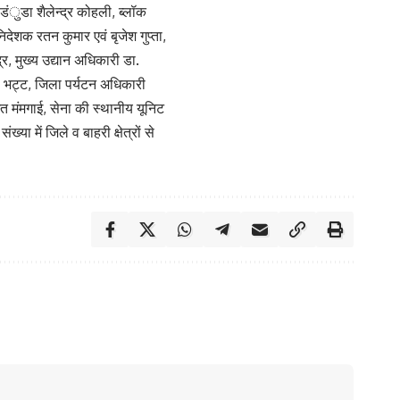
डंुडा शैलेन्द्र कोहली, ब्लॉक
िदेशक रतन कुमार एवं बृजेश गुप्ता,
, मुख्य उद्यान अधिकारी डा.
ष भट्ट, जिला पर्यटन अधिकारी
मंमगाई, सेना की स्थानीय यूनिट
्या में जिले व बाहरी क्षेत्रों से