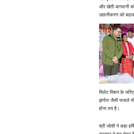
और खेती-बागवानी को 
उद्यानीकरण को बढाव
मिलेट मिशन के जरिए 
झंगोरा जैसी फसले भी 
होना तय है।
श्री जोशी ने कहा हर्ष