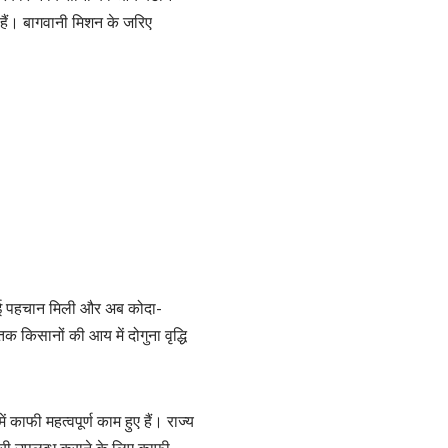
 हैं। बागवानी मिशन के जरिए
ें नई पहचान मिली और अब कोदा-
क किसानों की आय में दोगुना वृद्धि
ं काफी महत्वपूर्ण काम हुए हैं। राज्य