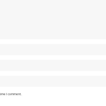
 time I comment.