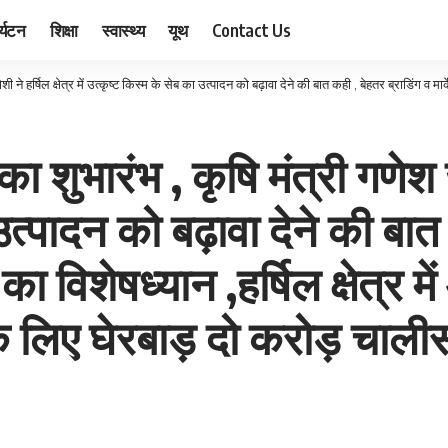
र्यटन
शिक्षा
स्वास्थ्य
यूथ
Contact Us
र में उत्कृष्ट किस्म के सेब का उत्पादन को बढ़ावा देने की बात कही , बेहतर ब्राडिंग व मार्केटिंग पर राज्य सरकार का विशेषध्यान ,हर्षिल क्षेत
 शुभारंभ , कृषि मंत्री गणेश जोश
उत्पादन को बढ़ावा देने की बात 
 विशेषध्यान ,हर्षिल क्षेत्र में 
ा के लिए घेरबाड़ दो करोड़ चा