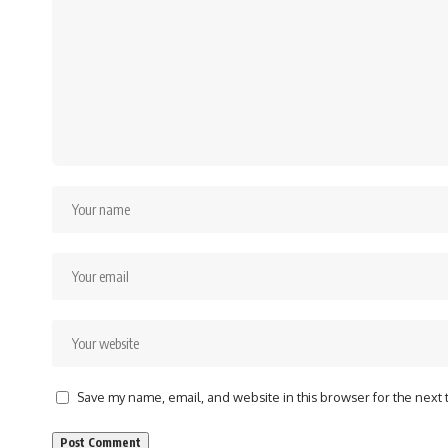
Save my name, email, and website in this browser for the next