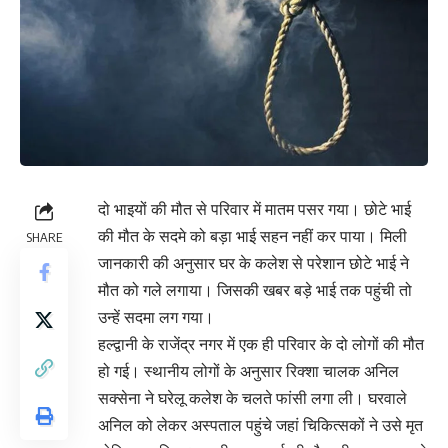
दो भाइयों की मौत से परिवार में मातम पसर गया। छोटे भाई
की मौत के सदमे को बड़ा भाई सहन नहीं कर पाया। मिली
SHARE
जानकारी की अनुसार घर के कलेश से परेशान छोटे भाई ने
मौत को गले लगाया। जिसकी खबर बड़े भाई तक पहुंची तो
उन्हें सदमा लग गया।
हल्द्वानी के राजेंद्र नगर में एक ही परिवार के दो लोगों की मौत
हो गई। स्थानीय लोगों के अनुसार रिक्शा चालक अनिल
सक्सेना ने घरेलू कलेश के चलते फांसी लगा ली। घरवाले
अनिल को लेकर अस्पताल पहुंचे जहां चिकित्सकों ने उसे मृत