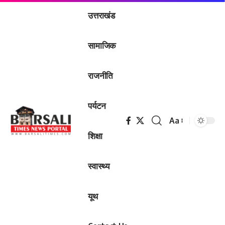
उत्तराखंड
सामाजिक
राजनीति
पर्यटन
Aa
Font
शिक्षा
Resizer
स्वास्थ्य
यूथ