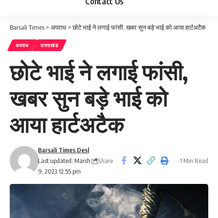
Contact Us
Barsali Times
>
अपराध
>
छोटे भाई ने लगाई फांसी, खबर सुन बड़े भाई को आया हार्टअटैक
अपराध
उत्तराखंड
छोटे भाई ने लगाई फांसी,
खबर सुन बड़े भाई को
आया हार्टअटैक
Barsali Times Desl
Share
Last updated: March
1 Min Read
9, 2023 12:55 pm