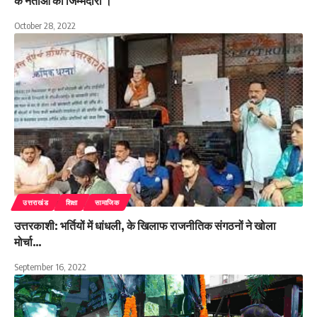
के नेताओं की जिम्मेदारी ।
October 28, 2022
उत्तराखंड
शिक्षा
सामाजिक
उत्तरकाशी: भर्तियों में धांधली, के खिलाफ राजनीतिक संगठनों ने खोला
मोर्चा…
September 16, 2022