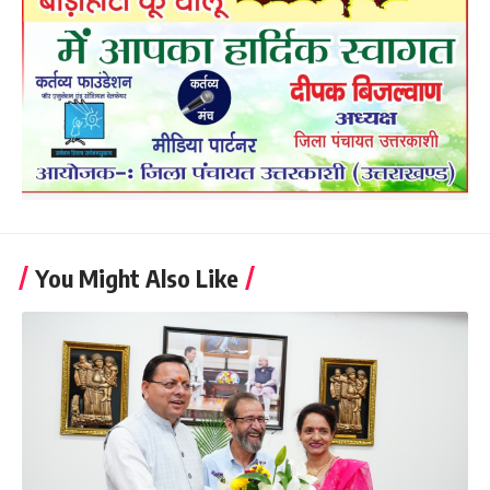
You Might Also Like