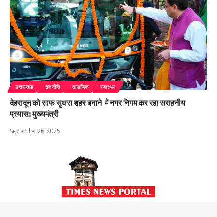
उत्तराखंड
राजनीति
सामाजिक
स्वास्थ्य
देहरादून को साफ सुथरा शहर बनाने में नगर निगम कर रहा सराहनीय
प्रयास: मुख्यमंत्री
September 26, 2025