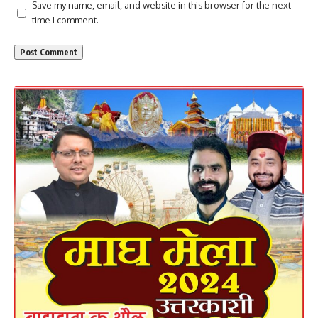
Save my name, email, and website in this browser for the next
time I comment.