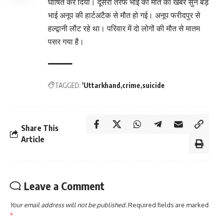
घोषित कर दिया। दूसरी तरफ भाई की मौत की खबर सुन बड़े
भाई अनूप की हार्टअटैक से मौत हो गई। अनूप फरीदपुर से
हल्द्वानी लौट रहे था। परिवार में दो लोगों की मौत से मातम
पसर गया है।
TAGGED:
'Uttarkhand
crime
suicide
Share This
Article
Leave a Comment
Your email address will not be published.
Required fields are marked
*