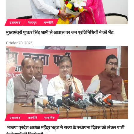
उत्तराखंड
देहरादून
राजनीति
मुख्यमंत्री पुष्कर सिंह धामी से आवास पर जन प्रतिनिधियों ने की भेंट
October 20, 2025
उत्तराखंड
राजनीति
सामाजिक
भाजपा प्रदेश अध्यक्ष महेंद्र भट्ट ने राज्य के स्थापना दिवस को लेकर पार्टी