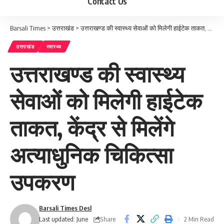
Contact Us
Barsali Times
>
उत्तराखंड
>
उत्तराखण्ड की स्वास्थ्य सेवाओं को मिलेगी हाईटेक ताकत, केंद्र से मिलेंगे अत्याधुनिक चिकित्सा उपकरण
उत्तराखंड
स्वास्थ्य
उत्तराखण्ड की स्वास्थ्य
सेवाओं को मिलेगी हाईटेक
ताकत, केंद्र से मिलेंगे
अत्याधुनिक चिकित्सा
उपकरण
Barsali Times Desl
Share
Last updated: June
2 Min Read