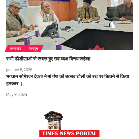
उत्तराखंड
देहरादून
सभी डीडीएमओ से रूबरू हुए उपाध्यक्ष विनय रूहेला
January 8, 2026
भगवान सोमेश्वर देवता ने मां गंगा की उत्सव डोली को रथ पर बिठाने से किया
इनकार ।
May 9, 2024