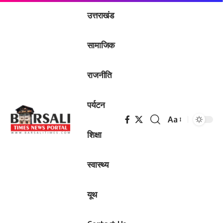
उत्तराखंड
सामाजिक
राजनीति
पर्यटन
Aa
Font
शिक्षा
Resizer
स्वास्थ्य
यूथ