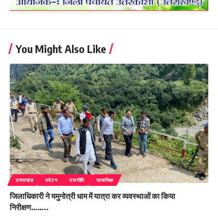
You Might Also Like
उत्तराखंड
पर्यटन
राजनीति
सामाजिक
जिलाधिकारी ने यमुनोत्री धाम में यात्रा कर व्यवस्थाओं का किया
निरीक्षण……..