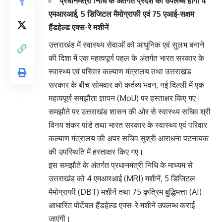
प्रधानमंत्री निधि के अंतर्गत प्रदेश को उपलब्ध होंगी 4
एमआरआई, 5 डिजिटल मैमोग्राफी एवं 75 एआई-सक्षम
हैंडहेल्ड एक्स-रे मशीनें
उत्तराखंड में स्वास्थ्य सेवाओं को आधुनिक एवं सुलभ बनाने
की दिशा में एक महत्वपूर्ण पहल के अंतर्गत भारत सरकार के
स्वास्थ्य एवं परिवार कल्याण मंत्रालय तथा उत्तराखंड
सरकार के बीच सोमवार को कर्तव्य भवन, नई दिल्ली में एक
महत्वपूर्ण समझौता ज्ञापन (MoU) पर हस्ताक्षर किए गए।
समझौते पर उत्तराखंड शासन की ओर से स्वास्थ्य सचिव श्री
विनय शंकर पांडे तथा भारत सरकार के स्वास्थ्य एवं परिवार
कल्याण मंत्रालय की अपर सचिव सुश्री आराधना पटनायक
की उपस्थिति में हस्ताक्षर किए गए।
इस समझौते के अंतर्गत प्रधानमंत्री निधि के माध्यम से
उत्तराखंड को 4 एमआरआई (MRI) मशीनें, 5 डिजिटल
मैमोग्राफी (DBT) मशीनें तथा 75 कृत्रिम बुद्धिमत्ता (AI)
आधारित पोर्टेबल हैंडहेल्ड एक्स-रे मशीनें उपलब्ध कराई
जाएंगी।