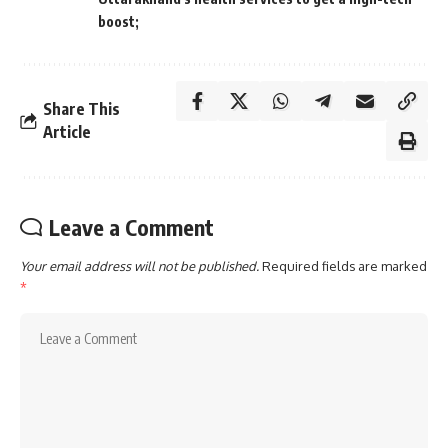
boost;
Share This
Article
Leave a Comment
Your email address will not be published.
Required fields are marked
*