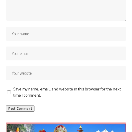
Save my name, email, and website in this browser for the next
time I comment.