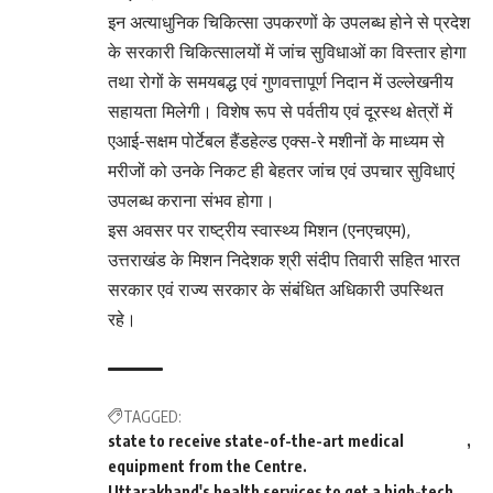
इन अत्याधुनिक चिकित्सा उपकरणों के उपलब्ध होने से प्रदेश
के सरकारी चिकित्सालयों में जांच सुविधाओं का विस्तार होगा
तथा रोगों के समयबद्ध एवं गुणवत्तापूर्ण निदान में उल्लेखनीय
सहायता मिलेगी। विशेष रूप से पर्वतीय एवं दूरस्थ क्षेत्रों में
एआई-सक्षम पोर्टेबल हैंडहेल्ड एक्स-रे मशीनों के माध्यम से
मरीजों को उनके निकट ही बेहतर जांच एवं उपचार सुविधाएं
उपलब्ध कराना संभव होगा।
इस अवसर पर राष्ट्रीय स्वास्थ्य मिशन (एनएचएम),
उत्तराखंड के मिशन निदेशक श्री संदीप तिवारी सहित भारत
सरकार एवं राज्य सरकार के संबंधित अधिकारी उपस्थित
रहे।
TAGGED:
state to receive state-of-the-art medical
equipment from the Centre.
Uttarakhand's health services to get a high-tech