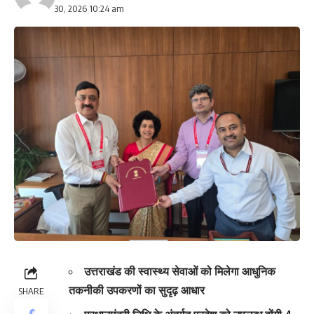
30, 2026 10:24 am
उत्तराखंड की स्वास्थ्य सेवाओं को मिलेगा आधुनिक
तकनीकी उपकरणों का सुदृढ़ आधार
SHARE