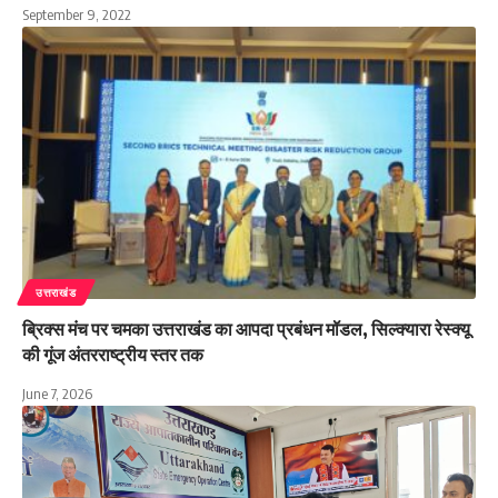
September 9, 2022
उत्तराखंड
ब्रिक्स मंच पर चमका उत्तराखंड का आपदा प्रबंधन मॉडल, सिल्क्यारा रेस्क्यू
की गूंज अंतरराष्ट्रीय स्तर तक
June 7, 2026