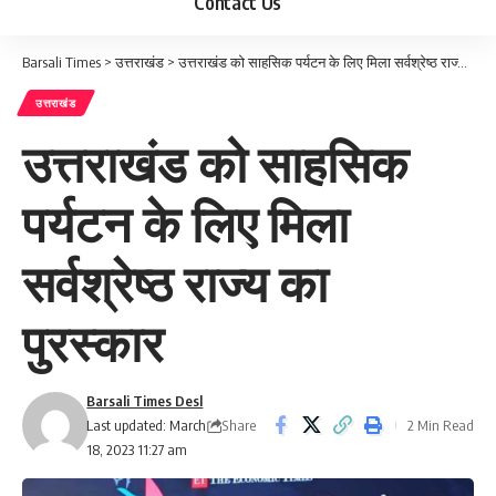
Contact Us
Barsali Times
>
उत्तराखंड
>
उत्तराखंड को साहसिक पर्यटन के लिए मिला सर्वश्रेष्ठ राज्य का पुरस्कार
उत्तराखंड
उत्तराखंड को साहसिक
पर्यटन के लिए मिला
सर्वश्रेष्ठ राज्य का
पुरस्कार
Barsali Times Desl
Share
Last updated: March
2 Min Read
18, 2023 11:27 am