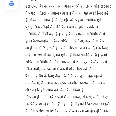
इस उपलब्धि पर प्रसन्नता व्यक्त करते हुए उत्तराखंड सरकार
में पर्यटन मंत्री सतपाल महाराज ने कहा, यह हमारे लिए बड़े
ही गौरव का विषय है कि देवभूमि की पहचान धार्मिक एवं
प्राकृतिक सौंदर्य के अतिरिक्त अब साहसिक पर्यटन
गतिविधियों में भी बढ़ी है। साहसिक पर्यटक गतिविधियों में
हमने पैराग्लाइडिंग, रिवर राफ्टिंग, ट्रेकिंग, कयाकिंग जिप
लाइनिंग, बोटिंग, स्कीइंग बंजी जम्पिंग को बढ़ावा देने के लिए
कई नये स्थलों का चुनाव एवं उन्हें विकसित किया है। इनमें
राफ्टिंग गतिविधि के लिए चम्पावत में टनकपुर, पिथौरागढ़ में
जौलजीवी, उत्तरकाशी में काली और तौस नदी में,
पैराग्लाइडिंग के लिए पौड़ी जिले के सतपुली, देहरादून के
मालदेवता, नैनीताल के खुरपताल और कोटाबाग के अलावा
और नई टिहरी आदि को विकसित किया है।
जिप लाइनिंग के नये स्थलों में कनाताल, संकरी, धनौल्टी एवं
ऋषिकेश आदि शामिल हैं। हाल ही में हमने रिवर राफ्ट गाइडों
के लिए प्रशिक्षण शिविर का आयोजन रखा जो दो महीने तक