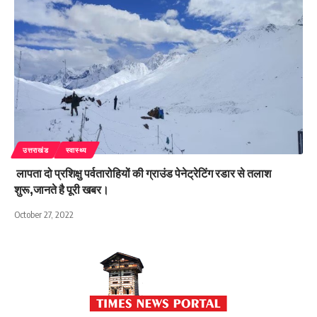
उत्तराखंड
स्वास्थ्य
लापता दो प्रशिक्षु पर्वतारोहियों की ग्राउंड पेनेट्रेटिंग रडार से तलाश
शुरू,जानते है पूरी खबर।
October 27, 2022