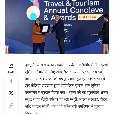
देवभूमि उत्तराखंड को साहसिक पर्यटन गतिविधियों में अग्रणी
भूमिका निभाने के लिए सर्वश्रेष्ठ राज्य का पुरस्कार प्रदान
SHARE
किया गया है। राज्य को यह पुरस्कार गुरूग्राम के होटल में
एक मीडिया संस्थान द्वारा आयोजित ट्रैवेल और टूरिज्म
कॉन्क्लेव में प्रदान किया गया। राज्य को यह पुरस्कार अजय
भट्ट राज्य मंत्री पर्यटन एवं रक्षा मंत्री, भारत सरकार, रोहन
खौंटे पर्यटन मंत्री, गोवा की गरिमामयी उपस्थित में प्रदान
किया गया।