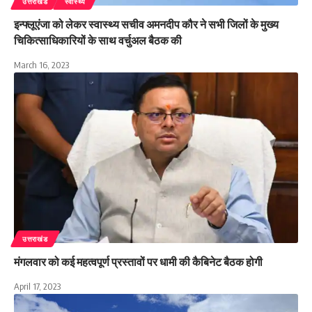
उत्तराखंड
स्वास्थ्य
इन्फ्लूएंजा को लेकर स्वास्थ्य सचीव अमनदीप कौर ने सभी जिलों के मुख्य
चिकित्साधिकारियों के साथ वर्चुअल बैठक की
March 16, 2023
उत्तराखंड
मंगलवार को कई महत्वपूर्ण प्रस्तावों पर धामी की कैबिनेट बैठक होगी
April 17, 2023