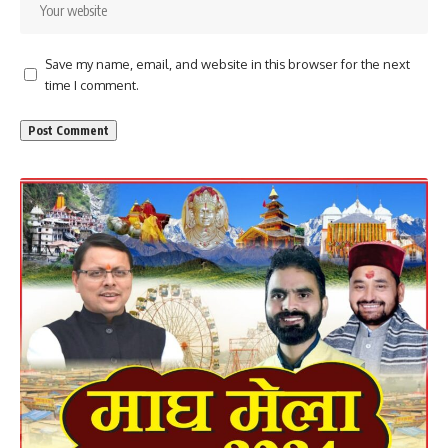
Save my name, email, and website in this browser for the next
time I comment.