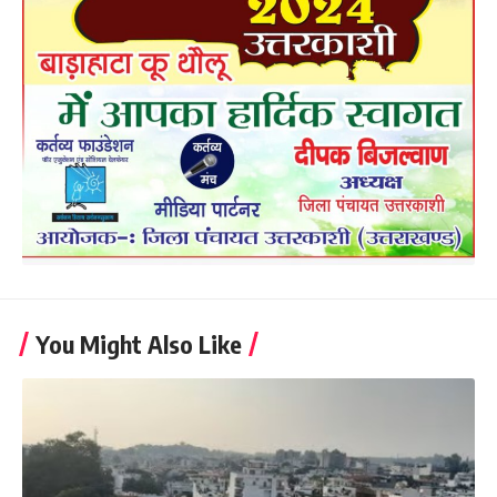
You Might Also Like