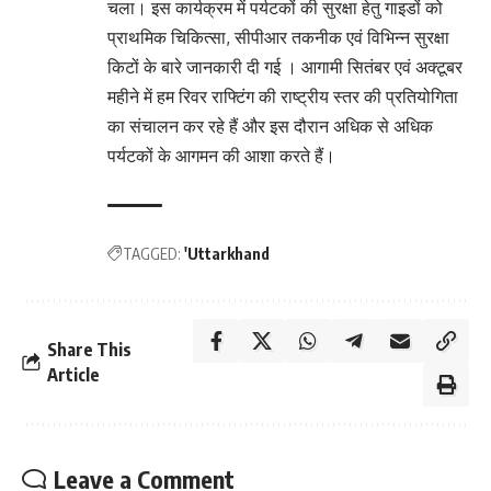
चला। इस कार्यक्रम में पर्यटकों की सुरक्षा हेतु गाइडों को
प्राथमिक चिकित्सा, सीपीआर तकनीक एवं विभिन्न सुरक्षा
किटों के बारे जानकारी दी गई । आगामी सितंबर एवं अक्टूबर
महीने में हम रिवर राफ्टिंग की राष्ट्रीय स्तर की प्रतियोगिता
का संचालन कर रहे हैं और इस दौरान अधिक से अधिक
पर्यटकों के आगमन की आशा करते हैं।
TAGGED:
'Uttarkhand
Share This
Article
Leave a Comment