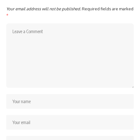
Your email address will not be published.
Required fields are marked
*