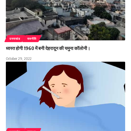
उत्तराखंड
राजनीति
ध्वस्त होगी 1960 में बनी देहरादून की यमुना कॉलोनी।
October 29, 2022