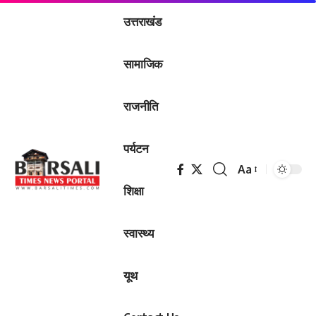
उत्तराखंड
सामाजिक
राजनीति
पर्यटन
Aa
Font
शिक्षा
Resizer
स्वास्थ्य
यूथ