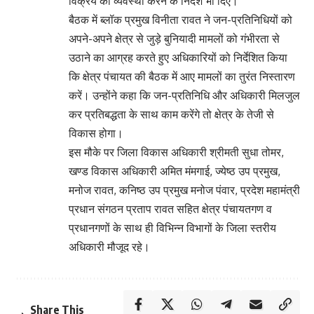
विक्रय की व्यवस्था करने के निर्देश भी दिए।
बैठक में ब्लॉक प्रमुख विनीता रावत ने जन-प्रतिनिधियों को
अपने-अपने क्षेत्र से जुड़े बुनियादी मामलों को गंभीरता से
उठाने का आग्रह करते हुए अधिकारियों को निर्देशित किया
कि क्षेत्र पंचायत की बैठक में आए मामलों का तुरंत निस्तारण
करें। उन्होंने कहा कि जन-प्रतिनिधि और अधिकारी मिलजुल
कर प्रतिबद्धता के साथ काम करेंगे तो क्षेत्र के तेजी से
विकास होगा।
इस मौके पर जिला विकास अधिकारी श्रीमती सुधा तोमर,
खण्ड विकास अधिकारी अमित मंमगाई, ज्येष्ठ उप प्रमुख,
मनोज रावत, कनिष्ठ उप प्रमुख मनोज पंवार, प्रदेश महामंत्री
प्रधान संगठन प्रताप रावत सहित क्षेत्र पंचायतगण व
प्रधानगणों के साथ ही विभिन्न विभागों के जिला स्तरीय
अधिकारी मौजूद रहे।
Share This