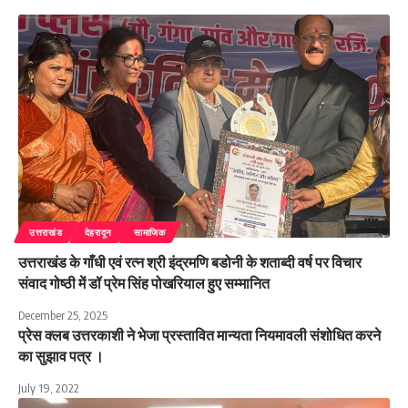
उत्तराखंड
देहरादून
सामाजिक
उत्तराखंड के गाँधी एवं रत्न श्री इंद्रमणि बडोनी के शताब्दी वर्ष पर विचार
संवाद गोष्ठी में डॉ प्रेम सिंह पोखरियाल हुए सम्मानित
December 25, 2025
प्रेस क्लब उत्तरकाशी ने भेजा प्रस्तावित मान्यता नियमावली संशोधित करने
का सुझाव पत्र ।
July 19, 2022