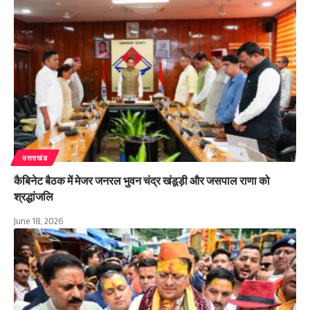
उत्तराखंड
कैबिनेट बैठक में मेजर जनरल भुवन चंद्र खंडूड़ी और जसपाल राणा को
श्रद्धांजलि
June 18, 2026