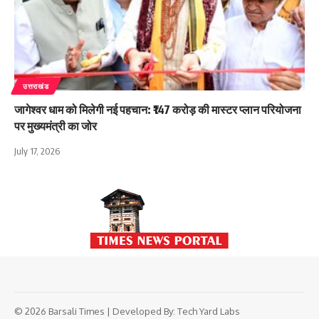
उत्तराखंड
जागेश्वर धाम को मिलेगी नई पहचान: ₹147 करोड़ की मास्टर प्लान परियोजना
पर मुख्यमंत्री का जोर
July 17, 2026
© 2026 Barsali Times | Developed By:
Tech Yard Labs