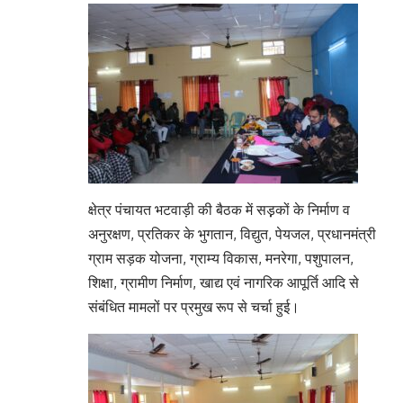
क्षेत्र पंचायत भटवाड़ी की बैठक में सड़़कों के निर्माण व
अनुरक्षण, प्रतिकर के भुगतान, विद्युत, पेयजल, प्रधानमंत्री
ग्राम सड़क योजना, ग्राम्य विकास, मनरेगा, पशुपालन,
शिक्षा, ग्रामीण निर्माण, खाद्य एवं नागरिक आपूर्ति आदि से
संबंधित मामलों पर प्रमुख रूप से चर्चा हुई।