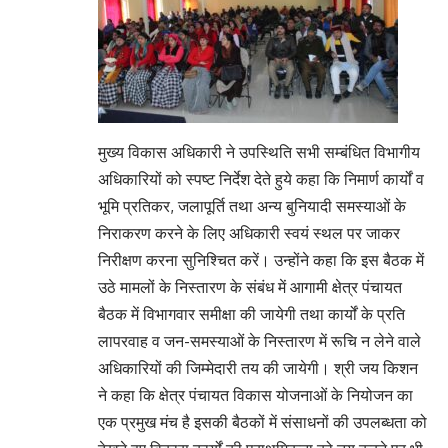
मुख्य विकास अधिकारी ने उपस्थिति सभी सम्बंधित विभागीय
अधिकारियों को स्पष्ट निर्देश देते हुये कहा कि निमार्ण कार्यों व
भूमि प्रतिकर, जलापूर्ति तथा अन्य बुनियादी समस्याओं के
निराकरण करने के लिए अधिकारी स्वयं स्थल पर जाकर
निरीक्षण करना सुनिश्चित करें। उन्होंने कहा कि इस बैठक में
उठे मामलों के निस्तारण के संबंध में आगामी क्षेत्र पंचायत
बैठक में विभागवार समीक्षा की जायेगी तथा कार्यों के प्रति
लापरवाह व जन-समस्याओं के निस्तारण में रूचि न लेने वाले
अधिकारियों की जिम्मेदारी तय की जायेगी। श्री जय किशन
ने कहा कि क्षेत्र पंचायत विकास योजनाओं के नियोजन का
एक प्रमुख मंच है इसकी बैठकों में संसाधनों की उपलब्धता को