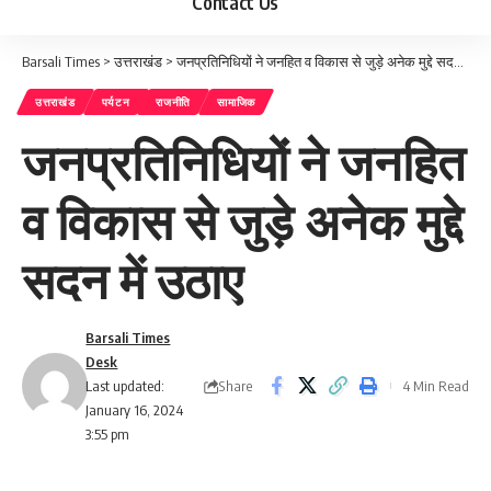
Contact Us
Barsali Times
>
उत्तराखंड
>
जनप्रतिनिधियों ने जनहित व विकास से जुड़े अनेक मुद्दे सदन में उठाए
उत्तराखंड
पर्यटन
राजनीति
सामाजिक
जनप्रतिनिधियों ने जनहित
व विकास से जुड़े अनेक मुद्दे
सदन में उठाए
Barsali Times
Desk
Share
Last updated:
4 Min Read
January 16, 2024
3:55 pm