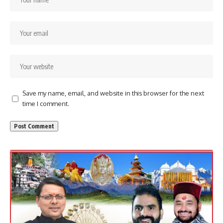
Save my name, email, and website in this browser for the next
time I comment.