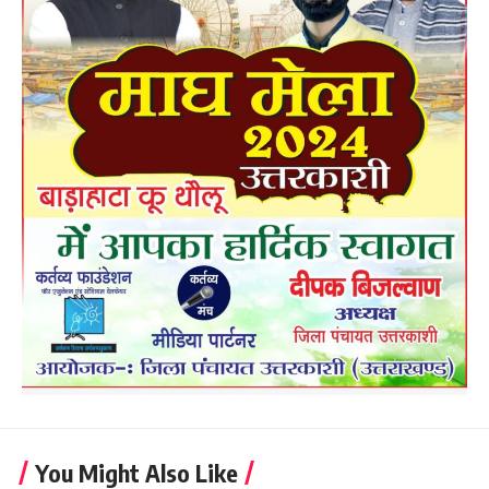
You Might Also Like