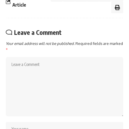
Article
Leave a Comment
Your email address will not be published.
Required fields are marked
*