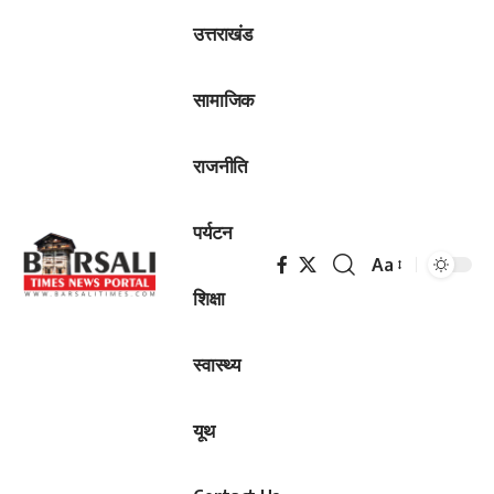
उत्तराखंड
सामाजिक
राजनीति
पर्यटन
Aa
Font
शिक्षा
Resizer
स्वास्थ्य
यूथ