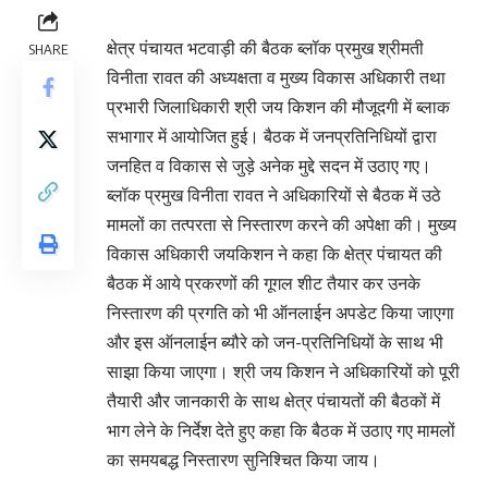
क्षेत्र पंचायत भटवाड़ी की बैठक ब्लॉक प्रमुख श्रीमती
SHARE
विनीता रावत की अध्यक्षता व मुख्य विकास अधिकारी तथा
प्रभारी जिलाधिकारी श्री जय किशन की मौजूदगी में ब्लाक
सभागार में आयोजित हुई। बैठक में जनप्रतिनिधियों द्वारा
जनहित व विकास से जुड़े अनेक मुद्दे सदन में उठाए गए।
ब्लॉक प्रमुख विनीता रावत ने अधिकारियों से बैठक में उठे
मामलों का तत्परता से निस्तारण करने की अपेक्षा की। मुख्य
विकास अधिकारी जयकिशन ने कहा कि क्षेत्र पंचायत की
बैठक में आये प्रकरणों की गूगल शीट तैयार कर उनके
निस्तारण की प्रगति को भी ऑनलाईन अपडेट किया जाएगा
और इस ऑनलाईन ब्यौरे को जन-प्रतिनिधियों के साथ भी
साझा किया जाएगा। श्री जय किशन ने अधिकारियों को पूरी
तैयारी और जानकारी के साथ क्षेत्र पंचायतों की बैठकों में
भाग लेने के निर्देश देते हुए कहा कि बैठक में उठाए गए मामलों
का समयबद्ध निस्तारण सुनिश्चित किया जाय।