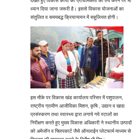
देखते हुए विकास कार्यों की प्राथमिकता को तय करने पर भी
ध्यान दिया जाना जरूरी है। इससे विकास योजनाओं का
संतुलित व समयबद्ध क्रियान्वयन में सहूलियत होगी।
इस मौके पर विकास खंड कार्यालय परिसर में पशुपालन,
राष्ट्रीय ग्रामीण आजीविका मिशन, कृषि , उद्यान व खाद्य
प्रसंस्करण तथा स्वास्थ्य द्वारा लगाये गये स्टालों का
निरीक्षण करते हुए मुख्य विकास अधिकारी ने स्थानीय उत्पादों
को अमेजॉन व फ्लिपकार्ट जैसे ऑनलाईन प्लेटफार्म माध्यम से