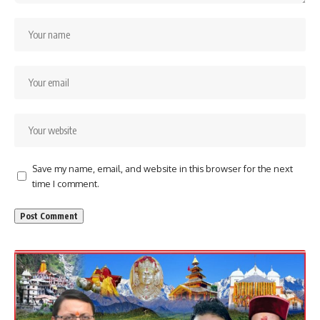
Save my name, email, and website in this browser for the next
time I comment.