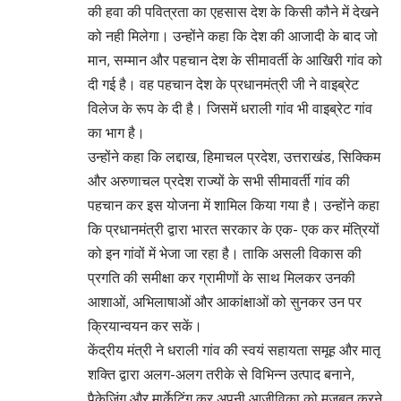
की हवा की पवित्रता का एहसास देश के किसी कौने में देखने
को नही मिलेगा। उन्होंने कहा कि देश की आजादी के बाद जो
मान, सम्मान और पहचान देश के सीमावर्ती के आखिरी गांव को
दी गई है। वह पहचान देश के प्रधानमंत्री जी ने वाइब्रेट
विलेज के रूप के दी है। जिसमें धराली गांव भी वाइब्रेट गांव
का भाग है।
उन्होंने कहा कि लद्दाख, हिमाचल प्रदेश, उत्तराखंड, सिक्किम
और अरुणाचल प्रदेश राज्यों के सभी सीमावर्ती गांव की
पहचान कर इस योजना में शामिल किया गया है। उन्होंने कहा
कि प्रधानमंत्री द्वारा भारत सरकार के एक- एक कर मंत्रियों
को इन गांवों में भेजा जा रहा है। ताकि असली विकास की
प्रगति की समीक्षा कर ग्रामीणों के साथ मिलकर उनकी
आशाओं, अभिलाषाओं और आकांक्षाओं को सुनकर उन पर
क्रियान्वयन कर सकें।
केंद्रीय मंत्री ने धराली गांव की स्वयं सहायता समूह और मातृ
शक्ति द्वारा अलग-अलग तरीके से विभिन्न उत्पाद बनाने,
पैकेजिंग औऱ मार्केटिंग कर अपनी आजीविका को मजबूत करने