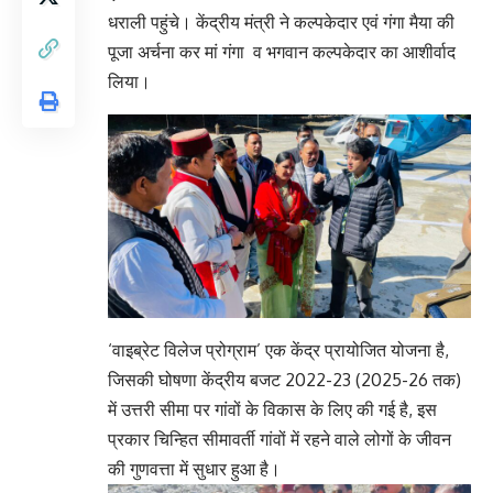
धराली पहुंचे। केंद्रीय मंत्री ने कल्पकेदार एवं गंगा मैया की
पूजा अर्चना कर मां गंगा व भगवान कल्पकेदार का आशीर्वाद
लिया।
‘वाइब्रेट विलेज प्रोग्राम’ एक केंद्र प्रायोजित योजना है,
जिसकी घोषणा केंद्रीय बजट 2022-23 (2025-26 तक)
में उत्तरी सीमा पर गांवों के विकास के लिए की गई है, इस
प्रकार चिन्हित सीमावर्ती गांवों में रहने वाले लोगों के जीवन
की गुणवत्ता में सुधार हुआ है।