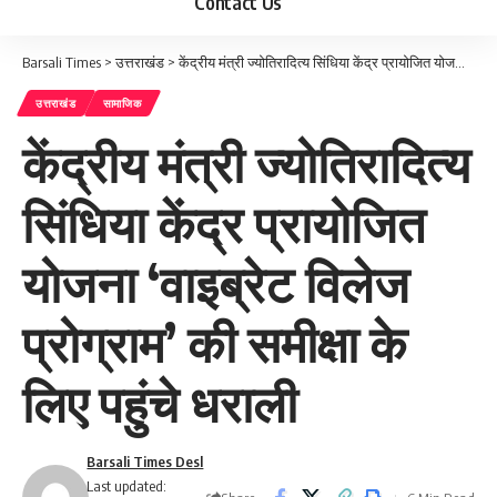
Contact Us
Barsali Times
>
उत्तराखंड
>
केंद्रीय मंत्री ज्योतिरादित्य सिंधिया केंद्र प्रायोजित योजना ‘वाइब्रेट विलेज प्रोग्राम’ की समीक्षा के लिए पहुंचे धराली
उत्तराखंड
सामाजिक
केंद्रीय मंत्री ज्योतिरादित्य
सिंधिया केंद्र प्रायोजित
योजना ‘वाइब्रेट विलेज
प्रोग्राम’ की समीक्षा के
लिए पहुंचे धराली
Barsali Times Desl
Last updated: