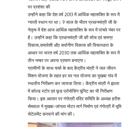
पर प्रशंसा की
उन्होंने कहा कि देश वर्ष 2013 में आर्थिक महाशक्ति के रूप में
ग्यारवें स्थान पर था। 9 साल के भीतर प्रधानमंत्री जी के
नेतृत्व में देश आज आर्थिक महाशक्ति के रूप में पांचवे नंबर पर
है। उन्होंने कहा कि प्रधानमंत्री जी की सोच एवं समग्र
विकास,समावेशी औऱ सर्वागीण विकास की विचारधारा के
आधार पर भारत वर्ष 2030 तक आर्थिक महाशक्ति के रूप में
तीन नम्बर पर अपना प्रमाण बनाएगा।
ग्रामीणों के साथ चर्चा के बाद केंद्रीय मंत्री ने जल जीवन
मिशन योजना के तहत हर घर नल योजना का मुखबा गांव में
स्थलीय निरीक्षण कर जायजा लिया। केंद्रीय मंत्री ने झाला
में कोल्ड स्टोर एवं फूड प्रोसेसिंग यूनिट का भी निरीक्षण
किया। इस अवसर पर गंगोत्री मंदिर समिति के अध्यक्ष हरीश
सेमवाल ने मुखबा-जांगला मोटर मार्ग निर्माण एवं गंगोत्री में भूमि
सेटेलमेंट करवाने की मांग की।