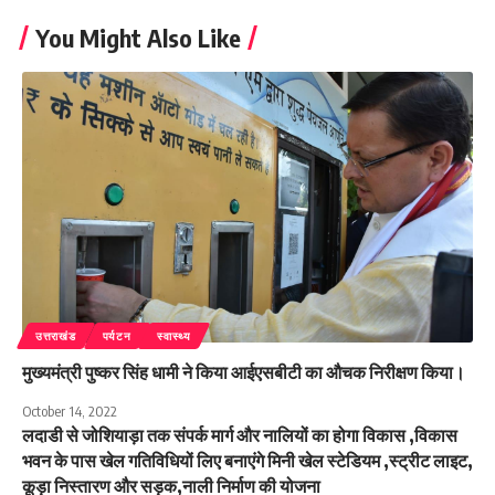
You Might Also Like
उत्तराखंड
पर्यटन
स्वास्थ्य
मुख्यमंत्री पुष्कर सिंह धामी ने किया आईएसबीटी का औचक निरीक्षण किया।
October 14, 2022
लदाडी से जोशियाड़ा तक संपर्क मार्ग और नालियों का होगा विकास ,विकास
भवन के पास खेल गतिविधियों लिए बनाएंगे मिनी खेल स्टेडियम ,स्ट्रीट लाइट,
कूड़ा निस्तारण और सड़क,नाली निर्माण की योजना