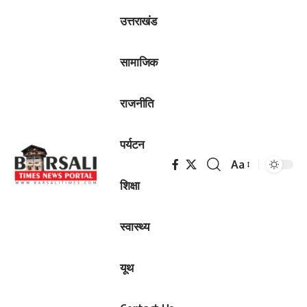
उत्तराखंड
सामाजिक
राजनीति
पर्यटन
Aa
Font
शिक्षा
Resizer
स्वास्थ्य
यूथ