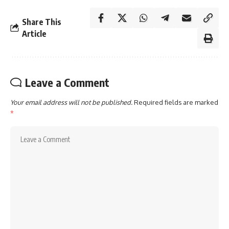
Share This
Article
Leave a Comment
Your email address will not be published.
Required fields are marked
*