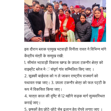
इस दौरान ब्लाक प्रमुख भटवाड़ी विनीता रावत ने विभिन्न मांगे
केंद्रीय मंत्री के सम्मुख रखी:
1. सीमांत भटवाड़ी विकास खण्ड के उपला टकनौर क्षेत्र को
वाइब्रेंट ब्लेज मे ं संपूर्ण गांव सम्मिलित किए जाए ।
2. सूक्की बाईपास को न ले जाकर राष्ट्रीय राजमार्ग को
यथावत रखा जाए। 3. उपला टकनौर क्षेत्र को फल पट्टी के
रूप में विकसित किया जाए।
4. यात्रा काल की दृष्टि से 12 महीने सड़क मार्ग सुव्यवस्थित
कराई जाए।
5. कृषकों हेतु छोटे-छोटे सेब ढुलान हेतु रोपवे लगाए जाए ।