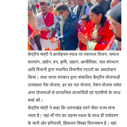
केंद्रीय मंत्री ने कार्यक्रम स्थल पर स्वास्थ्य विभाग, समाज
कल्याण, उद्योग, वन, कृषि, उद्यान, आजीविका, जल संस्थान
आदि विभागों द्वारा स्थापित विभागीय स्टालों का अवलोकन
किया। तथा भारत सरकार द्वारा संचालित केंद्रीय योजनाओं
उज्जवला गैस योजना, हर घर नल योजना, पेंशन योजना समेत
अन्य योजनाओं से लाभान्वित लाभार्थियों एवं ग्रामीणों के साथ
चर्चा की।
केंद्रीय मंत्री ने कहा कि उत्तराखंड स्वर्ग जैसा राज्य माना
जाता है। यहां माँ गंगा का उद्गम स्थल के साथ ही पर्यावरण
के चारों ओर हरियाली, हिमालय शिखर विराजमान है। यहां