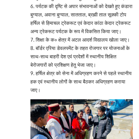
6. पर्यटक की दृष्टि से अपार संभावनाओं को देखते हुए कंडारा
बुग्याल, अवाना बुग्याल, सातताल, ब्रह्मी ताल सूक्की टोप
हर्षिल से हिमाचल ट्रेकरूट एवं केदार कांठा केदार ट्रेकरूट
अन्य ट्रेकरूट पर्यटक के रूप में विकसित किया जाए।
7. शिक्षा के क० क्षेत्र में अटल आदर्श विद्यालय खोला जाए।
8. बॉर्डर एरिया डेवलपमेंट के तहत रोजगार पर योजनाओं के
साथ-साथ बाहरी देश एवं प्रदेशों में स्थानीय शिक्षित
बेरोजगारों को प्रशिक्षण हेतु भेजा जाए।
9. हर्षिल क्षेत्र को सेना में अधिग्रहण करने से पहले स्थानीय
हक एवं स्थानीय लोगों के साथ बैठकर अधिग्रहण कराया
जाए।