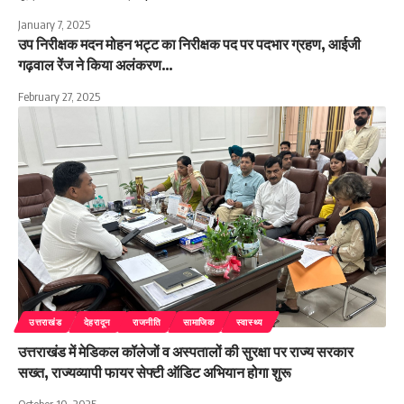
January 7, 2025
उप निरीक्षक मदन मोहन भट्ट का निरीक्षक पद पर पदभार ग्रहण, आईजी
गढ़वाल रेंज ने किया अलंकरण…
February 27, 2025
उत्तराखंड
देहरादून
राजनीति
सामाजिक
स्वास्थ्य
उत्तराखंड में मेडिकल कॉलेजों व अस्पतालों की सुरक्षा पर राज्य सरकार
सख्त, राज्यव्यापी फायर सेफ्टी ऑडिट अभियान होगा शुरू
October 10, 2025