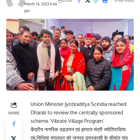
Share
6 Min Read
March 14, 2023 3:44
pm
Union Minister Jyotiraditya Scindia reached
Dharali to review the centrally sponsored
SHARE
scheme ‘Vibrate Village Program’
केंद्रीय नागरिक उड्डयन एवं इस्पात मंत्री ज्योतिरादित्य
एम.सिंधिया मंगलवार को जनपद उत्तरकाशी के सीमांत गांव