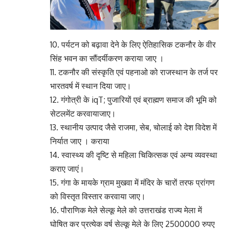
10. पर्यटन को बढ़ावा देने के लिए ऐतिहासिक टकनौर के वीर
सिंह भवन का सौंदर्यीकरण कराया जाए ।
11. टकनौर की संस्कृति एवं पहनाओ को राजस्थान के तर्ज पर
भारतवर्ष में स्थान दिया जाए।
12. गंगोत्री के iqT; पुजारियों एवं ब्राह्मण समाज की भूमि को
सेटलमेंट करवायाजाए।
13. स्थानीय उत्पाद जैसे राजमा, सेब, चोलाई को देश विदेश में
निर्यात जाए । कराया
14. स्वास्थ्य की दृष्टि से महिला चिकित्सक एवं अन्य व्यवस्था
कराए जाएं।
15. गंगा के मायके ग्राम मुखवा में मंदिर के चारों तरफ प्रांगण
को विस्तृत विस्तार करवाया जाए।
16. पौराणिक मेले सेल्कू मेले को उत्तराखंड राज्य मेला में
घोषित कर प्रत्येक वर्ष सेल्कू मेले के लिए 2500000 रुपए