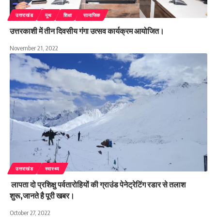
उत्तराखंड
यूथ
शिक्षा
सामाजिक
उत्तरकाशी में तीन दिवसीय गंगा उत्सव कार्यक्रम आयोजित।
November 21, 2022
उत्तराखंड
स्वास्थ्य
लापता दो प्रशिक्षु पर्वतारोहियों की ग्राउंड पेनेट्रेटिंग रडार से तलाश
शुरू,जानते है पूरी खबर।
October 27, 2022