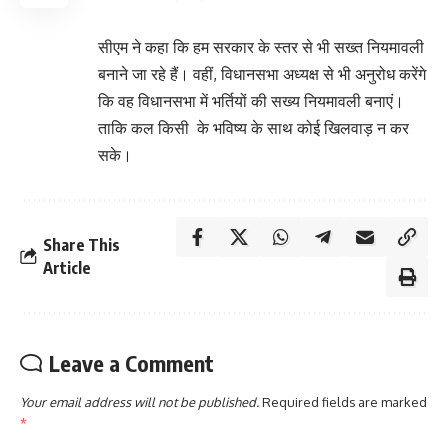
सीएम ने कहा कि हम सरकार के स्तर से भी सख्त नियमावली
बनाने जा रहे हैं। वहीं, विधानसभा अध्यक्ष से भी अनुरोध करेंगे
कि वह विधानसभा में भर्तियों की सख्य नियमावली बनाएं।
ताकि कल किसी के भविष्य के साथ कोई खिलवाड़ न कर
सके।
Share This
Article
Leave a Comment
Your email address will not be published.
Required fields are marked
*