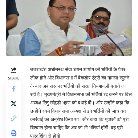
उत्तराखंड अधीनस्थ सेवा चयन आयोग की भर्तियों के पेपर
लीक होने और विधानसभा में बैकडोर एंट्री का मामला खुलने
SHARE
के बाद अब सरकार भर्तियों की सख्त नियमावली बनाने जा
रही है। मुख्यमंत्री ने विधानसभा की भर्तियां रद्द करने पर विस
अध्यक्ष रितु खंडूड़ी भूषण को बधाई दी। और उन्होंने कहा कि
उन्होंने स्वयं विधानसभा अध्यक्ष से इन भर्तियों की जांच कर
कार्रवाई का अनुरोध किया था।और कहा कि युवाओं को पूरा
विश्वास होना चाहिए कि अब जो भी भर्तियां होंगी, वह पूरी
पारदर्शिता से होंगी।