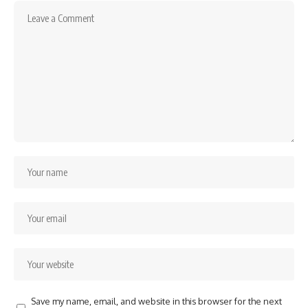
Save my name, email, and website in this browser for the next