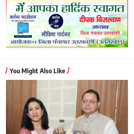
You Might Also Like