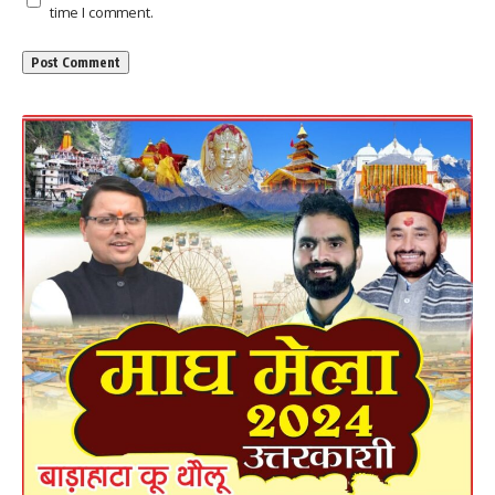
time I comment.