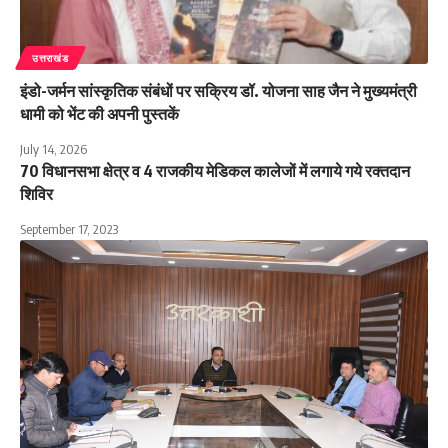
उत्तराखंड
इंडो-जर्मन सांस्कृतिक संबंधों पर सक्रिय डॉ. योजना साह जैन ने मुख्यमंत्री
धामी को भेंट की अपनी पुस्तकें
July 14, 2026
70 विधानसभा क्षेत्र व 4 राजकीय मेडिकल कालेजों में लगाये गये रक्तदान
शिविर
September 17, 2023