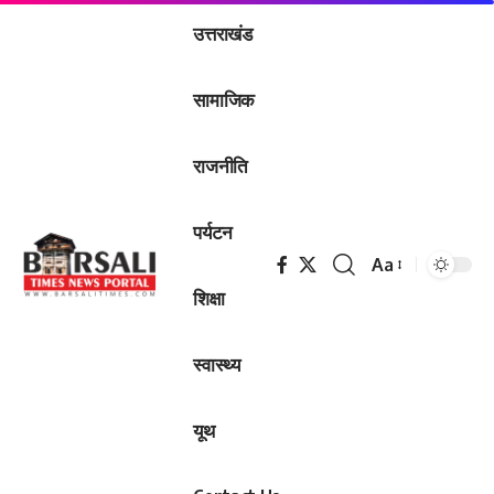
उत्तराखंड
सामाजिक
राजनीति
पर्यटन
Aa
Font
शिक्षा
Resizer
स्वास्थ्य
यूथ