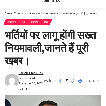
Contact Us
Barsali Times
>
उत्तराखंड
>
भर्तियों पर लागू होंगी सख्त नियमावली,जानते हैं पूरी खबर।
उत्तराखंड
यूथ
राजनीति
शिक्षा
भर्तियों पर लागू होंगी सख्त
नियमावली,जानते हैं पूरी
खबर।
Barsali Times Desl
Last updated:
Share
1 Min Read
September 26, 2022
10:37 am