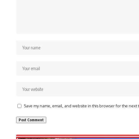
Save my name, email, and website in this browser for the next