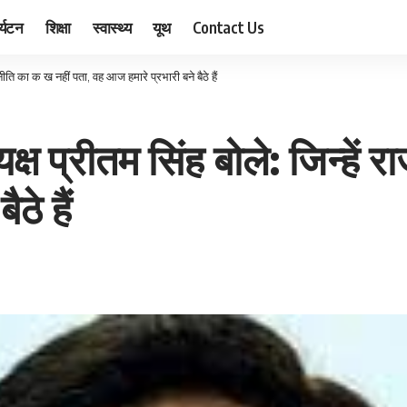
र्यटन
शिक्षा
स्वास्थ्य
यूथ
Contact Us
राजनीति का क ख नहीं पता, वह आज हमारे प्रभारी बने बैठे हैं
ध्यक्ष प्रीतम सिंह बोले: जिन्हे
ठे हैं