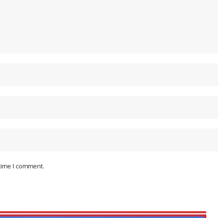
 time I comment.