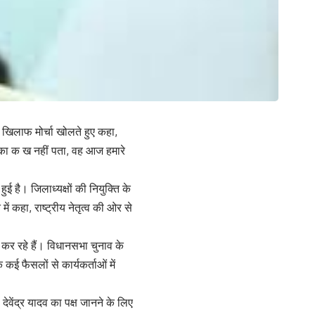
के खिलाफ मोर्चा खोलते हुए कहा,
ीति का क ख नहीं पता, वह आज हमारे
ुई है। जिलाध्यक्षों की नियुक्ति के
ें कहा, राष्ट्रीय नेतृत्व की ओर से
म कर रहे हैं। विधानसभा चुनाव के
कई फैसलों से कार्यकर्ताओं में
देवेंद्र यादव का पक्ष जानने के लिए