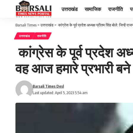
उत्तराखंड
सामाजिक
राजनीति
प
Barsali Times
>
उत्तराखंड
>
कांग्रेस के पूर्व प्रदेश अध्यक्ष प्रीतम सिंह बोले: जिन्हें 
उत्तराखंड
राजनीति
कांग्रेस के पूर्व प्रदेश अ
वह आज हमारे प्रभारी बने बै
Barsali Times Desl
Last updated: April 5, 2023 5:54 am