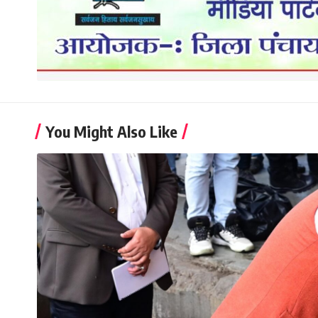
You Might Also Like