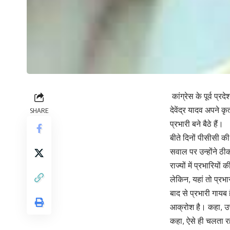
कांग्रेस के पूर्व प
देवेंद्र यादव अपने क
SHARE
प्रभारी बने बैठे हैं।
बीते दिनों पीसीसी की 
सवाल पर उन्होंने ठीक
राज्यों में प्रभारिय
लेकिन, यहां तो प्रभा
बाद से प्रभारी गायब 
आक्रोश है। कहा, उत्
कहा, ऐसे ही चलता रहा