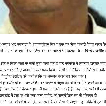
्रदेश अध्यक्ष और चकराता विधायक प्रीतम सिंह ने एक बार फिर प्रभारी देवेंद्र यादव 
ृत्यों से पार्टी का हाल दिल्ली जैसा बना देना चाहते हैं। कटाक्ष किया, जिन्हें राजन
ओर से जिलाध्यक्षों के नामों सूची जारी होने के बाद कांग्रेस में लगातार हलचल मची ह
रा प्रभारी देवेंद्र यादव के ऊपर फोड़ दिया। पीसीसी में मीडिया कर्मियों से बातचीत म
ों की नियुक्ति इसलिए की जाती है कि वह समन्वय बनाने का काम करेंगे।
री कुछ और ही काम कर रहे हैं। वह राष्ट्रीय नेतृत्व को भी दिग्भ्रमित करने का का
हैं। अब दिल्ली में बैठकर तुगलकी फरमान जारी कर रहे हैं। कहा, उत्तराखंड में उनके 
तराखंड में ऐसा प्रभारी भेजा जाना चाहिए, जो राजनीतिक रूप से परिपक्व हो।
 तो उत्तराखंड में भी कांग्रेस का हाल दिल्ली जैसा हो जाएगा। इस संबंध में प्रभारी 