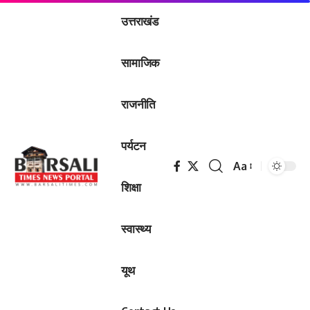
उत्तराखंड
सामाजिक
राजनीति
पर्यटन
Aa
Font
शिक्षा
Resizer
स्वास्थ्य
यूथ