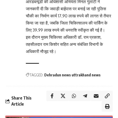
आरडब्ल्यूडी की अधिशासी अभियंता मिनल गुलाटी ने
जानकारी दी कि जवाड़ी बाईपास पर बनाई जा रही पुलिस
चौकी का निर्माण कार्य 17.90 लाख रुपये की लागत से तैयार
किया जा रहा है, जबकि जिला चिकित्सालय की पार्किंग के
लिए 39.99 लाख रुपये की धनराशि स्वीकृत की गई है।
इस दौरान मुख्य चिकित्सा अधिकारी डॉ. राम प्रकाश,
तहसीलदार राम किशोर सहित अन्य संबंधित विभागों के
अधिकारी मौजूद रहे।
TAGGED:
Dehradun news uttrakhand news
Share This
Article