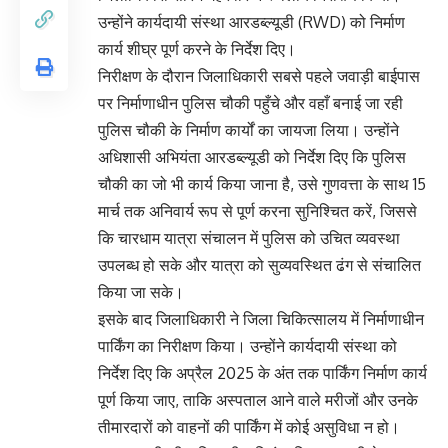
उन्होंने कार्यदायी संस्था आरडब्ल्यूडी (RWD) को निर्माण
कार्य शीघ्र पूर्ण करने के निर्देश दिए।
निरीक्षण के दौरान जिलाधिकारी सबसे पहले जवाड़ी बाईपास
पर निर्माणाधीन पुलिस चौकी पहुँचे और वहाँ बनाई जा रही
पुलिस चौकी के निर्माण कार्यों का जायजा लिया। उन्होंने
अधिशासी अभियंता आरडब्ल्यूडी को निर्देश दिए कि पुलिस
चौकी का जो भी कार्य किया जाना है, उसे गुणवत्ता के साथ 15
मार्च तक अनिवार्य रूप से पूर्ण करना सुनिश्चित करें, जिससे
कि चारधाम यात्रा संचालन में पुलिस को उचित व्यवस्था
उपलब्ध हो सके और यात्रा को सुव्यवस्थित ढंग से संचालित
किया जा सके।
इसके बाद जिलाधिकारी ने जिला चिकित्सालय में निर्माणाधीन
पार्किंग का निरीक्षण किया। उन्होंने कार्यदायी संस्था को
निर्देश दिए कि अप्रैल 2025 के अंत तक पार्किंग निर्माण कार्य
पूर्ण किया जाए, ताकि अस्पताल आने वाले मरीजों और उनके
तीमारदारों को वाहनों की पार्किंग में कोई असुविधा न हो।