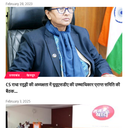
February 28, 2023
उत्तराखंड
देहरादून
CS राधा रतूड़ी की अध्यक्षता में यूयूएसडीए की उच्चाधिकार प्राप्त समिति की
बैठक…
February 3, 2025