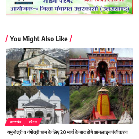
You Might Also Like
उत्तराखंड
पर्यटन
यमुनोत्री व गंगोत्री धाम के लिए 20 मार्च के बाद होंगे आनलाइन पंजीकरण