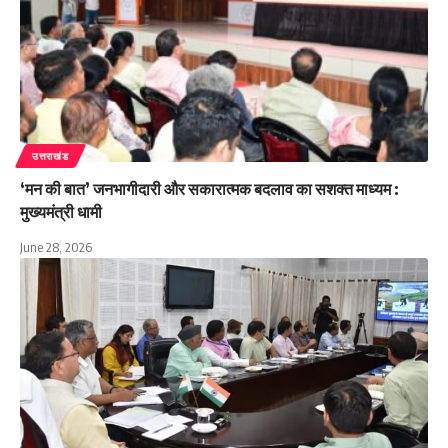
उत्तराखंड
‘मन की बात’ जनभागीदारी और सकारात्मक बदलाव का सशक्त माध्यम :
मुख्यमंत्री धामी
June 28, 2026