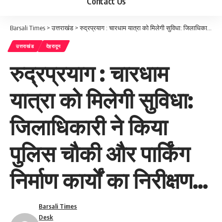
Contact Us
Barsali Times
>
उत्तराखंड
>
रुद्रप्रयाग : चारधाम यात्रा को मिलेगी सुविधा: जिलाधिकारी ने किया पुलिस चौकी और पार्किंग निर्माण कार्यों का निरीक्षण…
उत्तराखंड
देहरादून
रुद्रप्रयाग : चारधाम
यात्रा को मिलेगी सुविधा:
जिलाधिकारी ने किया
पुलिस चौकी और पार्किंग
निर्माण कार्यों का निरीक्षण…
Barsali Times
Desk