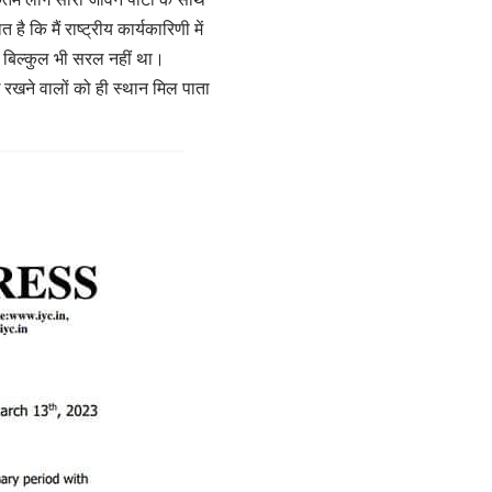
है कि मैं राष्ट्रीय कार्यकारिणी में
 बिल्कुल भी सरल नहीं था।
ध रखने वालों को ही स्थान मिल पाता