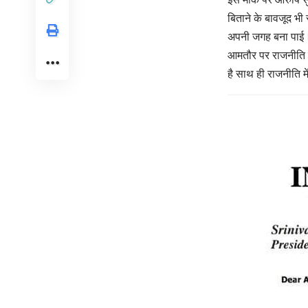
बिताने के बावजूद भी र
अपनी जगह बना पाई। 
आमतौर पर राजनीति में
है साथ ही राजनीति म