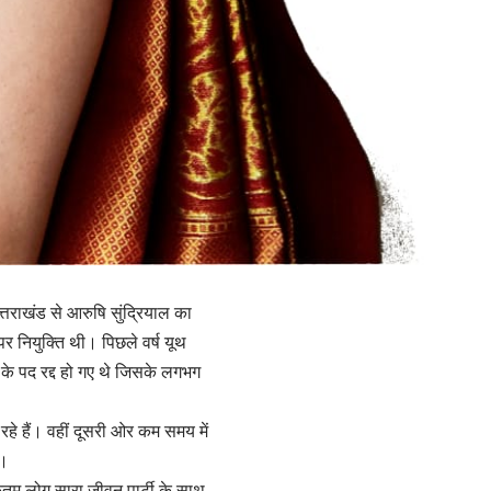
त्तराखंड से आरुषि सुंद्रियाल का
 पर नियुक्ति थी। पिछले वर्ष यूथ
ओं के पद रद्द हो गए थे जिसके लगभग
हे हैं। वहीं दूसरी ओर कम समय में
ै।
धिकतम लोग सारा जीवन पार्टी के साथ