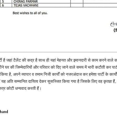
ार्टी है जहां टैलेंट की कद्र है साथ ही यहां मेहनत और इमानदारी से काम करने वाले क
होंने घर की जिम्मेदारियों और परिवार को दिए जाने वाले समय में भारी कटौती कर पार्टी
 से किया है, अपने व्यापार व तमाम निजी कार्यों को नजरअंदाज कर हमेशा पार्टी के कार
उन्हें यह अति सम्मानित दायित्व देकर सुसज्जित किया गया है जिसके लिए वह कृतज्ञ हैं, 
त्र कोटी धन्यवाद करती हैं।
khand