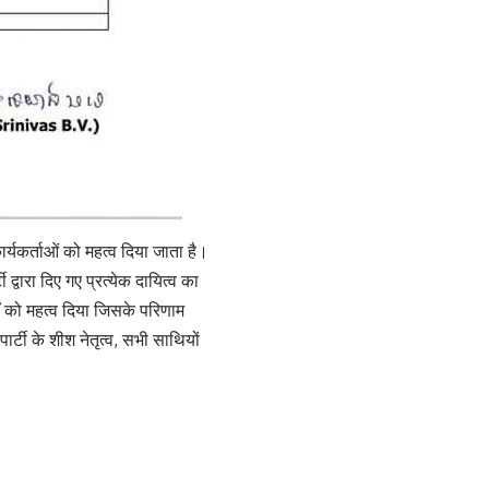
ार्यकर्ताओं को महत्व दिया जाता है।
 द्वारा दिए गए प्रत्येक दायित्व का
्यों को महत्व दिया जिसके परिणाम
पार्टी के शीश नेतृत्व, सभी साथियों