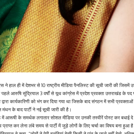
रेस ने हाल ही में देशभर से 10 राष्ट्रीय मीडिया पैनलिस्ट की सूची जारी की जिसमें उ
ले आरुषि सुंद्रियाल 3 वर्षों से यूथ कांग्रेस में प्रदेश प्रवक्ता उत्तराखंड के पद
तृत्व द्वारा कार्यकारिणी को भंग कर दिया गया था जिसके बाद संगठन में सभी प्रवक्ता
न मंथन के बाद पार्टी ने नई सूची जारी की है।
 में आरूषी के समर्थक लगातार सोशल मीडिया पर उनकी तस्वीरें पोस्ट कर बधाई दे र
्व प्राप्त कर लेना लंबे समय से पार्टी में जुड़े लोगों के लिए चर्चा का विषय बना हुआ ह
द्रियाल ने कहा, “लोगों ने मेरी बुलंदियां देखी किसी ने पांव के छाले नहीं देखे, अ