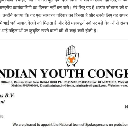
ाष्ट्रीय कार्यकारिणी का हिस्सा नहीं बन पाते। मेरे लिए यह है अत्यंत सौभाग्य की बात 
उन्होंने बताया कि वह एक साधारण परिवार का हिस्सा है और उनके लिए यह सफर
 भाई भतीजावाद देखने को मिलता है और ऐसे महत्वपूर्ण पदों पर बड़े नेताओं से संबं
ें आई महिलाओं पर कुदृष्टि रखने वालों की भी कहां कमी होती है।