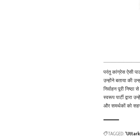
परंतु कांग्रेस ऐसी प
उन्होंने बताया की उन्
निर्वाहन पूरी निष्ठा
स्वरूप पार्टी द्वारा 
और समर्थकों को सहस्
TAGGED:
'Uttar