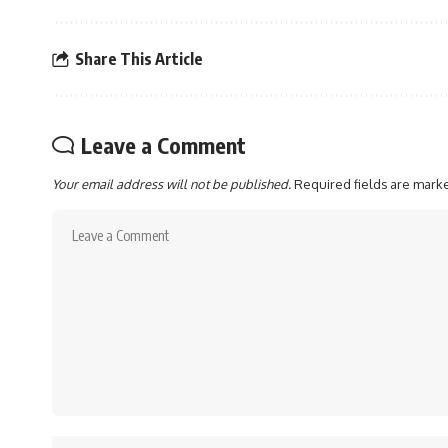
Share This Article
Leave a Comment
Your email address will not be published.
Required fields are mar