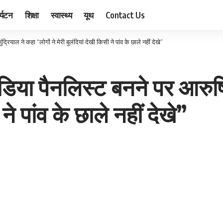
र्यटन
शिक्षा
स्वास्थ्य
यूथ
Contact Us
ंद्रियाल ने कहा “लोगों ने मेरी बुलंदियां देखी किसी ने पांव के छाले नहीं देखे”
 मीडिया पैनलिस्ट बनने पर आरुष
 ने पांव के छाले नहीं देखे”