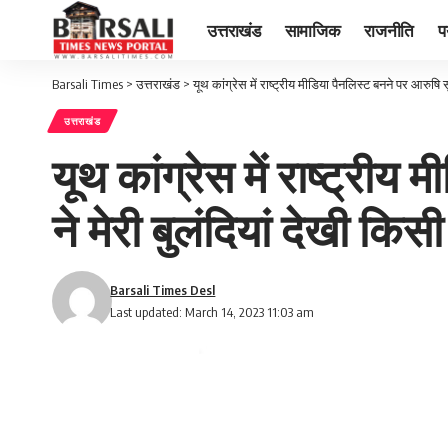
उत्तराखंड
सामाजिक
राजनीति
प
Barsali Times
>
उत्तराखंड
>
यूथ कांग्रेस में राष्ट्रीय मीडिया पैनलिस्ट बनने पर आरुषि सु
उत्तराखंड
यूथ कांग्रेस में राष्ट्रीय
ने मेरी बुलंदियां देखी किसी
Barsali Times Desl
Last updated: March 14, 2023 11:03 am