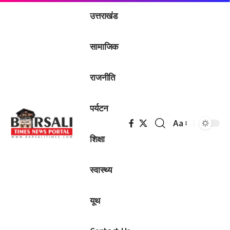
उत्तराखंड
सामाजिक
राजनीति
पर्यटन
Aa
Font
शिक्षा
Resizer
स्वास्थ्य
यूथ