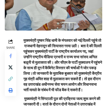
मुख्यमंत्री पुष्कर सिंह धामी के मंगलवार को नई दिल्ली पहुंचे तो
राजधानी देहरादून की सियासत गरमा उठी। बता दे की दिल्ली
SHARE
पहुंचकर मुख्यमंत्री पार्टी के राष्ट्रीय कार्यालय गए, जहां
उन्होंने राष्ट्रीय मीडिया प्रभारी व राज्य सभा सांसद अनिल
बलूनी से मुलाकात की। और सीएम के पार्टी मुख्यालय में पहुंचने
के साथ ही दून में कैबिनेट विस्तार की चर्चाओं ने जोर पकड़
लिया।तो जानकारी के मुताबिक बुधवार को मुख्यमंत्री केंद्रीय
गृह मंत्री अमित शाह से मुलाकात कर सकते हैं। तो इस दौरान
वह उत्तराखंड अधीनस्थ सेवा चयन आयोग और विधानसभा
भर्ती मामले के संबंध में भी फीड बैक दे सकते हैं।
मुख्यमंत्री ने सिंगटाली पुल की प्रक्रिया जल्द शुरू करने की
जानकारी दी। वार्ता के दौरान दोनों नेताओं ने उत्तराखंड में