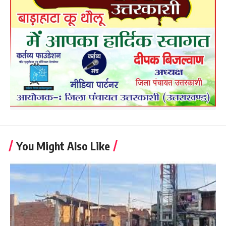
You Might Also Like