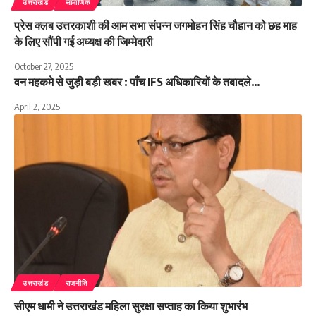
उत्तराखंड
सामाजिक
प्रेस क्लब उत्तरकाशी की आम सभा संपन्न जगमोहन सिंह चौहान को छह माह
के लिए सौंपी गई अध्यक्ष की जिम्मेदारी
October 27, 2025
वन महकमे से जुड़ी बड़ी खबर : पाँच IFS अधिकारियों के तबादले…
April 2, 2025
उत्तराखंड
राजनीति
सीएम धामी ने उत्तराखंड महिला सुरक्षा सप्ताह का किया शुभारंभ