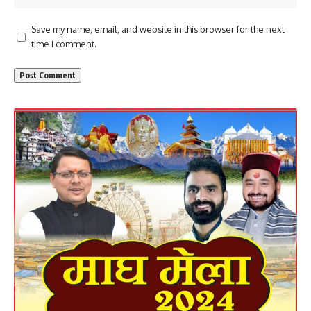
Save my name, email, and website in this browser for the next
time I comment.