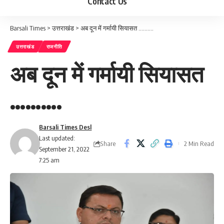
Contact Us
Barsali Times
>
उत्तराखंड
>
अब दून में गर्मायी सियासत ……….
उत्तराखंड
राजनीति
अब दून में गर्मायी सियासत
……….
Barsali Times Desl
Last updated:
Share
2 Min Read
September 21, 2022
7:25 am