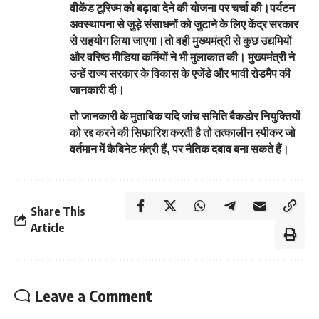
वीकेंड टूरिज्म को बढ़ावा देने की योजना पर चर्चा की।पर्यटन
अवस्थापना से जुड़े संसाधनों को जुटाने के लिए केंद्र सरकार
से सहयोग लिया जाएगा।तो वही मुख्यमंत्री से कुछ उद्यमियों
और वरिष्ठ मीडिया कर्मियों ने भी मुलाकात की। मुख्यमंत्री ने
उन्हें राज्य सरकार के विकास के एजेंडे और भावी रोडमैप की
जानकारी दी।
तो जानकारी के मुताबिक यदि जांच समिति बैकडोर नियुक्तियों
को रद्द करने की सिफारिश करती है तो तत्कालीन स्पीकर जो
वर्तमान में कैबिनेट मंत्री हैं, पर नैतिक दबाव बना सकते हैं।
Share This
Article
Leave a Comment