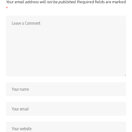
Your email address will not be published.
Required fields are marked
*