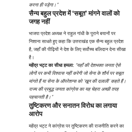
करना ही पड़ेगा।”
सैन्य बहुल प्रदेश में ‘सबूत’ मांगने वालों को
जगह नहीं
भाजपा प्रदेश अध्यक्ष ने राहुल गांधी के पुराने बयानों पर
निशाना साधते हुए कहा कि उत्तराखंड एक सैन्य बहुल प्रदेश
है, जहाँ की पीढ़ियों ने देश के लिए सर्वोच्च बलिदान देना सीखा
है।
महेंद्र भट्ट का सीधा हमला:
“यहाँ की देशभक्त जनता ऐसे
लोगों पर कभी विश्वास नहीं करेगी जो सेना के शौर्य पर सबूत
मांगते हैं या सेना के ऑपरेशन्स को ‘खून की दलाली’ कहते हैं।
राज्य की प्रबुद्ध जनता कांग्रेस का यह चेहरा अच्छी तरह
पहचानती है।”
तुष्टिकरण और सनातन विरोध का लगाया
आरोप
महेंद्र भट्ट ने कांग्रेस पर तुष्टिकरण की राजनीति करने का