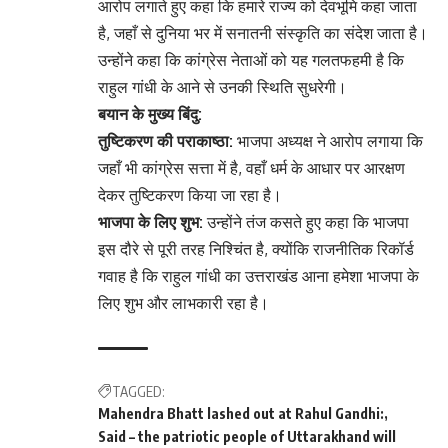
आरोप लगाते हुए कहा कि हमारे राज्य को देवभूमि कहा जाता
है, जहाँ से दुनिया भर में सनातनी संस्कृति का संदेश जाता है।
उन्होंने कहा कि कांग्रेस नेताओं को यह गलतफहमी है कि
राहुल गांधी के आने से उनकी स्थिति सुधरेगी।
बयान के मुख्य बिंदु:
तुष्टिकरण की पराकाष्ठा:
भाजपा अध्यक्ष ने आरोप लगाया कि
जहाँ भी कांग्रेस सत्ता में है, वहाँ धर्म के आधार पर आरक्षण
देकर तुष्टिकरण किया जा रहा है।
भाजपा के लिए शुभ:
उन्होंने तंज कसते हुए कहा कि भाजपा
इस दौरे से पूरी तरह निश्चिंत है, क्योंकि राजनीतिक रिकॉर्ड
गवाह है कि राहुल गांधी का उत्तराखंड आना हमेशा भाजपा के
लिए शुभ और लाभकारी रहा है।
TAGGED:
Mahendra Bhatt lashed out at Rahul Gandhi:
Said – the patriotic people of Uttarakhand will