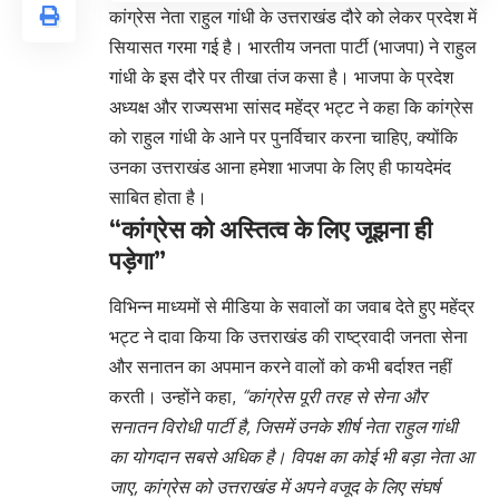
कांग्रेस नेता राहुल गांधी के उत्तराखंड दौरे को लेकर प्रदेश में
सियासत गरमा गई है। भारतीय जनता पार्टी (भाजपा) ने राहुल
गांधी के इस दौरे पर तीखा तंज कसा है। भाजपा के प्रदेश
अध्यक्ष और राज्यसभा सांसद महेंद्र भट्ट ने कहा कि कांग्रेस
को राहुल गांधी के आने पर पुनर्विचार करना चाहिए, क्योंकि
उनका उत्तराखंड आना हमेशा भाजपा के लिए ही फायदेमंद
साबित होता है।
“कांग्रेस को अस्तित्व के लिए जूझना ही
पड़ेगा”
विभिन्न माध्यमों से मीडिया के सवालों का जवाब देते हुए महेंद्र
भट्ट ने दावा किया कि उत्तराखंड की राष्ट्रवादी जनता सेना
और सनातन का अपमान करने वालों को कभी बर्दाश्त नहीं
करती। उन्होंने कहा,
“कांग्रेस पूरी तरह से सेना और
सनातन विरोधी पार्टी है, जिसमें उनके शीर्ष नेता राहुल गांधी
का योगदान सबसे अधिक है। विपक्ष का कोई भी बड़ा नेता आ
जाए, कांग्रेस को उत्तराखंड में अपने वजूद के लिए संघर्ष