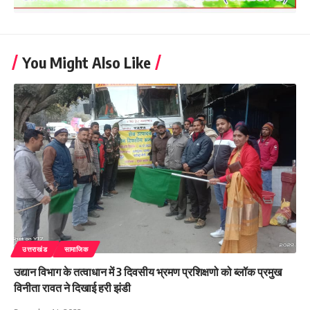
You Might Also Like
उत्तराखंड
सामाजिक
उद्यान विभाग के तत्वाधान में 3 दिवसीय भ्रमण प्रशिक्षणो को ब्लॉक प्रमुख
विनीता रावत ने दिखाई हरी झंडी