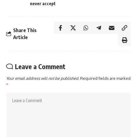
never accept
Share This
Article
Leave a Comment
Your email address will not be published.
Required fields are marked
*