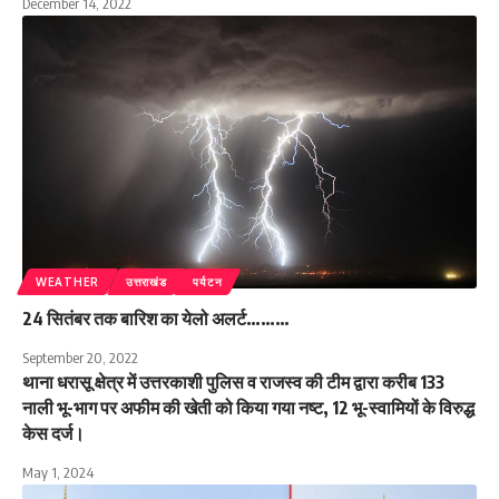
December 14, 2022
WEATHER
उत्तराखंड
पर्यटन
24 सितंबर तक बारिश का येलो अलर्ट………
September 20, 2022
थाना धरासू क्षेत्र में उत्तरकाशी पुलिस व राजस्व की टीम द्वारा करीब 133
नाली भू-भाग पर अफीम की खेती को किया गया नष्ट, 12 भू-स्वामियों के विरुद्ध
केस दर्ज।
May 1, 2024