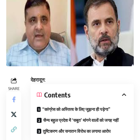
देहरादून:
SHARE
Contents
“कांग्रेस को अस्तित्व के लिए जूझना ही पड़ेगा”
सैन्य बहुल प्रदेश में ‘सबूत’ मांगने वालों को जगह नहीं
तुष्टिकरण और सनातन विरोध का लगाया आरोप