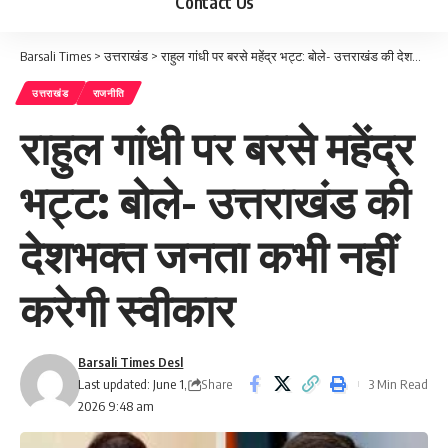
Contact Us
Barsali Times
>
उत्तराखंड
>
राहुल गांधी पर बरसे महेंद्र भट्ट: बोले- उत्तराखंड की देशभक्त जनता कभी नहीं करेगी स्वीकार
उत्तराखंड
राजनीति
राहुल गांधी पर बरसे महेंद्र
भट्ट: बोले- उत्तराखंड की
देशभक्त जनता कभी नहीं
करेगी स्वीकार
Barsali Times Desl
Share
Last updated: June 1,
3 Min Read
2026 9:48 am