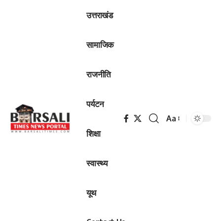
उत्तराखंड
सामाजिक
राजनीति
पर्यटन
Aa
Font
शिक्षा
Resizer
स्वास्थ्य
यूथ