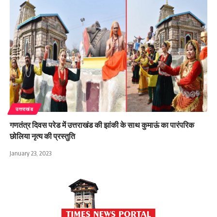
उत्तराखंड
गणतंत्र दिवस परेड में उत्तराखंड की झांकी के साथ कुमाऊं का पारंपरिक
छोलिया नृत्य की प्रस्तुति
January 23, 2023