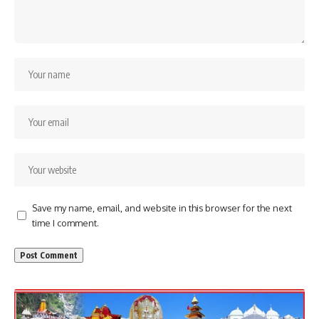
Save my name, email, and website in this browser for the next
time I comment.