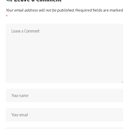
Your email address will not be published.
Required fields are marked
*