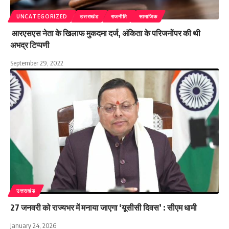
UNCATEGORIZED
उत्तराखंड
राजनीति
सामाजिक
आरएसएस नेता के खिलाफ मुकदमा दर्ज, अंकिता के परिजनोंपर की थी
अभद्र टिप्पणी
September 29, 2022
उत्तराखंड
27 जनवरी को राज्यभर में मनाया जाएगा ‘यूसीसी दिवस’ : सीएम धामी
January 24, 2026