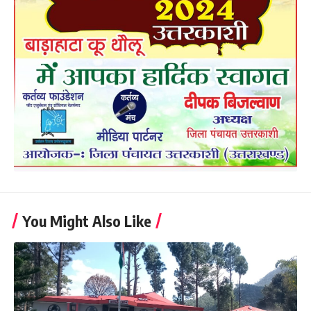
You Might Also Like