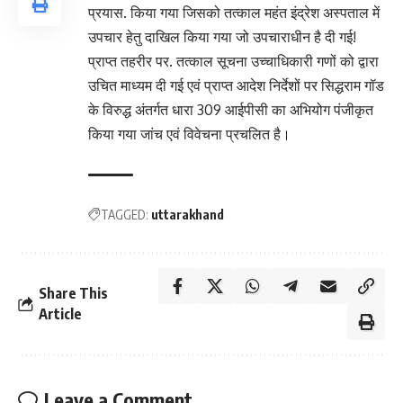
प्रयास. किया गया जिसको तत्काल महंत इंद्रेश अस्पताल में
उपचार हेतु दाखिल किया गया जो उपचाराधीन है दी गई!
प्राप्त तहरीर पर. तत्काल सूचना उच्चाधिकारी गणों को द्वारा
उचित माध्यम दी गई एवं प्राप्त आदेश निर्देशों पर सिद्धराम गॉड
के विरुद्ध अंतर्गत धारा 309 आईपीसी का अभियोग पंजीकृत
किया गया जांच एवं विवेचना प्रचलित है।
TAGGED:
uttarakhand
Share This
Article
Leave a Comment