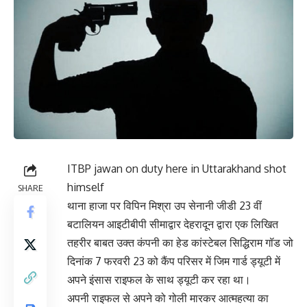
ITBP jawan on duty here in Uttarakhand shot
himself
SHARE
थाना हाजा पर विपिन मिश्रा उप सेनानी जीडी 23 वीं
बटालियन आइटीबीपी सीमाद्वार देहरादून द्वारा एक लिखित
तहरीर बाबत उक्त कंपनी का हेड कांस्टेबल सिद्धिराम गॉड जो
दिनांक 7 फरवरी 23 को कैंप परिसर में जिम गार्ड ड्यूटी में
अपने इंसास राइफल के साथ ड्यूटी कर रहा था।
अपनी राइफल से अपने को गोली मारकर आत्महत्या का