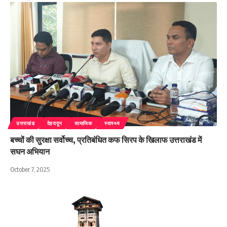
उत्तराखंड
देहरादून
सामाजिक
स्वास्थ्य
बच्चों की सुरक्षा सर्वोच्च, प्रतिबंधित कफ सिरप के खिलाफ उत्तराखंड में
सघन अभियान
October 7, 2025