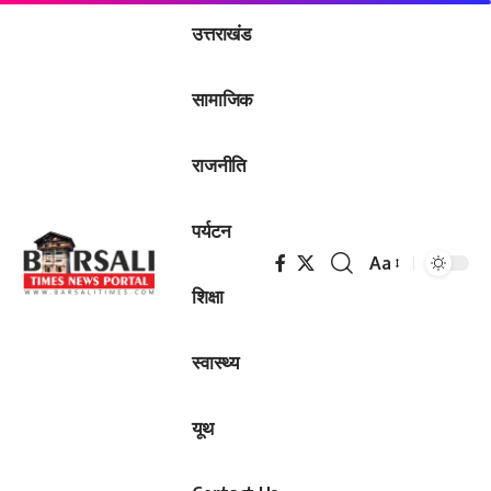
उत्तराखंड
सामाजिक
राजनीति
पर्यटन
Aa
Font
शिक्षा
Resizer
स्वास्थ्य
यूथ