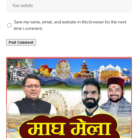
Save my name, email, and website in this browser for the next
time I comment.