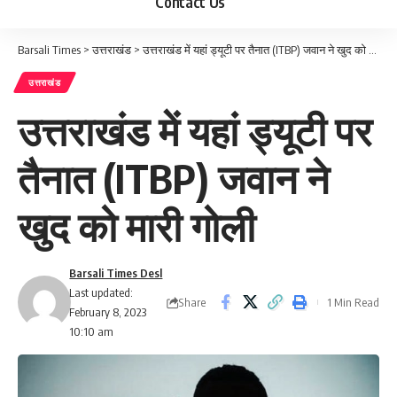
Contact Us
Barsali Times
>
उत्तराखंड
>
उत्तराखंड में यहां ड्यूटी पर तैनात (ITBP) जवान ने खुद को मारी गोली
उत्तराखंड
उत्तराखंड में यहां ड्यूटी पर
तैनात (ITBP) जवान ने
खुद को मारी गोली
Barsali Times Desl
Last updated:
Share
1 Min Read
February 8, 2023
10:10 am