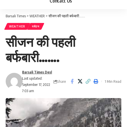
Contact Us
Barsali Times
>
WEATHER
>
सीजन की पहली बर्फबारी…….
WEATHER
पर्यटन
सीजन की पहली
बर्फबारी…….
Barsali Times Desl
Last updated:
Share
1 Min Read
September 17, 2022
7:03 am