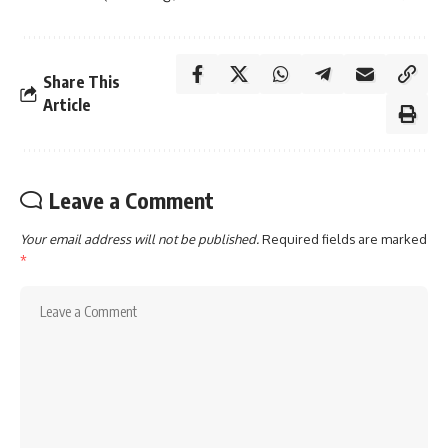
Share This
Article
Leave a Comment
Your email address will not be published.
Required fields are marked
*