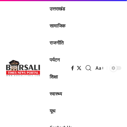
उत्तराखंड
सामाजिक
राजनीति
पर्यटन
Aa
Font
शिक्षा
Resizer
स्वास्थ्य
यूथ