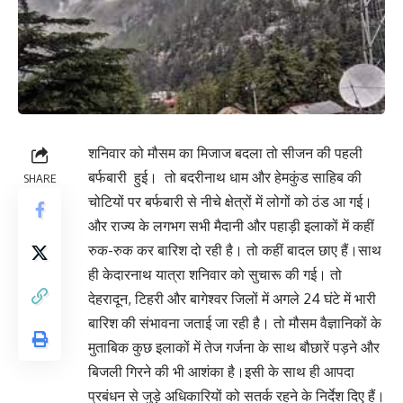
शनिवार को मौसम का मिजाज बदला तो सीजन की पहली
बर्फबारी हुई। तो बदरीनाथ धाम और हेमकुंड साहिब की
SHARE
चोटियों पर बर्फबारी से नीचे क्षेत्रों में लोगों को ठंड आ गई।
और राज्य के लगभग सभी मैदानी और पहाड़ी इलाकों में कहीं
रुक-रुक कर बारिश दो रही है। तो कहीं बादल छाए हैं।साथ
ही केदारनाथ यात्रा शनिवार को सुचारू की गई। तो
देहरादून, टिहरी और बागेश्वर जिलों में अगले 24 घंटे में भारी
बारिश की संभावना जताई जा रही है। तो मौसम वैज्ञानिकों के
मुताबिक कुछ इलाकों में तेज गर्जना के साथ बौछारें पड़ने और
बिजली गिरने की भी आशंका है।इसी के साथ ही आपदा
प्रबंधन से जुड़े अधिकारियों को सतर्क रहने के निर्देश दिए हैं।