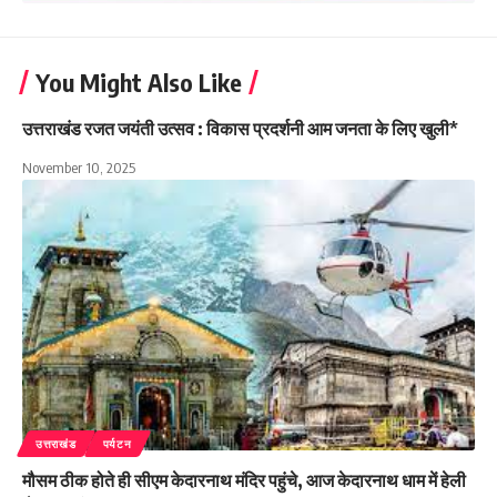
You Might Also Like
उत्तराखंड रजत जयंती उत्सव : विकास प्रदर्शनी आम जनता के लिए खुली*
November 10, 2025
उत्तराखंड
पर्यटन
मौसम ठीक होते ही सीएम केदारनाथ मंदिर पहुंचे, आज केदारनाथ धाम में हेली