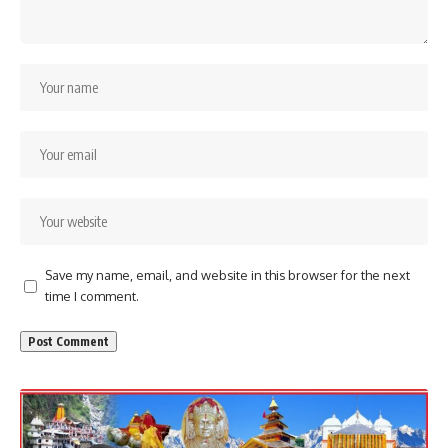
Save my name, email, and website in this browser for the next
time I comment.