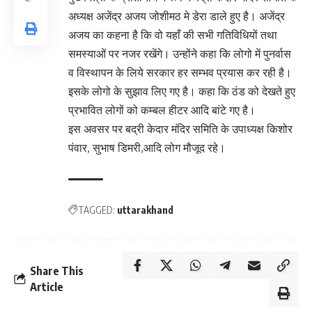
अध्यक्ष अजेंद्र अजय जोशीमठ मे डेरा डाले हुए है। अजेंद्र
अजय का कहना है कि वो यहाँ की सभी गतिविधियों तथा
समस्याओं पर नजर रखेंगे। उन्होंने कहा कि लोगो में पुनर्वास
व विस्थापन के लिये सरकार हर सम्भव प्रयास कर रही है।
इसके लोगो के सुझाव लिए गए है। कहा कि ठंड को देखते हुए
प्रभावित लोगों को कम्बल हीटर आदि बांटे गए है।
इस अवसर पर बद्री केदार मंदिर समिति के उपाध्यक्ष किशोर
पंवार, सुभाष डिमरी,आदि लोग मौजूद रहे।
TAGGED:
uttarakhand
Share This
Article