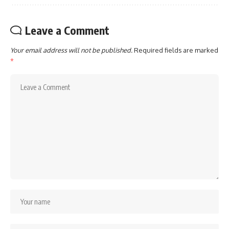
Leave a Comment
Your email address will not be published.
Required fields are marked
*