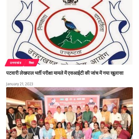
उत्तराखंड
शिक्षा
पटवारी लेखपाल भर्ती परीक्षा मामले में एसआईटी की जांच में नया खुलासा
January 21, 2023