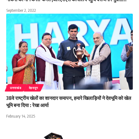
September 2, 2022
उत्तराखंड
देहरादून
38वे राष्ट्रीय खेलों का शानदार समापन, हमारे खिलाड़ियों ने देवभूमि को खेल
भूमि बना दिया : रेखा आर्या
February 14, 2025