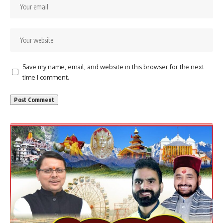
Save my name, email, and website in this browser for the next
time I comment.