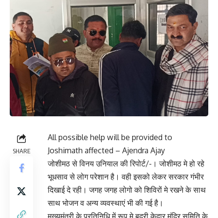
All possible help will be provided to
Joshimath affected – Ajendra Ajay
SHARE
जोशीमठ से विनय उनियाल की रिपोर्ट/-। जोशीमठ मे हो रहे
भूधसाव से लोग परेशान है। वही इसको लेकर सरकार गंभीर
दिखाई दे रही। जगह जगह लोगो को शिविरों मे रखने के साथ
साथ भोजन व अन्य व्यवस्थाएं भी की गई है।
मुख्यमंत्री के प्रतिनिधि में रूप मे बद्री केदार मंदिर समिति के