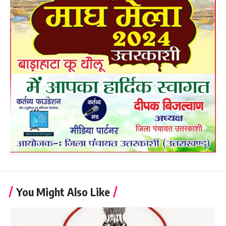
You Might Also Like