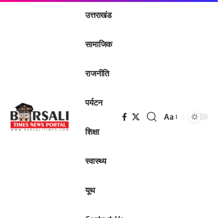
उत्तराखंड
सामाजिक
राजनीति
पर्यटन
Aa
Font
शिक्षा
Resizer
स्वास्थ्य
यूथ