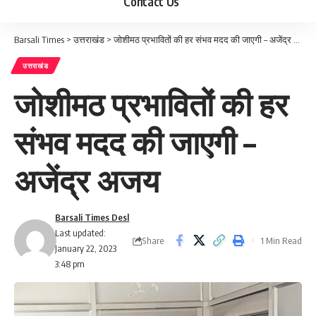
Contact Us
Barsali Times
>
उत्तराखंड
>
जोशीमठ प्रभावितों की हर संभव मदद की जाएगी – अजेंद्र अजय
उत्तराखंड
जोशीमठ प्रभावितों की हर
संभव मदद की जाएगी –
अजेंद्र अजय
Barsali Times Desl
Last updated:
Share
1 Min Read
January 22, 2023
3:48 pm