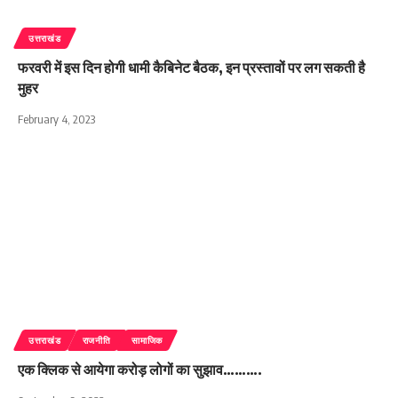
उत्तराखंड
फरवरी में इस दिन होगी धामी कैबिनेट बैठक, इन प्रस्तावों पर लग सकती है
मुहर
February 4, 2023
उत्तराखंड
राजनीति
सामाजिक
एक क्लिक से आयेगा करोड़ लोगों का सुझाव……….