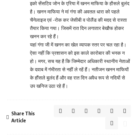
इको सेंसटिव जोन के एरिया में खनन माफिया के हौसले बुलंद
है। खनन माफिया ने मां गंगा की अवतल धारा को पहले
चैनेलाइज एवं -रोक कर जेसीबी व पोलैंड की मदद से रास्ता
तैयार किया गया। जिसमें रात दिन लगातार बेखौफ होकर
खनन कर रहे हैं।
यहां गंगा जी में खनन का खेल व्यापक स्तर पर चल रहा है।
ऐसा नहीं कि प्रशासन को इस काले कारोबार की भनक न
हो। मगर, सच यह है कि जिम्मेदार अधिकारी स्थानीय नेताओं
के दवाब में गंभीरता से नहीं ले रहें हैं। नतीजन खनन माफियों
के हौंसले बुलंद हैं और वह रात दिन अवैध रूप से नदियों से
उप खनिज उठा रहे हैं।
Share This
Article