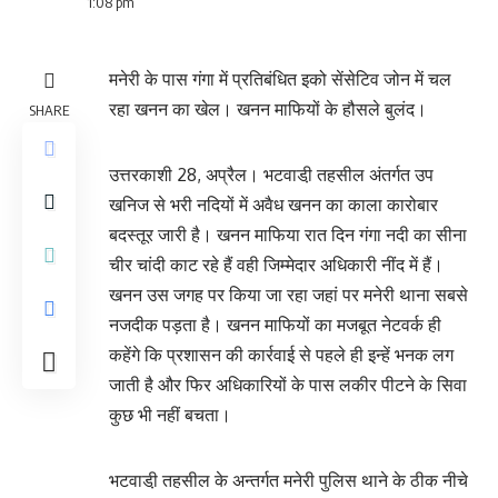
1:08 pm
मनेरी के पास गंगा में प्रतिबंधित इको सेंसेटिव जोन में चल
रहा खनन का खेल। खनन माफियों के हौसले बुलंद।
SHARE
उत्तरकाशी 28, अप्रैल। भटवाडी़ तहसील अंतर्गत उप
खनिज से भरी नदियों में अवैध खनन का काला कारोबार
बदस्तूर जारी है। खनन माफिया रात दिन गंगा नदी का सीना
चीर चांदी काट रहे हैं वही जिम्मेदार अधिकारी नींद में हैं।
खनन उस जगह पर किया जा रहा जहां पर मनेरी थाना सबसे
नजदीक पड़ता है। खनन माफियों का मजबूत नेटवर्क ही
कहेंगे कि प्रशासन की कार्रवाई से पहले ही इन्हें भनक लग
जाती है और फिर अधिकारियों के पास लकीर पीटने के सिवा
कुछ भी नहीं बचता।
भटवाडी़ तहसील के अन्तर्गत मनेरी पुलिस थाने के ठीक नीचे