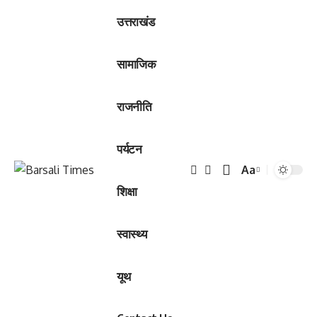
उत्तराखंड
सामाजिक
राजनीति
पर्यटन
Aa
Font
शिक्षा
Resizer
स्वास्थ्य
यूथ