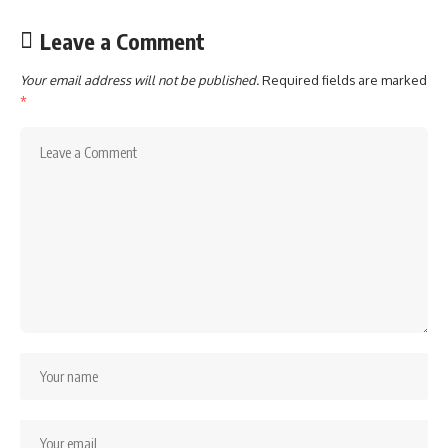
Leave a Comment
Your email address will not be published.
Required fields are marked
*