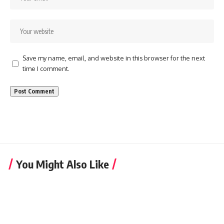
Save my name, email, and website in this browser for the next
time I comment.
You Might Also Like