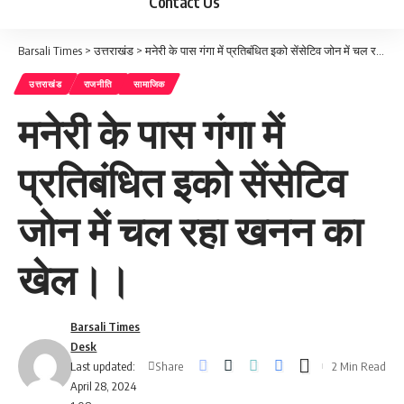
Contact Us
Barsali Times
>
उत्तराखंड
>
मनेरी के पास गंगा में प्रतिबंधित इको सेंसेटिव जोन में चल रहा खनन का खेल।।
उत्तराखंड
राजनीति
सामाजिक
मनेरी के पास गंगा में
प्रतिबंधित इको सेंसेटिव
जोन में चल रहा खनन का
खेल।।
Barsali Times
Desk
Share
Last updated:
2 Min Read
April 28, 2024