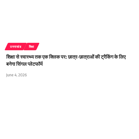
उत्तराखंड
शिक्षा
शिक्षा से स्वास्थ्य तक एक क्लिक पर: छात्र-छात्राओं की ट्रैकिंग के लिए
बनेगा सिंगल प्लेटफॉर्म
June 4, 2026