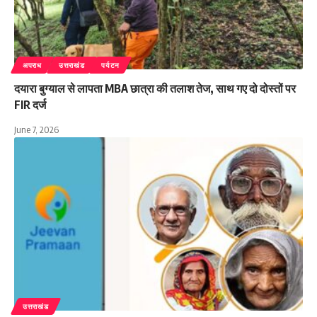
अपराध
उत्तराखंड
पर्यटन
दयारा बुग्याल से लापता MBA छात्रा की तलाश तेज, साथ गए दो दोस्तों पर
FIR दर्ज
June 7, 2026
उत्तराखंड