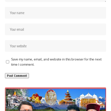
Save my name, email, and website in this browser for the next
time I comment.