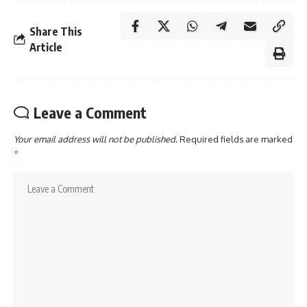
Share This
Article
Leave a Comment
Your email address will not be published.
Required fields are marked
*