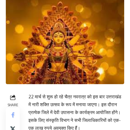
22 मार्च से शुरू हो रहे चैत्र नवरात्र को इस बार उत्तराखंड
में नारी शक्ति उत्सव के रूप में मनाया जाएगा। इस दौरान
SHARE
प्रत्येक जिले में देवी उपासना के कार्यक्रम आयोजित होंगे।
इसके लिए संस्कृति विभाग ने सभी जिलाधिकारियों को एक-
एक लाख रुपये अवमुक्त किए हैं।