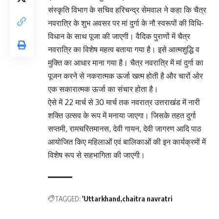
संस्कृति विभाग के सचिव हरिचन्द्र सेमवाल ने कहा कि चैत्र
नवरात्रि के शुभ अवसर पर मां दुर्गा के नौ स्वरूपों की विधि-
विधान के साथ पूजा की जाएगी। वैदिक पुराणों में चैत्र
नवरात्रि का विशेष महत्व बताया गया है। इसे आत्मशुद्धि व
मुक्ति का आधार माना गया है। चैत्र नवरात्रि में मां दुर्गा का
पूजन करने से नकरात्मक ऊर्जा खत्म होती है और चारों ओर
एक सकारात्मक ऊर्जा का संचार होता है।
ऐसे में 22 मार्च से 30 मार्च तक नवरात्र उत्तराखंड में नारी
शक्ति उत्सव के रूप में मनाया जाएगा। जिसके तहत दुर्गा
सप्तमी, रामचरितमानस, देवी गायन, देवी जागरण आदि पाठ
आयोजित किए महिलाओं एवं बालिकाओं की इन कार्यक्रमों में
विशेष रूप से सहभागिता की जाएगी।
TAGGED:
'Uttarkhand
chaitra navratri