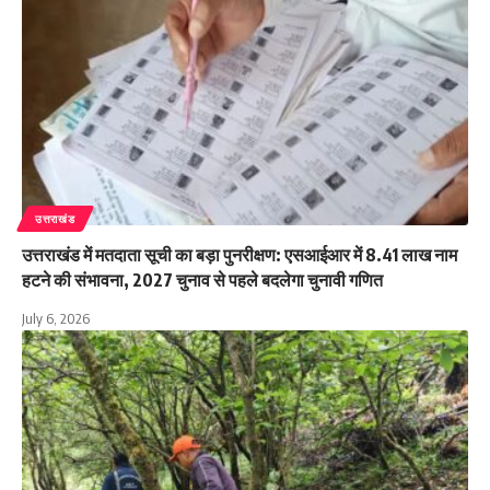
उत्तराखंड
उत्तराखंड में मतदाता सूची का बड़ा पुनरीक्षण: एसआईआर में 8.41 लाख नाम
हटने की संभावना, 2027 चुनाव से पहले बदलेगा चुनावी गणित
July 6, 2026