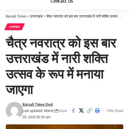
Contact Us
Barsali Times
>
उत्तराखंड
>
चैत्र नवरात्र को इस बार उत्तराखंड में नारी शक्ति उत्सव के रूप में मनाया जाएगा
उत्तराखंड
चैत्र नवरात्र को इस बार
उत्तराखंड में नारी शक्ति
उत्सव के रूप में मनाया
जाएगा
Barsali Times Desl
Share
Last updated: March
1 Min Read
20, 2023 10:10 am