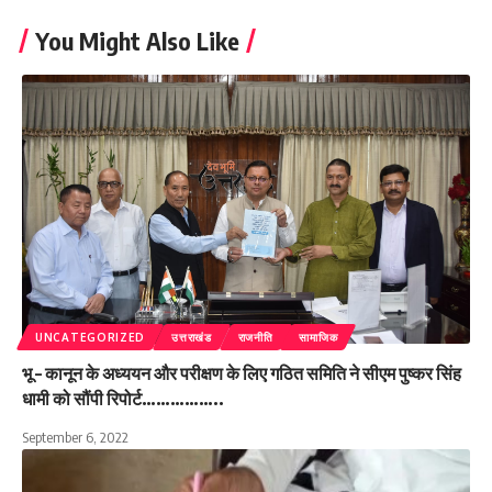
You Might Also Like
UNCATEGORIZED
उत्तराखंड
राजनीति
सामाजिक
भू – कानून के अध्ययन और परीक्षण के लिए गठित समिति ने सीएम पुष्कर सिंह
धामी को सौंपी रिपोर्ट……………..
September 6, 2022