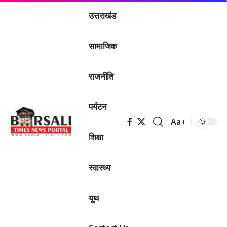
उत्तराखंड
सामाजिक
राजनीति
पर्यटन
Aa
Font
शिक्षा
Resizer
स्वास्थ्य
यूथ