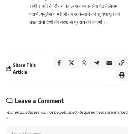
रहेगी। बंदी के दौरान केवल आवश्यक सेवा पेट्रोलियम
पदार्थ, एंबुलेंस व मरीजों को आने-जाने की सुविधा पूर्व की
तरह दोनों देशों की तरफ से प्रदान की जाएगी।
Share This
Article
Leave a Comment
Your email address will not be published.
Required fields are marked
*