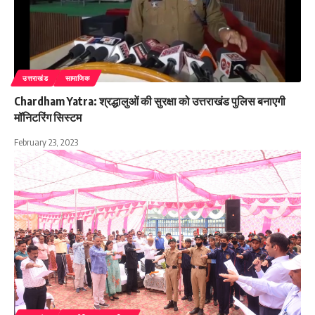
उत्तराखंड
सामाजिक
Chardham Yatra: श्रद्धालुओं की सुरक्षा को उत्तराखंड पुलिस बनाएगी
मॉनिटरिंग सिस्टम
February 23, 2023