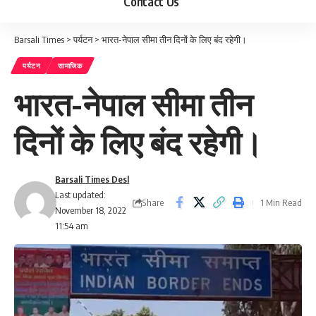
Contact Us
Barsali Times
>
पर्यटन
>
भारत-नेपाल सीमा तीन दिनों के लिए बंद रहेगी।
पर्यटन
सामाजिक
भारत-नेपाल सीमा तीन
दिनों के लिए बंद रहेगी।
Barsali Times Desl
Last updated:
Share
1 Min Read
November 18, 2022
11:54 am