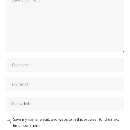
Save my name, email, and website in this browser for the next
time I comment.