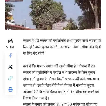
नेपाल में 20 नवंबर को प्रतिनिधि तथा प्रदेश सभा सदस्य के
लिए होने वाले चुनाव के मद्देनजर भारत-नेपाल सीमा तीन दिनों
SHARE
के लिए बंद रहेगी।
बता दें कि भारत- नेपाल की खुली सीमा है। नेपाल में 20
नवंबर को प्रतिनिधि व प्रदेश सभा सदस्य के लिए चुनाव
होगा। तो चुनाव के दौरान किसी प्रकार की कोई समस्या न
उत्पन्न हो, इसके लिए बीते दिनों नेपाल में भारतीय सुरक्षा
अधिकारियों के साथ बैठक कर तीन दिन सीमा बंद करने का
निर्णय लिया गया है।
नेपाल में चुनाव को लेकर 18, 19 व 20 नवंबर को सीमा बंद