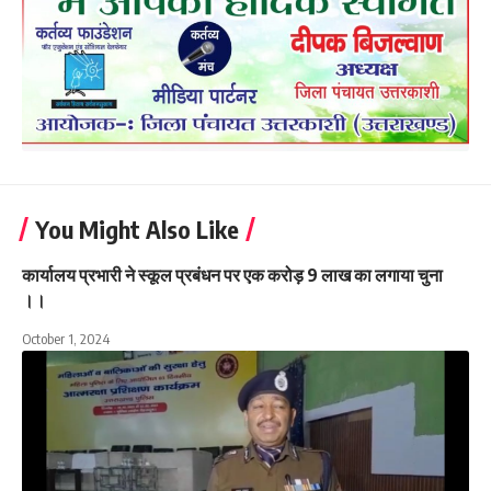
You Might Also Like
कार्यालय प्रभारी ने स्कूल प्रबंधन पर एक करोड़ 9 लाख का लगाया चुना
।।
October 1, 2024