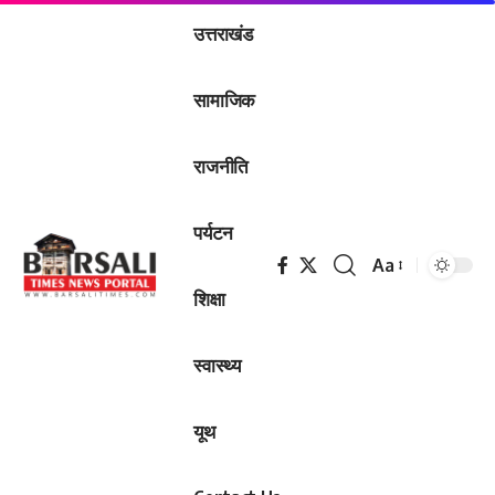
उत्तराखंड
सामाजिक
राजनीति
पर्यटन
Aa
Font
शिक्षा
Resizer
स्वास्थ्य
यूथ