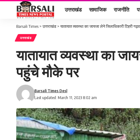
उत्तराखंड
सामाजिक
राजनीति
प
Barsali Times
>
उत्तराखंड
>
यातायात व्यवस्था का जायजा लेने जिलाधिकारी टिहरी गढ़व
उत्तराखंड
यातायात व्यवस्था का जाय
पहुंचे मौके पर
Barsali Times Desl
Last updated: March 11, 2023 8:02 am