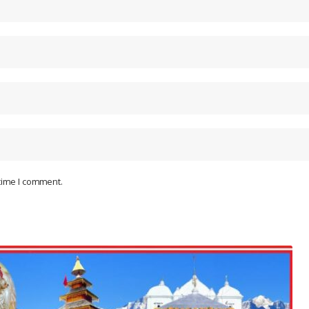
 time I comment.