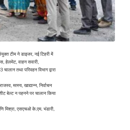
ुक्त टीम ने डाइजर, नई टिहरी में
ेंस, हेलमेट, वाहन सवारी,
3 चालान तथा परिवहन विभाग द्वारा
जस्व, मत्स्य, खाद्यान्न, निर्वाचन
शीट बेल्ट न पहनने पर चालान किया
णि मिश्रा, एसएचओ के.एम. भंडारी,