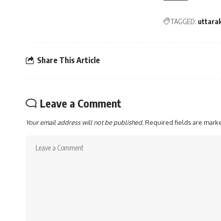
TAGGED:
uttara
Share This Article
Leave a Comment
Your email address will not be published.
Required fields are mar