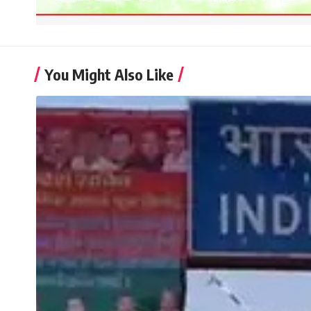
You Might Also Like