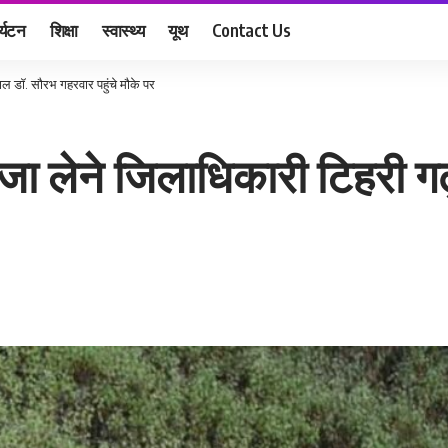
र्यटन
शिक्षा
स्वास्थ्य
यूथ
Contact Us
ाल डॉ. सौरभ गहरवार पहुंचे मौके पर
जा लेने जिलाधिकारी टिहरी ग