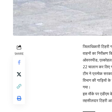
जिलाधिकारी टिहरी गढ
वाहनों का निरीक्षण क
SHARE
ओवरस्पीड, एल्कोहल,
22 चालान कर लिए 
टीम ने प्रत्येक सरकार
विभाग की गाड़ियों 
गया।
इस मौके पर एडीएम के
तहसीलदार टिहरी आश