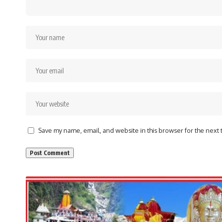
Save my name, email, and website in this browser for the next