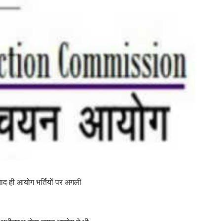
ाद ही आयोग भर्तियों पर अगली