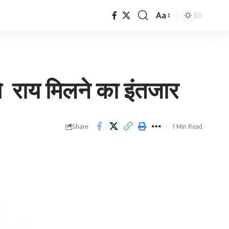
Aa
Font
Resizer
 राय मिलने का इंतजार
Share
1 Min Read