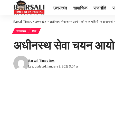
उत्तराखंड
सामाजिक
राजनीति
प
Barsali Times
>
उत्तराखंड
>
अधीनस्थ सेवा चयन आयोग को सात भर्तियों पर शासन से 
उत्तराखंड
शिक्षा
अधीनस्थ सेवा चयन आयोग 
Barsali Times Desl
Last updated: January 2, 2023 9:54 am