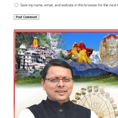
Save my name, email, and website in this browser for the next