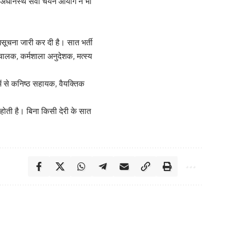
बाद अधीनस्थ सेवा चयन आयोग ने भी
िसूचना जारी कर दी है। सात भर्ती
 चालक, कर्मशाला अनुदेशक, मत्स्य
ें से कनिष्ठ सहायक, वैयक्तिक
होती है। बिना किसी देरी के सात