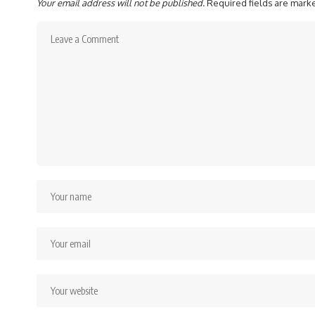
Your email address will not be published.
Required fields are mar