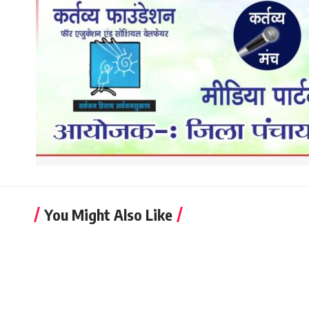
You Might Also Like