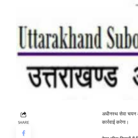
अधीनस्थ सेवा चयन आ
कार्रवाई करेगा।
SHARE