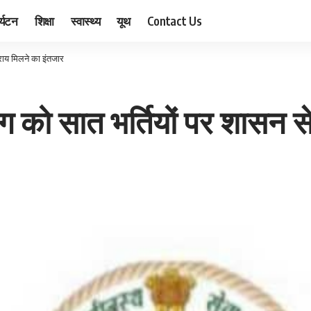
र्यटन
शिक्षा
स्वास्थ्य
यूथ
Contact Us
राय मिलने का इंतजार
को सात भर्तियों पर शासन से