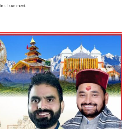
 time I comment.