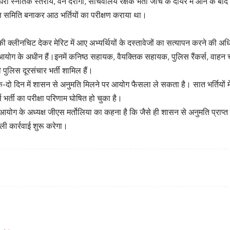
ं घिरी स्नातक स्तरीय, वन दरोगा, सचिवालय रक्षक भर्ती जांच के दायरे में आने के 
्ञ समिति बनाकर आठ भर्तियों का परीक्षण कराया था।
ी क्लीनचिट देकर मेरिट में आए अभ्यर्थियों के दस्तावेजों का सत्यापन करने की अध
ा आयोग के अधीन हैं।इनमें कनिष्ठ सहायक, वैयक्तिक सहायक, पुलिस रैंकर्स, वाहन
ी पुलिस दूरसंचार भर्ती शामिल हैं।
क-दो दिन में शासन से अनुमति मिलने पर आयोग फैसला ले सकता है। सात भर्तियों म
 भर्ती का परीक्षा परिणाम घोषित हो चुका है।
ोग के अध्यक्ष जीएस मर्तोलिया का कहना है कि जैसे ही शासन से अनुमति प्राप्त 
ली कार्रवाई शुरू करेगा।