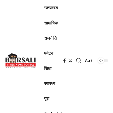
उत्तराखंड
सामाजिक
राजनीति
पर्यटन
Aa
Font
शिक्षा
Resizer
स्वास्थ्य
यूथ