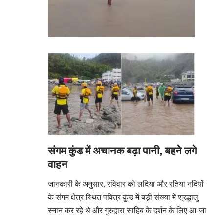
संगम कुंड में अचानक बढ़ा पानी, बहने लगे
वाहन
जानकारी के अनुसार, रविवार को लदिया और रतिया नदियों
के संगम क्षेत्र स्थित पवित्र कुंड में बड़ी संख्या में श्रद्धालु
स्नान कर रहे थे और गुरुद्वारा साहिब के दर्शन के लिए आ-जा