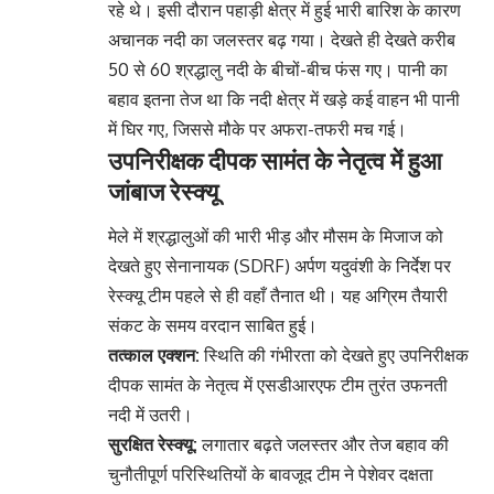
रहे थे। इसी दौरान पहाड़ी क्षेत्र में हुई भारी बारिश के कारण
अचानक नदी का जलस्तर बढ़ गया। देखते ही देखते करीब
50 से 60 श्रद्धालु नदी के बीचों-बीच फंस गए। पानी का
बहाव इतना तेज था कि नदी क्षेत्र में खड़े कई वाहन भी पानी
में घिर गए, जिससे मौके पर अफरा-तफरी मच गई।
उपनिरीक्षक दीपक सामंत के नेतृत्व में हुआ
जांबाज रेस्क्यू
मेले में श्रद्धालुओं की भारी भीड़ और मौसम के मिजाज को
देखते हुए सेनानायक (SDRF) अर्पण यदुवंशी के निर्देश पर
रेस्क्यू टीम पहले से ही वहाँ तैनात थी। यह अग्रिम तैयारी
संकट के समय वरदान साबित हुई।
तत्काल एक्शन:
स्थिति की गंभीरता को देखते हुए उपनिरीक्षक
दीपक सामंत के नेतृत्व में एसडीआरएफ टीम तुरंत उफनती
नदी में उतरी।
सुरक्षित रेस्क्यू:
लगातार बढ़ते जलस्तर और तेज बहाव की
चुनौतीपूर्ण परिस्थितियों के बावजूद टीम ने पेशेवर दक्षता