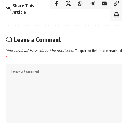
Share This
Article
Leave a Comment
Your email address will not be published.
Required fields are marked
*