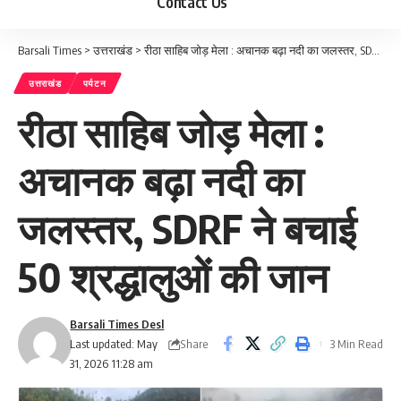
Contact Us
Barsali Times
>
उत्तराखंड
>
रीठा साहिब जोड़ मेला : अचानक बढ़ा नदी का जलस्तर, SDRF ने बचाई 50 श्रद्धालुओं की जान
उत्तराखंड
पर्यटन
रीठा साहिब जोड़ मेला :
अचानक बढ़ा नदी का
जलस्तर, SDRF ने बचाई
50 श्रद्धालुओं की जान
Barsali Times Desl
Share
Last updated: May
3 Min Read
31, 2026 11:28 am