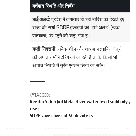
वर्तमान स्थिति और निर्देश
हाई अलर्ट:
प्रदेश में लगातार हो रही बारिश को देखते हुए
राज्य की सभी SDRF इकाइयों को ‘हाई अलर्ट’ (उच्च
सतर्कता) पर रहने को कहा गया है।
कड़ी निगरानी:
संवेदनशील और आपदा प्रभावित क्षेत्रों
की लगातार मॉनिटरिंग की जा रही है ताकि किसी भी
आपात स्थिति में तुरंत एक्शन लिया जा सके।
TAGGED:
Reetha Sahib Jod Mela: River water level suddenly
rises
SDRF saves lives of 50 devotees