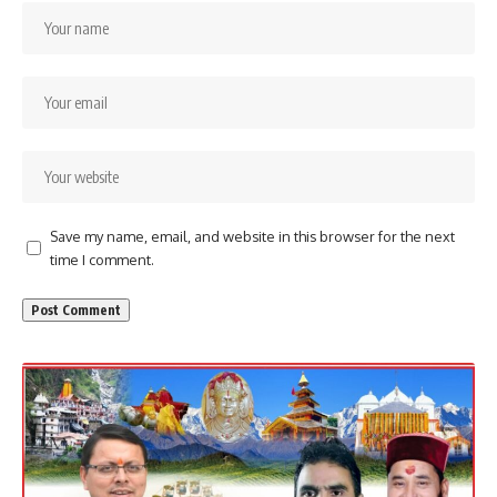
Save my name, email, and website in this browser for the next
time I comment.