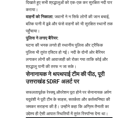
दिखाते हुए सभी श्रद्धालुओं को एक-एक कर सुरक्षित नदी पार
कराया।
वाहनों को निकाला:
जवानों ने न सिर्फ लोगों की जान बचाई,
बल्कि पानी में डूबे और फंसे वाहनों को भी सुरक्षित स्थानों तक
पहुँचाया।
पुलिस ने लगाए बैरियर:
घटना की भनक लगते ही स्थानीय पुलिस और ट्रैफिक
पुलिस भी तुरंत एक्टिव हो गई। नदी के दोनों ओर बैरियर
लगाकर लोगों की आवाजाही को रोका गया ताकि कोई और
श्रद्धालु पानी की तरफ न जा सके।
सेनानायक ने थपथपाई टीम की पीठ, पूरी
उत्तराखंड SDRF अलर्ट पर
सफलतापूर्वक रेस्क्यू ऑपरेशन पूरा होने पर सेनानायक अर्पण
यदुवंशी ने पूरी टीम के साहस, सतर्कता और कर्तव्यनिष्ठा की
जमकर सराहना की है। उन्होंने कहा कि अग्रिम तैनाती का
उद्देश्य ही ऐसी आपात स्थितियों में तुरंत रिस्पॉन्स देना था।