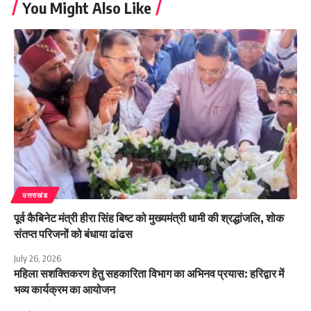
You Might Also Like
उत्तराखंड
पूर्व कैबिनेट मंत्री हीरा सिंह बिष्ट को मुख्यमंत्री धामी की श्रद्धांजलि, शोक
संतप्त परिजनों को बंधाया ढांढस
July 26, 2026
महिला सशक्तिकरण हेतु सहकारिता विभाग का अभिनव प्रयास: हरिद्वार में
भव्य कार्यक्रम का आयोजन