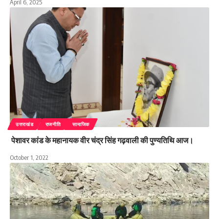
April 6, 2025
उत्तराखंड
राजनीति
सामाजिक
पेशावर कांड के महानायक वीर चंद्र सिंह गढ़वाली की पुण्यतिथि आज।
October 1, 2022