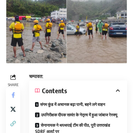
चम्पावत:
SHARE
Contents
संगम कुंड में अचानक बढ़ा पानी, बहने लगे वाहन
उपनिरीक्षक दीपक सामंत के नेतृत्व में हुआ जांबाज रेस्क्यू
सेनानायक ने थपथपाई टीम की पीठ, पूरी उत्तराखंड
SDRF अलर्ट पर