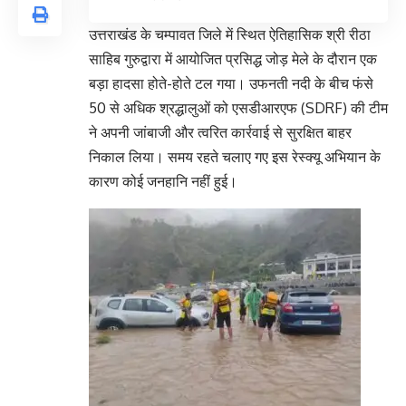
उत्तराखंड के चम्पावत जिले में स्थित ऐतिहासिक श्री रीठा
साहिब गुरुद्वारा में आयोजित प्रसिद्ध जोड़ मेले के दौरान एक
बड़ा हादसा होते-होते टल गया। उफनती नदी के बीच फंसे
50 से अधिक श्रद्धालुओं को एसडीआरएफ (SDRF) की टीम
ने अपनी जांबाजी और त्वरित कार्रवाई से सुरक्षित बाहर
निकाल लिया। समय रहते चलाए गए इस रेस्क्यू अभियान के
कारण कोई जनहानि नहीं हुई।