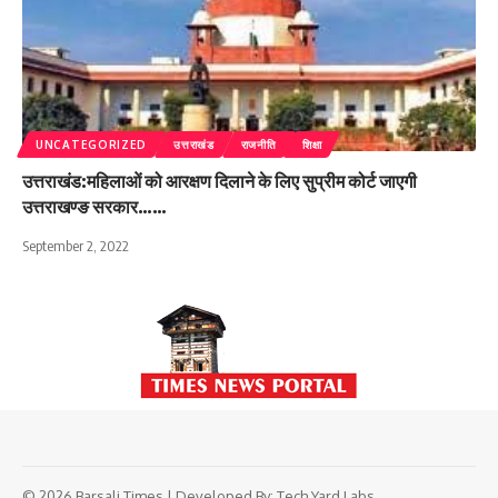
UNCATEGORIZED
उत्तराखंड
राजनीति
शिक्षा
उत्तराखंड:महिलाओं को आरक्षण दिलाने के लिए सुप्रीम कोर्ट जाएगी
उत्तराखण्ङ सरकार……
September 2, 2022
© 2026 Barsali Times | Developed By:
Tech Yard Labs