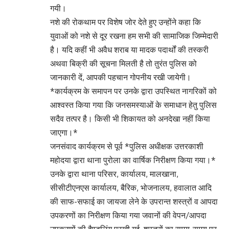
गयी।
नशे की रोकथाम पर विशेष जोर देते हुए उन्होंने कहा कि
युवाओं को नशे से दूर रखना हम सभी की सामाजिक जिम्मेदारी
है। यदि कहीं भी अवैध शराब या मादक पदार्थों की तस्करी
अथवा बिक्री की सूचना मिलती है तो तुरंत पुलिस को
जानकारी दें, आपकी पहचान गोपनीय रखी जायेगी।
*कार्यक्रम के समापन पर उनके द्वारा उपस्थित नागरिकों को
आश्वस्त किया गया कि जनसमस्याओं के समाधान हेतु पुलिस
सदैव तत्पर है। किसी भी शिकायत को अनदेखा नहीं किया
जाएगा।*
जनसंवाद कार्यक्रम से पूर्व *पुलिस अधीक्षक उत्तरकाशी
महोदया द्वारा थाना पुरोला का वार्षिक निरीक्षण किया गया।*
उनके द्वारा थाना परिसर, कार्यालय, मालखाना,
सीसीटीएनएस कार्यालय, बैरिक, भोजनालय, हवालात आदि
की साफ-सफाई का जायजा लेने के उपरान्त शस्त्रों व आपदा
उपकरणों का निरीक्षण किया गया जवानों की वेपन/आपदा