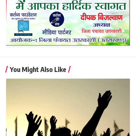
You Might Also Like