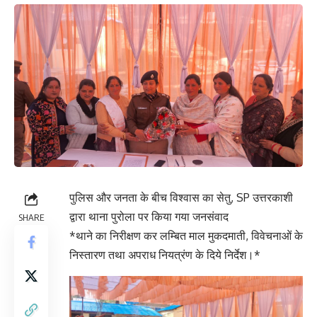
पुलिस और जनता के बीच विश्वास का सेतु, SP उत्तरकाशी
द्वारा थाना पुरोला पर किया गया जनसंवाद
SHARE
*थाने का निरीक्षण कर लम्बित माल मुकदमाती, विवेचनाओं के
निस्तारण तथा अपराध नियत्रंण के दिये निर्देश।*