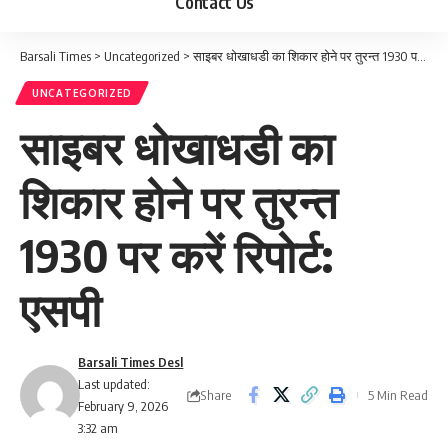
Contact Us
Barsali Times
>
Uncategorized
>
साइबर धोखाधडी का शिकार होने पर तुरन्त 1930 पर करें रिपोर्ट: एसपी
UNCATEGORIZED
साइबर धोखाधडी का
शिकार होने पर तुरन्त
1930 पर करें रिपोर्ट:
एसपी
Barsali Times Desl
Last updated:
Share
5 Min Read
February 9, 2026
3:32 am