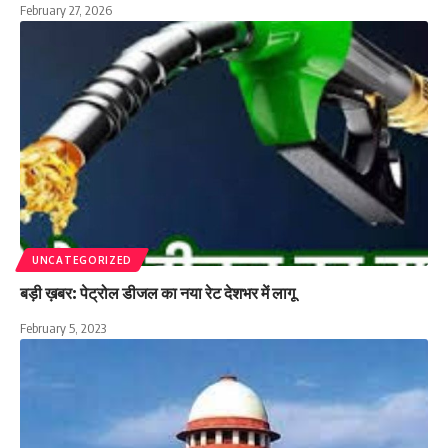
February 27, 2026
UNCATEGORIZED
बड़ी ख़बर: पेट्रोल डीजल का नया रेट देशभर में लागू
February 5, 2023