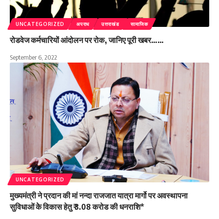
UNCATEGORIZED
अपराध
उत्तराखंड
सामाजिक
रोडवेज कर्मचारियों आंदोलन पर रोक, जानिए पूरी खबर……
September 6, 2022
UNCATEGORIZED
मुख्यमंत्री ने प्रदान की मां नन्दा राजजात यात्रा मार्गो पर अवस्थापना
सुविधाओं केे विकास हेतु ₹ 3.08 करोड की धनराशि*