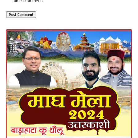
time I comment.