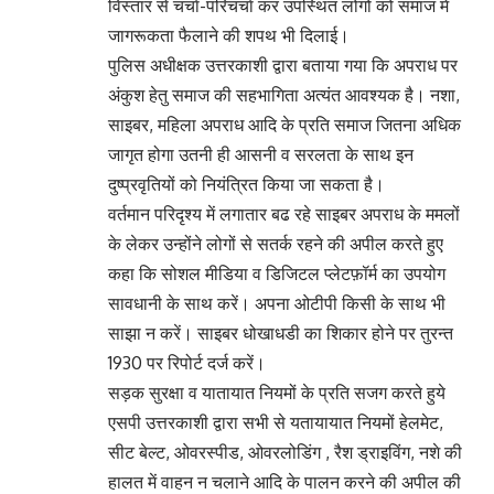
विस्तार से चर्चा-परिचर्चा कर उपस्थित लोगों को समाज में
जागरूकता फैलाने की शपथ भी दिलाई।
पुलिस अधीक्षक उत्तरकाशी द्वारा बताया गया कि अपराध पर
अंकुश हेतु समाज की सहभागिता अत्यंत आवश्यक है। नशा,
साइबर, महिला अपराध आदि के प्रति समाज जितना अधिक
जागृत होगा उतनी ही आसनी व सरलता के साथ इन
दुष्प्रवृतियों को नियंत्रित किया जा सकता है।
वर्तमान परिदृश्य में लगातार बढ रहे साइबर अपराध के ममलों
के लेकर उन्होंने लोगों से सतर्क रहने की अपील करते हुए
कहा कि सोशल मीडिया व डिजिटल प्लेटफ़ॉर्म का उपयोग
सावधानी के साथ करें। अपना ओटीपी किसी के साथ भी
साझा न करें। साइबर धोखाधडी का शिकार होने पर तुरन्त
1930 पर रिपोर्ट दर्ज करें।
सड़क सुरक्षा व यातायात नियमों के प्रति सजग करते हुये
एसपी उत्तरकाशी द्वारा सभी से यतायायात नियमों हेलमेट,
सीट बेल्ट, ओवरस्पीड, ओवरलोडिंग , रैश ड्राइविंग, नशे की
हालत में वाहन न चलाने आदि के पालन करने की अपील की