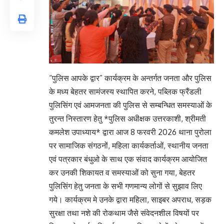
“पुलिस आपके द्वार” कार्यक्रम के अन्तर्गत जनता और पुलिस
के मध्य बेहतर सामंजस्य स्थापित करने, पब्लिक फ्रैंडली
पुलिसिंग एवं आमजनता की पुलिस से सम्बन्धित समस्याओं के
तुरन्त निस्तारण हेतु *पुलिस अधीक्षक उत्तरकाशी, श्रीमती
कमलेश उपाध्याय* द्वारा आज 8 फरवरी 2026 थाना पुरोला
पर सामाजिक संगठनों, महिला कार्यकर्ताओं, स्थानीय जनता
एवं पत्रकार बंधुओ के साथ एक संवाद कार्यक्रम आयोजित
कर उनकी शिकायत व समस्याओं को सुना गया, बेहतर
पुलिसिंग हेतु जनता के सभी गणमान्य लोगों से सुझाव लिए
गये। कार्यक्रम मे उनके द्वारा महिला, साइबर अपराध, सड़क
सुरक्षा तथा नशे की रोकथाम जैसे संवेदनशील विषयों पर