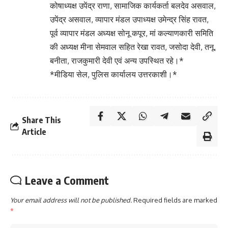
कोषाध्यक्ष उपेंद्र राणा, सामाजिक कार्यकर्ता बलदेव असवाल,
उपेंद्र असवाल, व्यापार मंडल उपाध्यक्ष उमेन्द्र सिंह रावत,
पूर्व व्यापार मंडल अध्यक्ष सोनू कपूर, मां कल्याणकारी समिति
की अध्यक्ष मीना सेमवाल सहित रेखा रावत, जसोदा देवी, तनू,
बनीता, राजकुमारी देवी एवं अन्य उपस्थित रहे।*
*मीडिया सेल, पुलिस कार्यालय उत्तरकाशी।*
Share This
Article
Leave a Comment
Your email address will not be published.
Required fields are marked
*