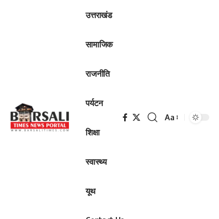
उत्तराखंड
सामाजिक
राजनीति
पर्यटन
Aa
Font
शिक्षा
Resizer
स्वास्थ्य
यूथ