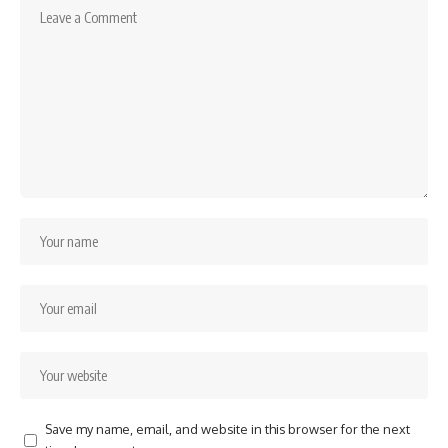
Save my name, email, and website in this browser for the next