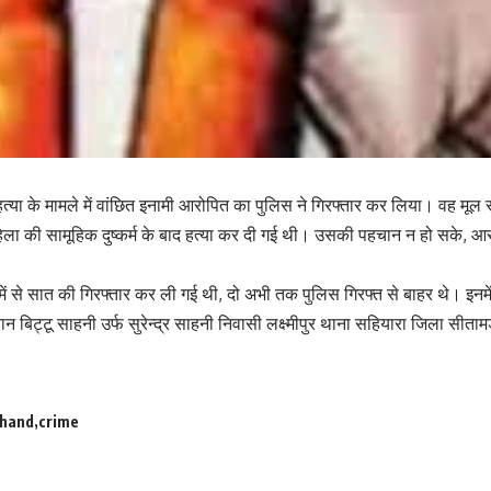
र हत्‍या के मामले में वांछित इनामी आरोपित का पुलिस ने गिरफ्तार कर लिया। वह मू
हिला की सामूहिक दुष्‍कर्म के बाद हत्‍या कर दी गई थी। उसकी पहचान न हो सके, आर
ें से सात की गिरफ्तार कर ली गई थी, दो अभी तक पुलिस गिरफ्त से बाहर थे। इनम
 बिट्टू साहनी उर्फ सुरेन्द्र साहनी निवासी लक्ष्मीपुर थाना सहियारा जिला सीतामड़
khand
crime