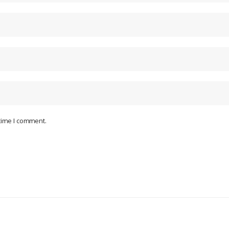
 time I comment.