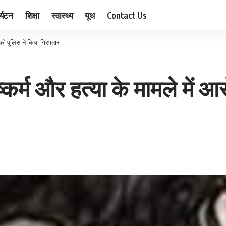
र्यटन
शिक्षा
स्वास्थ्य
यूथ
Contact Us
 को पुलिस ने किया गिरफ्तार
कर्म और हत्‍या के मामले में 