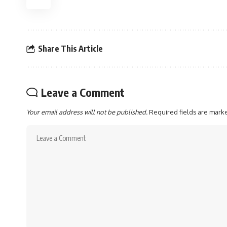
Share This Article
Leave a Comment
Your email address will not be published.
Required fields are mar