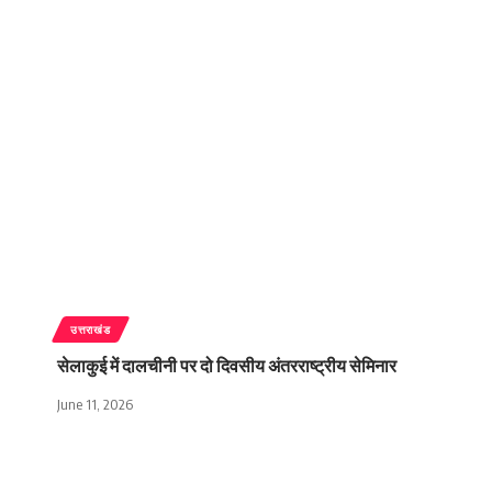
उत्तराखंड
सेलाकुई में दालचीनी पर दो दिवसीय अंतरराष्ट्रीय सेमिनार
June 11, 2026