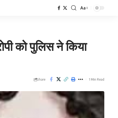
Aa
Font
Resizer
आरोपी को पुलिस ने किया
Share
1 Min Read