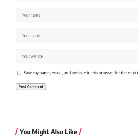
Save my name, email, and website in this browser for the next
You Might Also Like