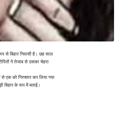
ल रूप से बिहार निवासी है। छह साल
ोपितों ने तेजाब से उसका चेहरा
ें से एक को गिरफ्तार कर लिया गया
ी बिहार के रूप में बताई।