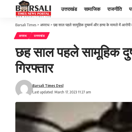
उत्तराखंड
सामाजिक
राजनीति
प
Barsali Times
>
अपराध
>
छह साल पहले सामूहिक दुष्‍कर्म और हत्‍या के मामले में आरोपी
अपराध
उत्तराखंड
छह साल पहले सामूहिक दुष्‍
गिरफ्तार
Barsali Times Desl
Last updated: March 17, 2023 11:27 am