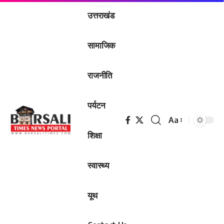
उत्तराखंड
सामाजिक
राजनीति
पर्यटन
Aa
Font
शिक्षा
Resizer
स्वास्थ्य
यूथ