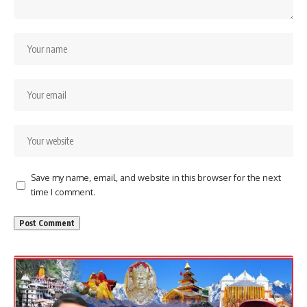
Save my name, email, and website in this browser for the next
time I comment.