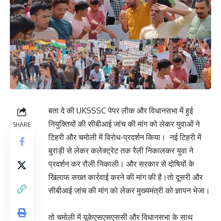
बता दे की UKSSSC पेपर लीक और विधानसभा में हुई
नियुक्तियों की सीबीआई जांच की मांग को लेकर युवाओं ने
SHARE
टिहरी और चमोली में विरोध-प्रदर्शन किया। नई टिहरी में
बुराड़ी से लेकर कलेक्ट्रेट तक रैली निकालकर युवा ने
प्रदर्शन कर रौली निकाली। और सरकार से दोषियों के
खिलाफ सख्त कार्रवाई करने की मांग की है।तो दूसरी और
सीबीआई जांच की मांग को लेकर मुख्यमंत्री को ज्ञापन भेजा।
तो चमोली में यूकेएसएसएससी और विधानसभा के साथ