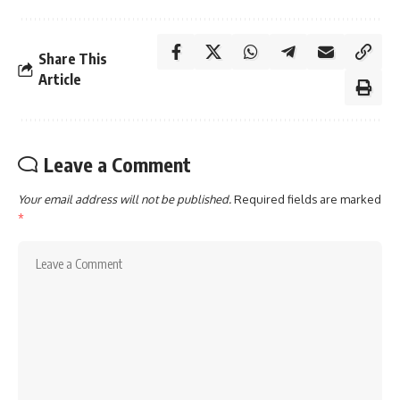
Share This
Article
Leave a Comment
Your email address will not be published.
Required fields are marked
*