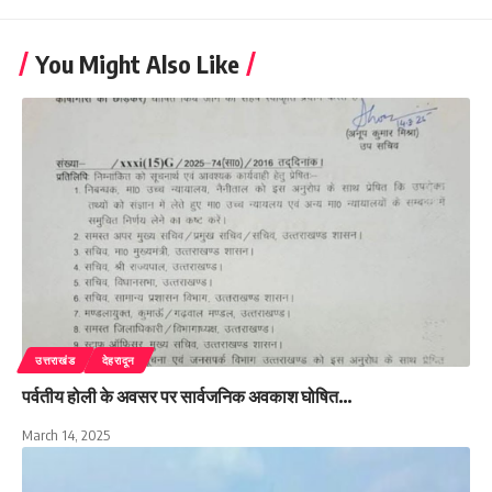
You Might Also Like
उत्तराखंड
देहरादून
पर्वतीय होली के अवसर पर सार्वजनिक अवकाश घोषित…
March 14, 2025