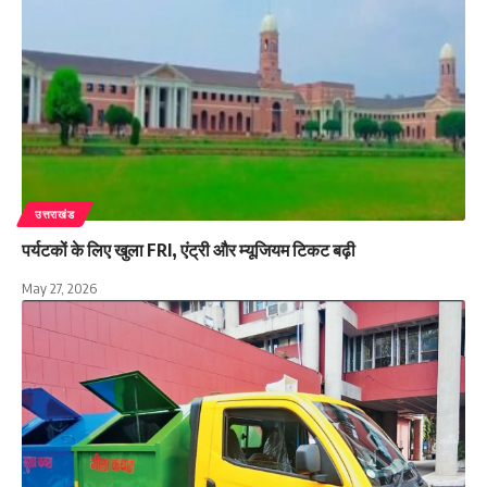
उत्तराखंड
पर्यटकों के लिए खुला FRI, एंट्री और म्यूजियम टिकट बढ़ी
May 27, 2026