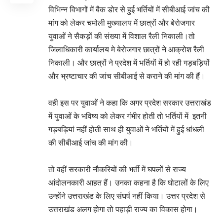
विभिन्न विभागों में बैक डोर से हुई भर्तियों में सीबीआई जांच की
मांग को लेकर चमोली मुख्यालय में छात्रों और बेरोजगार
युवाओं ने सैकड़ों की संख्या में विशाल रैली निकाली।तो
जिलाधिकारी कार्यालय मे बेरोजगार छात्रों ने आक्रोश रैली
निकाली। और छात्रों ने प्रदेश में भर्तियों में हो रही गड़बड़ियों
और भ्रष्टाचार की जांच सीबीआई से कराने की मांग की हैं।
वही इस पर युवाओं ने कहा कि अगर प्रदेश सरकार उत्तराखंड
में युवाओं के भविष्य को लेकर गंभीर होती तो भर्तियों में इतनी
गड़बड़ियां नहीं होती साथ ही युवाओं ने भर्तियों में हुई धांधली
की सीबीआई जांच की मांग की।
तो वहीं सरकारी नौकरियों की भर्ती में घपलों से राज्य
आंदोलनकारी आहत हैं। उनका कहना है कि घोटालों के लिए
उन्होंने उत्तराखंड के लिए संघर्ष नहीं किया। उत्तर प्रदेश से
उत्तराखंड अलग होगा तो पहाड़ी राज्य का विकास होगा।