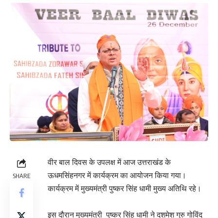
वीर बाल दिवस के उपलक्ष में आज उत्तराखंड के
ऊधमसिंहनगर में कार्यक्रम का आयोजन किया गया।
SHARE
कार्यक्रम में मुख्यमंत्री पुष्कर सिंह धामी मुख्य अतिथि रहे।
इस दौरान मुख्यमंत्री पुष्कर सिंह धामी ने दशमेश गुरु गोविंद