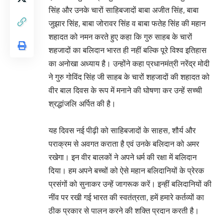
सिंह और उनके चारों साहिबजादों बाबा अजीत सिंह, बाबा
जुझार सिंह, बाबा जोरावर सिंह व बाबा फतेह सिंह की महान
शहादत को नमन करते हुए कहा कि गुरु साहब के चारों
शहजादों का बलिदान भारत ही नहीं बल्कि पूरे विश्व इतिहास
का अनोखा अध्याय है। उन्होंने कहा प्रधानमंत्री नरेंद्र मोदी
ने गुरु गोविंद सिंह जी साहब के चारों शहजादों की शहादत को
वीर बाल दिवस के रूप में मनाने की घोषणा कर उन्हें सच्ची
श्रद्धांजलि अर्पित की है।
यह दिवस नई पीढ़ी को साहिबजादों के साहस, शौर्य और
पराक्रम से अवगत कराता है एवं उनके बलिदान को अमर
रखेगा। इन वीर बालकों ने अपने धर्म की रक्षा में बलिदान
दिया। हम अपने बच्चों को ऐसे महान बलिदानियों के प्रेरक
प्रसंगों को सुनाकर उन्हें जागरूक करें। इन्हीं बलिदानियों की
नींव पर रखी गई भारत की स्वतंत्रता, हमें हमारे कर्तव्यों का
ठीक प्रकार से पालन करने की शक्ति प्रदान करती है।