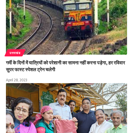
उत्तराखंड
गर्मी के दिनों में यात्रियों को परेशानी का सामना नहीं करना पड़ेगा, हर रविवार
सुपर फास्ट स्पेशल ट्रेन चलेगी
April 28, 2023