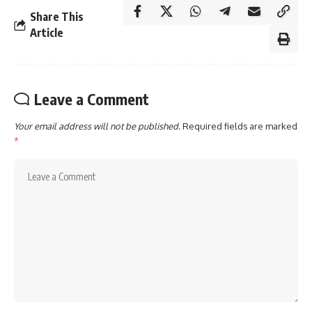
Share This
Article
Leave a Comment
Your email address will not be published.
Required fields are marked
*