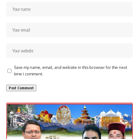
Save my name, email, and website in this browser for the next
time I comment.