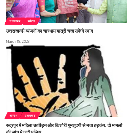
उत्तराखंड
पर्यटन
उत्तराखण्डी व्यंजनों का चारधाम यात्री चख सकेंगे स्वाद
March 18, 2023
अपराध
उत्तराखंड
रुद्रपुर में महिला उत्पीड़न और किशोरी गुमशुदगी से मचा हड़कंप, दो मामलों
की जांच में जुटी पुलिस