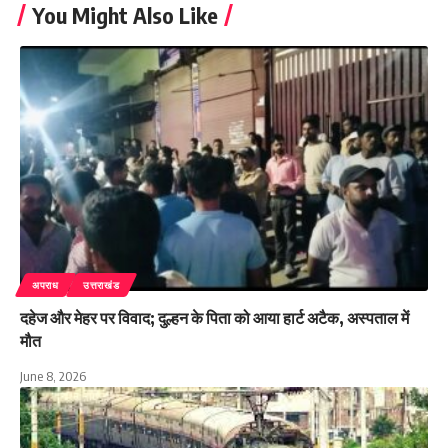
You Might Also Like
अपराध
उत्तराखंड
दहेज और मेहर पर विवाद; दुल्हन के पिता को आया हार्ट अटैक, अस्पताल में
मौत
June 8, 2026