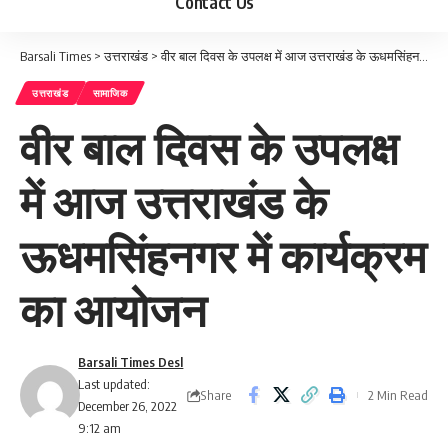
Contact Us
Barsali Times
>
उत्तराखंड
>
वीर बाल दिवस के उपलक्ष में आज उत्तराखंड के ऊधमसिंहनगर में कार्यक्रम का आयोजन
उत्तराखंड
सामाजिक
वीर बाल दिवस के उपलक्ष
में आज उत्तराखंड के
ऊधमसिंहनगर में कार्यक्रम
का आयोजन
Barsali Times Desl
Last updated:
Share
2 Min Read
December 26, 2022
9:12 am