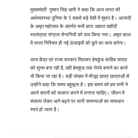
मुख्यमंत्री पुष्कर सिंह धामी ने कहा कि आज भारत की
अर्थव्यवस्था दुनिया के 5 सबसे बड़े देशों में शुमार है। आजादी
के अमृत महोत्सव के अंतर्गत सभी ज्ञात अज्ञात शहीदों
स्वतंत्रता संग्राम सेनानियों को याद किया गया। अमृत काल
में भारत निश्चित ही नई ऊंचाइयों को छूने का काम करेगा।
आज केंद्र एवं राज्य सरकार मिलकर हेमकुंड साहिब यात्रा
को सुगम बना रही है, वही हेमकुंड तक रोपवे बनाने का कार्य
भी किया जा रहा है। बड़ी संख्या में मौजूद छात्र छात्राओं से
उन्होंने कहा कि समय बहुमूल्य है। इस समय को हम सभी ने
अपने सपनों को साकार करने में लगाना चाहिए। जीवन में
संकल्प लेकर आगे बढ़ने पर सारी समस्याओं का समाधान
स्वयं हो जाता है।