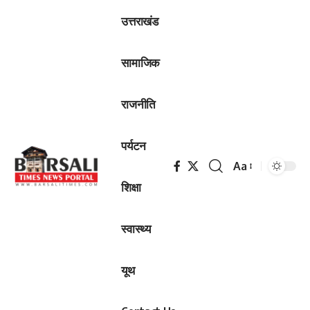
उत्तराखंड
सामाजिक
राजनीति
पर्यटन
Aa
Font
शिक्षा
Resizer
स्वास्थ्य
यूथ