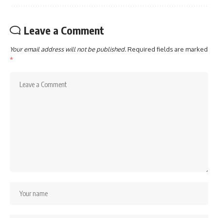
Leave a Comment
Your email address will not be published.
Required fields are marked
*