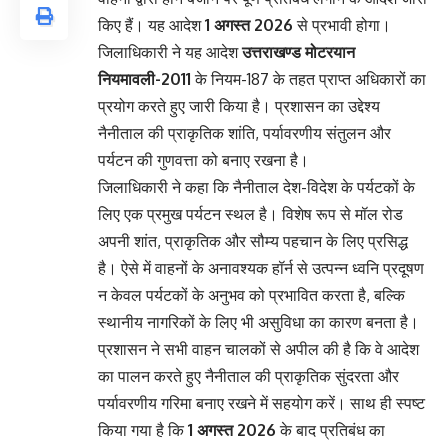
किए हैं। यह आदेश
1 अगस्त 2026
से प्रभावी होगा।
जिलाधिकारी ने यह आदेश
उत्तराखण्ड मोटरयान
नियमावली-2011
के नियम-187 के तहत प्राप्त अधिकारों का
प्रयोग करते हुए जारी किया है। प्रशासन का उद्देश्य
नैनीताल की प्राकृतिक शांति, पर्यावरणीय संतुलन और
पर्यटन की गुणवत्ता को बनाए रखना है।
जिलाधिकारी ने कहा कि नैनीताल देश-विदेश के पर्यटकों के
लिए एक प्रमुख पर्यटन स्थल है। विशेष रूप से मॉल रोड
अपनी शांत, प्राकृतिक और सौम्य पहचान के लिए प्रसिद्ध
है। ऐसे में वाहनों के अनावश्यक हॉर्न से उत्पन्न ध्वनि प्रदूषण
न केवल पर्यटकों के अनुभव को प्रभावित करता है, बल्कि
स्थानीय नागरिकों के लिए भी असुविधा का कारण बनता है।
प्रशासन ने सभी वाहन चालकों से अपील की है कि वे आदेश
का पालन करते हुए नैनीताल की प्राकृतिक सुंदरता और
पर्यावरणीय गरिमा बनाए रखने में सहयोग करें। साथ ही स्पष्ट
किया गया है कि
1 अगस्त 2026
के बाद प्रतिबंध का