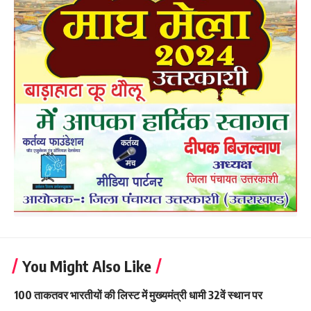
You Might Also Like
100 ताकतवर भारतीयों की लिस्ट में मुख्यमंत्री धामी 32वें स्थान पर