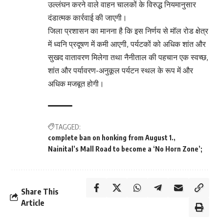
उल्लंघन करने वाले वाहन चालकों के विरुद्ध नियमानुसार
दंडात्मक कार्रवाई की जाएगी।
जिला प्रशासन का मानना है कि इस निर्णय से मॉल रोड क्षेत्र
में ध्वनि प्रदूषण में कमी आएगी, पर्यटकों को अधिक शांत और
सुखद वातावरण मिलेगा तथा नैनीताल की पहचान एक स्वच्छ,
शांत और पर्यावरण-अनुकूल पर्यटन स्थल के रूप में और
अधिक मजबूत होगी।
TAGGED:
complete ban on honking from August 1.
Nainital’s Mall Road to become a ‘No Horn Zone’;
Share This
Article