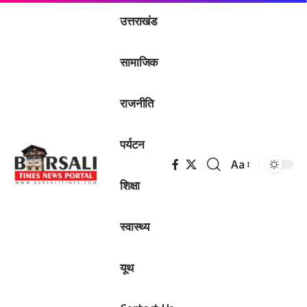
उत्तराखंड
सामाजिक
राजनीति
पर्यटन
Aa
Font
शिक्षा
Resizer
स्वास्थ्य
यूथ