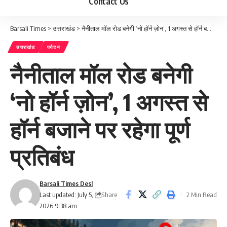
Contact Us
Barsali Times
>
उत्तराखंड
>
नैनीताल मॉल रोड बनेगी ‘नो हॉर्न ज़ोन’, 1 अगस्त से हॉर्न बजाने पर रहेगा पूर्ण प्रतिबंध
उत्तराखंड
पर्यटन
नैनीताल मॉल रोड बनेगी
‘नो हॉर्न ज़ोन’, 1 अगस्त से
हॉर्न बजाने पर रहेगा पूर्ण
प्रतिबंध
Barsali Times Desl
Share
Last updated: July 5,
2 Min Read
2026 9:38 am