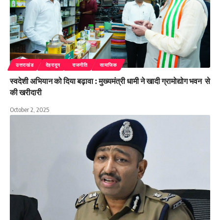
उत्तराखंड
देहरादून
राजनीति
सामाजिक
स्वदेशी अभियान को दिया बढ़ावा : मुख्यमंत्री धामी ने खादी ग्रामोद्योग भवन से
की खरीदारी
October 2, 2025