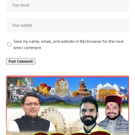
Save my name, email, and website in this browser for the next
time I comment.