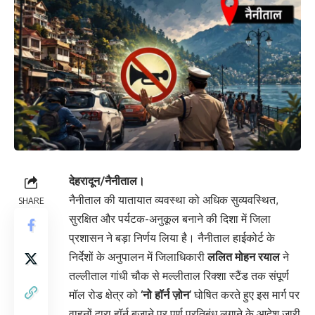
देहरादून/नैनीताल।
नैनीताल की यातायात व्यवस्था को अधिक सुव्यवस्थित,
SHARE
सुरक्षित और पर्यटक-अनुकूल बनाने की दिशा में जिला
प्रशासन ने बड़ा निर्णय लिया है। नैनीताल हाईकोर्ट के
निर्देशों के अनुपालन में जिलाधिकारी
ललित मोहन रयाल
ने
तल्लीताल गांधी चौक से मल्लीताल रिक्शा स्टैंड तक संपूर्ण
मॉल रोड क्षेत्र को
‘नो हॉर्न ज़ोन’
घोषित करते हुए इस मार्ग पर
वाहनों द्वारा हॉर्न बजाने पर पूर्ण प्रतिबंध लगाने के आदेश जारी