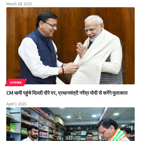
March 28, 2025
उत्तराखंड
CM धामी पहुंचे दिल्ली दौरे पर, प्रधानमंत्री नरेंद्र मोदी से करेंगे मुलाकात
April 3, 2023