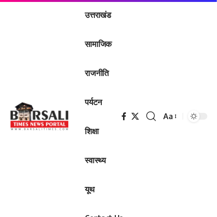
उत्तराखंड
सामाजिक
राजनीति
पर्यटन
Aa
Font
शिक्षा
Resizer
स्वास्थ्य
यूथ