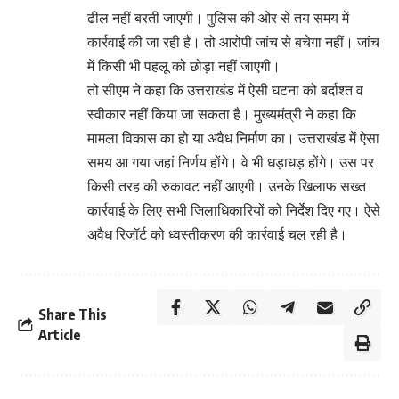
ढील नहीं बरती जाएगी। पुलिस की ओर से तय समय में
कार्रवाई की जा रही है। तो आरोपी जांच से बचेगा नहीं। जांच
में किसी भी पहलू को छोड़ा नहीं जाएगी।
तो सीएम ने कहा कि उत्तराखंड में ऐसी घटना को बर्दाश्त व
स्वीकार नहीं किया जा सकता है। मुख्यमंत्री ने कहा कि
मामला विकास का हो या अवैध निर्माण का। उत्तराखंड में ऐसा
समय आ गया जहां निर्णय होंगे। वे भी धड़ाधड़ होंगे। उस पर
किसी तरह की रुकावट नहीं आएगी। उनके खिलाफ सख्त
कार्रवाई के लिए सभी जिलाधिकारियों को निर्देश दिए गए। ऐसे
अवैध रिजॉर्ट को ध्वस्तीकरण की कार्रवाई चल रही है।
Share This
Article