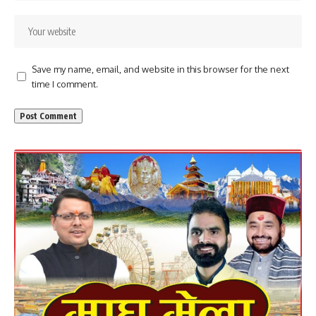
Save my name, email, and website in this browser for the next
time I comment.