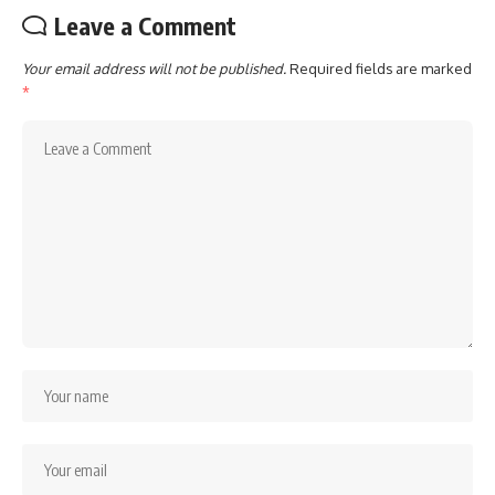
Leave a Comment
Your email address will not be published.
Required fields are marked
*