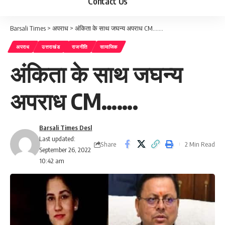
Contact Us
Barsali Times
>
अपराध
>
अंकिता के साथ जघन्य अपराध CM…….
अपराध
उत्तराखंड
राजनीति
सामाजिक
अंकिता के साथ जघन्य
अपराध CM…….
Barsali Times Desl
Last updated:
Share
2 Min Read
September 26, 2022
10:42 am