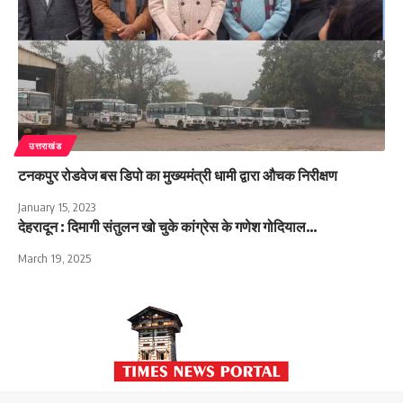
उत्तराखंड
टनकपुर रोडवेज बस डिपो का मुख्यमंत्री धामी द्वारा औचक निरीक्षण
January 15, 2023
देहरादून : दिमागी संतुलन खो चुके कांग्रेस के गणेश गोदियाल…
March 19, 2025