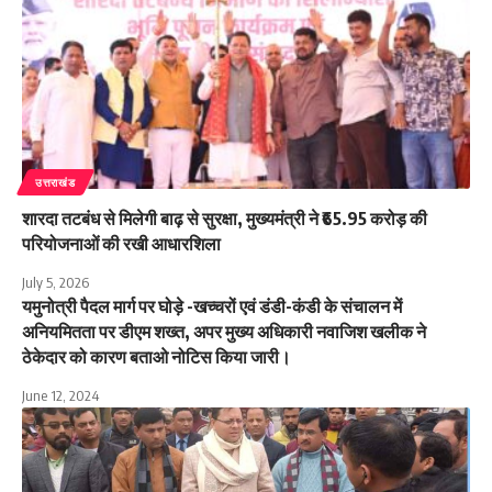
उत्तराखंड
शारदा तटबंध से मिलेगी बाढ़ से सुरक्षा, मुख्यमंत्री ने ₹65.95 करोड़ की
परियोजनाओं की रखी आधारशिला
July 5, 2026
यमुनोत्री पैदल मार्ग पर घोड़े -खच्चरों एवं डंडी-कंडी के संचालन में
अनियमितता पर डीएम शख्त, अपर मुख्य अधिकारी नवाजिश खलीक ने
ठेकेदार को कारण बताओ नोटिस किया जारी।
June 12, 2024