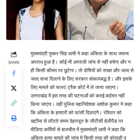
मुख्यमंत्री पुष्कर सिंह धामी ने कहा अंकिता के साथ जघन्य
अपराध हुआ है। कोई भी अपराधी जांच से नहीं बचेगा और न
SHARE
ही किसी कीमत पर छूटेगा। तो दोषियों को सख्त और जल्द से
जल्द सजा दिलाने के लिए सरकार संकल्पबद्ध है। और इसके
लिए मामले को फास्ट ट्रैक कोर्ट में ले जाया जाएगा।
उत्तराखंड में इस तरह की घटनाओं को कतई बर्दाश्त नहीं
किया जाएगा। वहीं पुलिस महानिदेशक अशोक कुमार ने कहा
कि अंकिता के हत्यारों को फांसी दिलाएंगे। रविवार को
खटीमा से लौटते समय देहरादून के जीटीसी हेलीपैड पर
मीडिया कर्मियों से बातचीत में मुख्यमंत्री धामी ने कहा कि
अंकिता हत्या मामले की जांच में किसी तरह की कोताही व