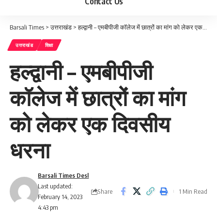
Contact Us
Barsali Times
>
उत्तराखंड
>
हल्द्वानी – एमबीपीजी कॉलेज में छात्रों का मांग को लेकर एक दिवसीय धरना
उत्तराखंड
शिक्षा
हल्द्वानी – एमबीपीजी
कॉलेज में छात्रों का मांग
को लेकर एक दिवसीय
धरना
Barsali Times Desl
Last updated:
Share
1 Min Read
February 14, 2023
4:43 pm