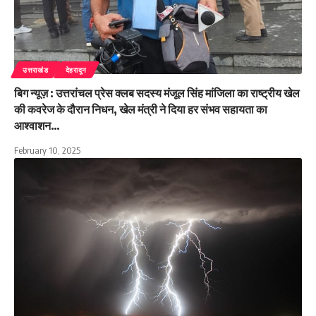
उत्तराखंड
देहरादून
बिग न्यूज़ : उत्तरांचल प्रेस क्लब सदस्य मंजूल सिंह मांजिला का राष्ट्रीय खेल
की कवरेज के दौरान निधन, खेल मंत्री ने दिया हर संभव सहायता का
आश्वाशन…
February 10, 2025