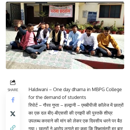
Haldwani – One day dharna in MBPG College
SHARE
for the demand of students
रिपोर्ट – गौरव गुप्ता – हल्द्वानी – एमबीपीजी कॉलेज में छात्रों
का एक दल बीए-बीएससी की एनइपी की पुस्तकें शीघ्र
उपलब्ध करवाने की मांग को लेकर एक दिवसीय धरने पर बैठ
गया। छात्रों ने आरोप लगाते हुए कहा कि शिक्षामंत्री हर बार