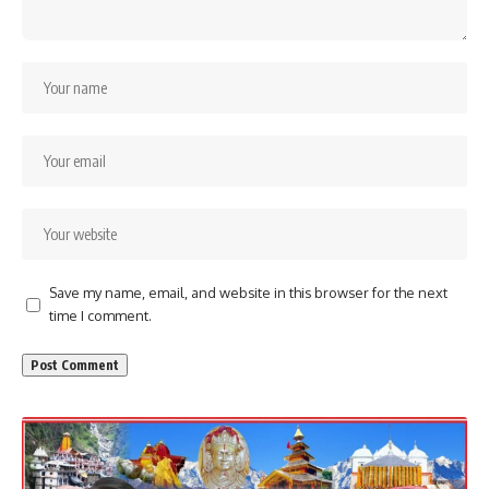
Save my name, email, and website in this browser for the next
time I comment.