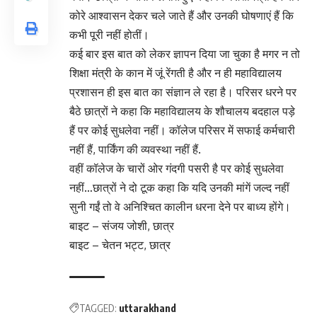
कोरे आश्वासन देकर चले जाते हैं और उनकी घोषणाएं हैं कि
कभी पूरी नहीं होतीं।
कई बार इस बात को लेकर ज्ञापन दिया जा चुका है मगर न तो
शिक्षा मंत्री के कान में जूं रेंगती है और न ही महाविद्यालय
प्रशासन ही इस बात का संज्ञान ले रहा है। परिसर धरने पर
बैठे छात्रों ने कहा कि महाविद्यालय के शौचालय बदहाल पड़े
हैं पर कोई सुधलेवा नहीं। कॉलेज परिसर में सफाई कर्मचारी
नहीं हैं, पार्किंग की व्यवस्था नहीं हैं.
वहीं कॉलेज के चारों ओर गंदगी पसरी है पर कोई सुधलेवा
नहीं…छात्रों ने दो टूक कहा कि यदि उनकी मांगें जल्द नहीं
सुनी गईं तो वे अनिश्चित कालीन धरना देने पर बाध्य होंगे।
बाइट – संजय जोशी, छात्र
बाइट – चेतन भट्ट, छात्र
TAGGED:
uttarakhand