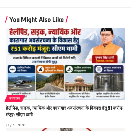
You Might Also Like
उत्तराखंड
हेलीपैड, सड़क, न्यायिक और कारागार अवसंरचना के विकास हेतु ₹51 करोड़
मंजूर: सीएम धामी
July 21, 2026