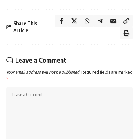
Share This
Article
Leave a Comment
Your email address will not be published.
Required fields are marked
*