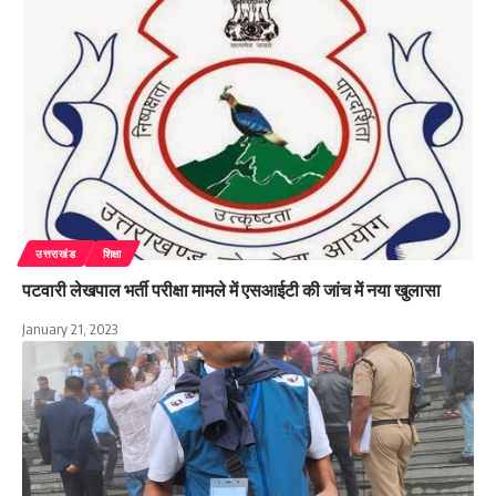
उत्तराखंड
शिक्षा
पटवारी लेखपाल भर्ती परीक्षा मामले में एसआईटी की जांच में नया खुलासा
January 21, 2023