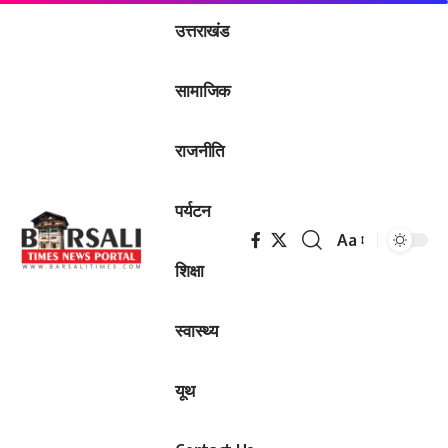
उत्तराखंड
सामाजिक
राजनीति
पर्यटन
Aa
Font
शिक्षा
Resizer
स्वास्थ्य
यूथ