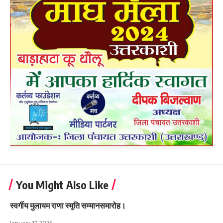
You Might Also Like
स्वर्गीय मुलायम राणा स्मृति सम्मानसमारोह।