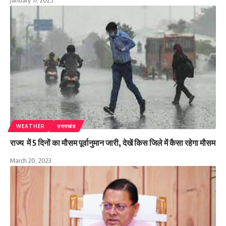
January 17, 2025
WEATHER
उत्तराखंड
राज्य में 5 दिनों का मौसम पूर्वानुमान जारी, देखें किस जिले में कैसा रहेगा मौसम
March 20, 2023