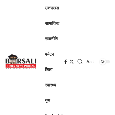
उत्तराखंड
सामाजिक
राजनीति
पर्यटन
Aa
Font
शिक्षा
Resizer
स्वास्थ्य
यूथ