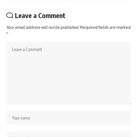
Leave a Comment
Your email address will not be published.
Required fields are marked
*