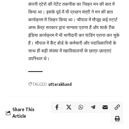
कंपनी एटेरो की पेटेंट तकनीक का जिक्र मन की बात में
किया था। इसके पूर्व में भी प्रधान मंत्री ने मन की बात
कार्यक्रम में जिक्र किया था। चौपाल में मौजूद कई स्टार्ट
अप्स केंद्र सरकार द्वारा मान्यता प्राप्त हैं और शार्क टैंक
इंडिया कार्यक्रम में भी भागीदारी कर फंडिंग प्राप्त कर चुके
हैं। चौपाल में कैंट बोर्ड के कर्मचारी और पदाधिकारियों के
साथ ही बड़ी संख्या में महाविद्यालयों के छात्र-छात्राएं
उपस्थित थे।
TAGGED:
uttarakhand
Share This
Article