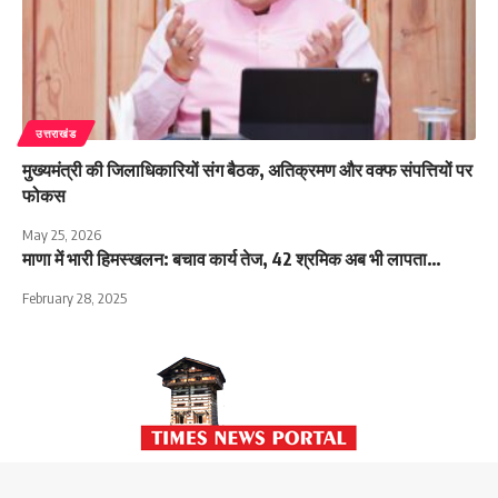
उत्तराखंड
मुख्यमंत्री की जिलाधिकारियों संग बैठक, अतिक्रमण और वक्फ संपत्तियों पर
फोकस
May 25, 2026
माणा में भारी हिमस्खलन: बचाव कार्य तेज, 42 श्रमिक अब भी लापता…
February 28, 2025