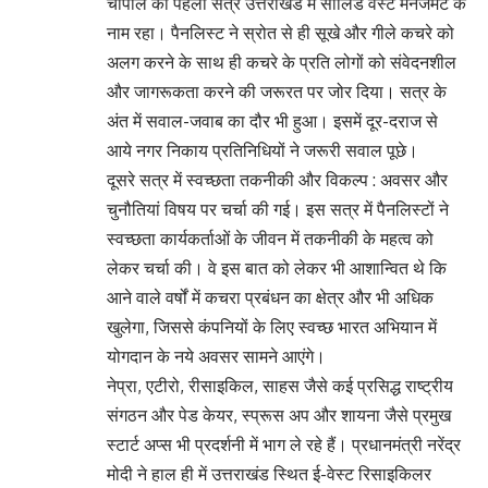
चौपाल का पहला सत्र उत्तराखंड में सॉलिड वेस्ट मैनेजमेंट के
नाम रहा। पैनलिस्ट ने स्रोत से ही सूखे और गीले कचरे को
अलग करने के साथ ही कचरे के प्रति लोगों को संवेदनशील
और जागरूकता करने की जरूरत पर जोर दिया। सत्र के
अंत में सवाल-जवाब का दौर भी हुआ। इसमें दूर-दराज से
आये नगर निकाय प्रतिनिधियों ने जरूरी सवाल पूछे।
दूसरे सत्र में स्वच्छता तकनीकी और विकल्प : अवसर और
चुनौतियां विषय पर चर्चा की गई। इस सत्र में पैनलिस्टों ने
स्वच्छता कार्यकर्ताओं के जीवन में तकनीकी के महत्व को
लेकर चर्चा की। वे इस बात को लेकर भी आशान्वित थे कि
आने वाले वर्षों में कचरा प्रबंधन का क्षेत्र और भी अधिक
खुलेगा, जिससे कंपनियों के लिए स्वच्छ भारत अभियान में
योगदान के नये अवसर सामने आएंगे।
नेप्रा, एटीरो, रीसाइकिल, साहस जैसे कई प्रसिद्ध राष्ट्रीय
संगठन और पेड केयर, स्प्रूस अप और शायना जैसे प्रमुख
स्टार्ट अप्स भी प्रदर्शनी में भाग ले रहे हैं। प्रधानमंत्री नरेंद्र
मोदी ने हाल ही में उत्तराखंड स्थित ई-वेस्ट रिसाइकिलर