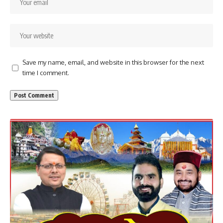
Save my name, email, and website in this browser for the next
time I comment.