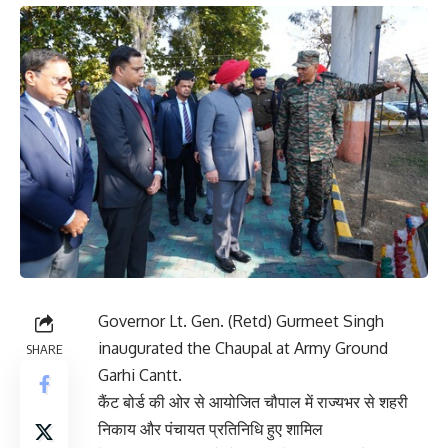
Governor Lt. Gen. (Retd) Gurmeet Singh
inaugurated the Chaupal at Army Ground
SHARE
Garhi Cantt.
कैंट बोर्ड की ओर से आयोजित चौपाल में राज्यभर से शहरी
निकाय और पंचायत प्रतिनिधि हुए शामिल