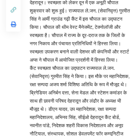
देहरादून। स्वच्छता को लेकर दून में एक अनूठी चौपाल
शुक्रवार को शुरू हुई। राज्यपाल ले.जन. (सेवानिवृत्त) गुरमीत
सिंह ने आर्मी ग्राउंड गढ़ी कैंट में इस चौपाल का उद्घाटन
किया। चौपाल की थीम वेस्ट मैनेजमेंट, टेक्नोलॉजी और
स्वच्छता है। चौपाल में राज्य के दूर-दराज तक के जिलों के
नगर निकाय और पंचायत प्रतिनिधियों ने हिस्सा लिया।
स्वच्छता उपकरण बनाने वाली देशभर की कंपनियों और स्टार्ट
अप्स ने चौपाल में आयोजित प्रदर्शनी में हिस्सा लिया।
कैंट स्वच्छता चौपाल का उद्घाटन राज्यपाल ले.जन.
(सेवानिवृत्त) गुरमीत सिंह ने किया। इस मौके पर महानिदेशक,
रक्षा सम्पदा अजय शर्मा विशिष्ठ अतिथि के रूप में मौजूद थे।
ब्रिगेडियर अनिर्बन दत्ता, सेना मेडल और स्टेशन कमांडर के
साथ ही छावनी परिषद देहरादून और लंढौर के अध्यक्ष भी
मौजूद थे। डीएन यादव, उप महानिदेशक, रक्षा सम्पदा
महानिदेशालय, अभिनव सिंह, सीईओ देहरादून कैंट बोर्ड,
नवनीत पांडे, निदेशक शहरी विकास निदेशालय और अनूप
नौटियाल, संस्थापक, सोशल डेवलपमेंट फॉर कम्युनिटीज