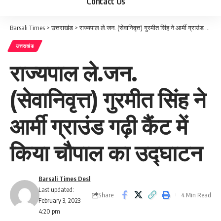
Contact Us
Barsali Times
>
उत्तराखंड
>
राज्यपाल ले.जन. (सेवानिवृत्त) गुरमीत सिंह ने आर्मी ग्राउंड गढ़ी कैंट में किया चौपाल का उद्घाटन
उत्तराखंड
राज्यपाल ले.जन.
(सेवानिवृत्त) गुरमीत सिंह ने
आर्मी ग्राउंड गढ़ी कैंट में
किया चौपाल का उद्घाटन
Barsali Times Desl
Last updated:
Share
4 Min Read
February 3, 2023
4:20 pm