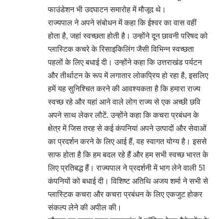
फाउंडेशन भी उदघाटन समारोह में मौजूद थे।
राज्यपाल ने अपने संबोधन में कहा कि ईश्वर का वास वहीं
होता है, जहां स्वच्छता होती है। उन्होंने दून छावनी परिषद को
प्लास्टिक कचरे के रिसाइकिलिंग जैसी विभिन्न स्वच्छता
पहलों के लिए बधाई दी। उन्होंने कहा कि उत्तराखंड पर्यटन
और तीर्थाटन के रूप में लगातार लोकप्रिय हो रहा है, इसलिए
हमें यह सुनिश्चित करने की आवश्यकता है कि हमारा राज्य
स्वच्छ रहे और यहां आने वाले लोग राज्य से एक अच्छी छवि
अपने साथ लेकर लौटें. उन्होंने कहा कि कचरा प्रबंधन के
क्षेत्र में जिस तरह से कई कंपनियां अपने उत्पादों और सेवाओं
का प्रदर्शन करने के लिए आई हैं, वह स्वागत योग्य है। इससे
साफ होता है कि हम बदल रहे हैं और हम सभी स्वच्छ भारत के
लिए प्रतिबद्ध हैं। राज्यपाल ने प्रदर्शनी में भाग लेने वाली 51
कंपनियों को बधाई दी। विशिष्ट अतिथि अजय शर्मा ने सभी से
प्लास्टिक कचरा और कचरा प्रबंधन के लिए एकजुट होकर
संकल्प लेने की अपील की।