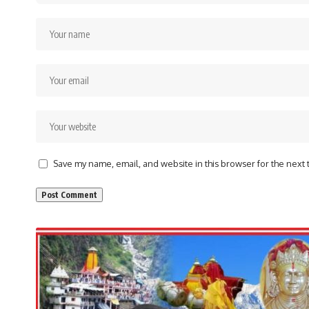
Save my name, email, and website in this browser for the next