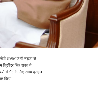
जेपी अध्यक्ष जे पी नड्डा से
त्रिवेंद्र सिंह रावत ने
र्या से भेंट के लिए समय प्रदान
यक्त किया।