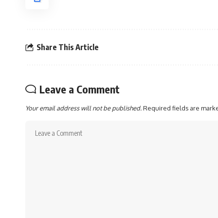
Share This Article
Leave a Comment
Your email address will not be published.
Required fields are mar