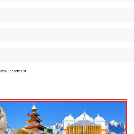
 time I comment.