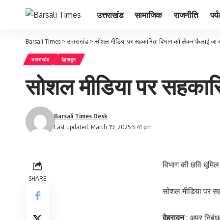
उत्तराखंड
सामाजिक
राजनीति
पर्
Barsali Times
>
उत्तराखंड
>
सोशल मीडिया पर सहकारिता विभाग को लेकर फैलाई जा 
उत्तराखंड
देहरादून
सोशल मीडिया पर सहकारि
Barsali Times Desk
Last updated: March 19, 2025 5:41 pm
विभाग की छवि धूमिल
SHARE
सोशल मीडिया पर सह
देहरादून
: अपर निबंधक