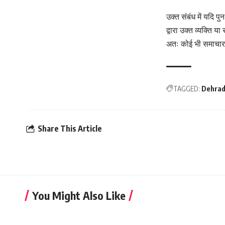
उक्त संबंध में यदि 
द्वारा उक्त व्यक्ति 
अतः कोई भी समाचार 
TAGGED:
Dehrad
Share This Article
You Might Also Like