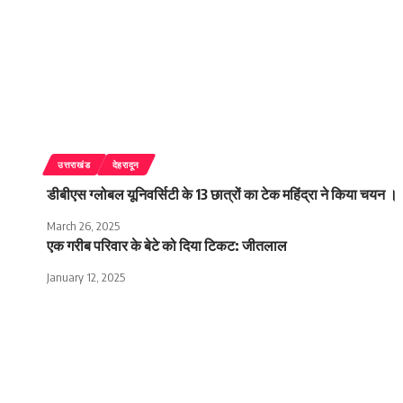
उत्तराखंड
देहरादून
डीबीएस ग्लोबल यूनिवर्सिटी के 13 छात्रों का टेक महिंद्रा ने किया चयन ।
March 26, 2025
एक गरीब परिवार के बेटे को दिया टिकट: जीतलाल
January 12, 2025