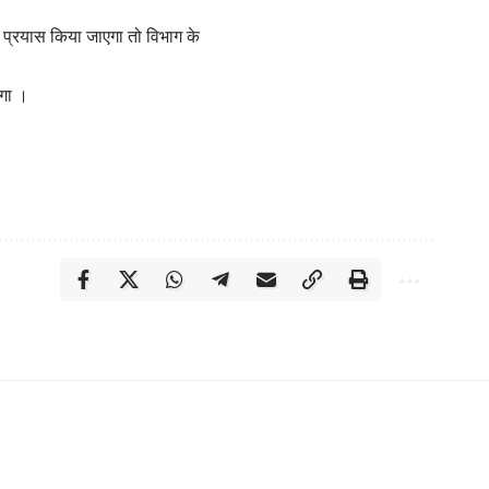
का प्रयास किया जाएगा तो विभाग के
ेगा ।