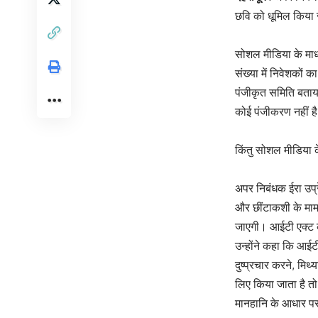
छवि को धूमिल किया ज
सोशल मीडिया के माध
संख्या में निवेशकों 
पंजीकृत समिति बताय
कोई पंजीकरण नहीं है
किंतु सोशल मीडिया 
अपर निबंधक ईरा उप्रे
और छींटाकशी के मामल
जाएगी। आईटी एक्ट की
उन्होंने कहा कि आईट
दुष्प्रचार करने, मिथ
लिए किया जाता है तो
मानहानि के आधार पर