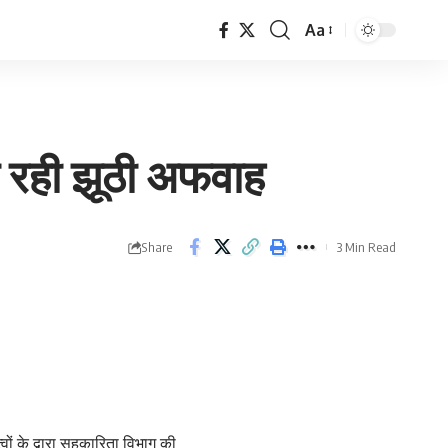
Aa
Font
Resizer
 रही झूठी अफवाह
Share
3 Min Read
ों के द्वारा सहकारिता विभाग की