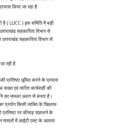
प्रयास किया जा रहा है
है ( LUCC ) इस समिति में बड़ी
ो उत्तराखंड सहकारिता विभाग से
े उत्तराखंड सहकारिता विभाग से
जा रही है
 की प्रतिष्ठा धूमिल करने के प्रयास
 सख्त एवं त्वरित कार्यवाही की
हानि का मामला अलग से बनता है।
 का प्रयोग किसी व्यक्ति के खिलाफ
की प्रतिष्ठा पर कीचड़ उछालने के
न मामलों में आईटी एक्ट के अलावा