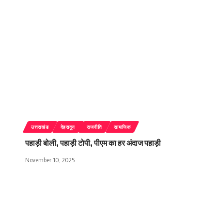
उत्तराखंड
देहरादून
राजनीति
सामाजिक
पहाड़ी बोली, पहाड़ी टोपी, पीएम का हर अंदाज पहाड़ी
November 10, 2025