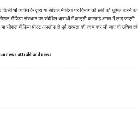
पुनः किसी भी व्यक्ति के द्वारा या सोशल मीडिया पर विभाग की छवि को धूमिल करने 
या सोशल मीडिया संस्थान पर संबंधित धाराओं में कानूनी कार्रवाई अमल में लाई जाएगी
या सोशल मीडिया पोस्ट अपलोड से पूर्व सत्यता की जांच कर ली जाए तो उचित रह
un news uttrakhand news