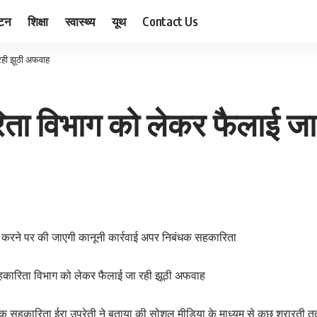
यटन
शिक्षा
स्वास्थ्य
यूथ
Contact Us
रही झूठी अफवाह
ता विभाग को लेकर फैलाई जा
 करने पर की जाएगी कानूनी कार्रवाई अपर निबंधक सहकारिता
कारिता विभाग को लेकर फैलाई जा रही झूठी अफवाह
 सहकारिता ईरा उप्रेती ने बताया की सोशल मीडिया के माध्यम से कुछ शरारती तत्व