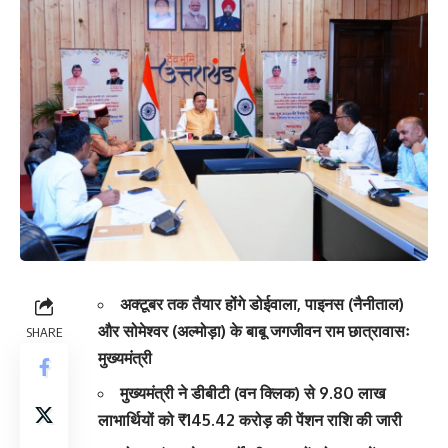
अक्टूबर तक तैयार होंगे डोईवाला, पाइनस (नैनीताल)
और सोमेश्वर (अल्मोड़ा) के बाबू जगजीवन राम छात्रावासः
SHARE
मुख्यमंत्री
मुख्यमंत्री ने डीबीटी (वन क्लिक) से 9.80 लाख
लाभार्थियों को ₹145.42 करोड़ की पेंशन राशि की जारी