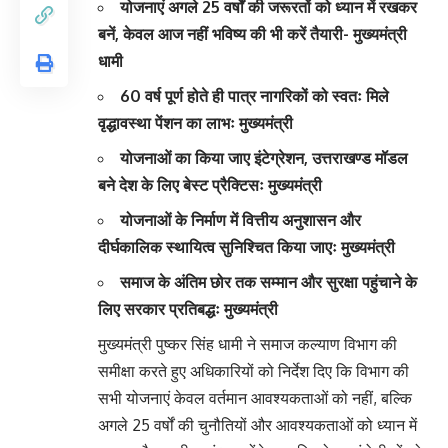
योजनाएं अगले 25 वर्षों की जरूरतों को ध्यान में रखकर
बनें, केवल आज नहीं भविष्य की भी करें तैयारी- मुख्यमंत्री
धामी
60 वर्ष पूर्ण होते ही पात्र नागरिकों को स्वतः मिले
वृद्धावस्था पेंशन का लाभः मुख्यमंत्री
योजनाओं का किया जाए इंटेग्रेशन, उत्तराखण्ड मॉडल
बने देश के लिए बेस्ट प्रैक्टिसः मुख्यमंत्री
योजनाओं के निर्माण में वित्तीय अनुशासन और
दीर्घकालिक स्थायित्व सुनिश्चित किया जाएः मुख्यमंत्री
समाज के अंतिम छोर तक सम्मान और सुरक्षा पहुंचाने के
लिए सरकार प्रतिबद्धः मुख्यमंत्री
मुख्यमंत्री पुष्कर सिंह धामी ने समाज कल्याण विभाग की
समीक्षा करते हुए अधिकारियों को निर्देश दिए कि विभाग की
सभी योजनाएं केवल वर्तमान आवश्यकताओं को नहीं, बल्कि
अगले 25 वर्षों की चुनौतियों और आवश्यकताओं को ध्यान में