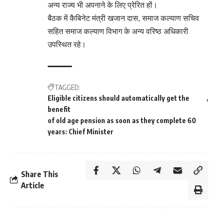
अन्य राज्य भी अपनाने के लिए प्रेरित हों।
बैठक में कैबिनेट मंत्री खजान दास, समाज कल्याण सचिव
सहित समाज कल्याण विभाग के अन्य वरिष्ठ अधिकारी
उपस्थित रहे।
TAGGED:
Eligible citizens should automatically get the
benefit
of old age pension as soon as they complete 60
years: Chief Minister
Share This
Article