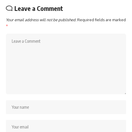
Leave a Comment
Your email address will not be published.
Required fields are marked
*