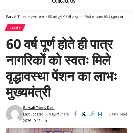
Contact Us
Barsali Times
>
उत्तराखंड
>
60 वर्ष पूर्ण होते ही पात्र नागरिकों को स्वतः मिले वृद्धावस्था पेंशन का लाभः मुख्यमंत्री
उत्तराखंड
60 वर्ष पूर्ण होते ही पात्र
नागरिकों को स्वतः मिले
वृद्धावस्था पेंशन का लाभः
मुख्यमंत्री
Barsali Times Desl
Share
Last updated: July 8,
5 Min Read
2026 10:19 am