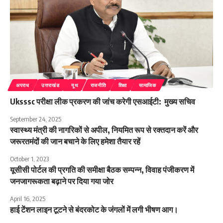
अपराध
उत्तराखंड
यूथ
राजनीति
शिक्षा
सामाजिक
Uksssc परीक्षा लीक प्रकरण की जांच करेगी एसआईटी: मुख्य सचिव
September 24, 2025
स्वास्थ्य मंत्री की नागरिकों से अपील, नियमित रूप से रक्तदान करें और
जरूरतमंदों की जान बचाने के लिए हमेशा तैयार रहें
October 1, 2023
यूसीसी पोर्टल की प्रगति की समीक्षा बैठक सम्पन्न, विवाह पंजीकरण में
जनजागरूकता बढ़ाने पर दिया गया जोर
April 16, 2025
हाई टेंशन लाइन टूटने से बंदरकोट के जंगलों में लगी भीषण आग।