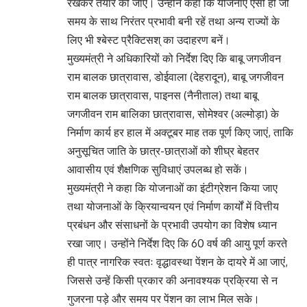
रखकर तैयार की जाएं। उन्होंने कहा कि योजनाएं ऐसी हों जो
समय के साथ निरंतर प्रभावी बनी रहें तथा अन्य राज्यों के
लिए भी श्बेस्ट प्रैक्टिसश् का उदाहरण बनें।
मुख्यमंत्री ने अधिकारियों को निर्देश दिए कि बाबू जगजीवन
राम बालक छात्रावास, डोईवाला (देहरादून), बाबू जगजीवन
राम बालक छात्रावास, पाइनस (नैनीताल) तथा बाबू
जगजीवन राम बालिका छात्रावास, सोमेश्वर (अल्मोड़ा) के
निर्माण कार्य हर हाल में अक्टूबर माह तक पूर्ण किए जाएं, ताकि
अनुसूचित जाति के छात्र-छात्राओं को शीघ्र बेहतर
आवासीय एवं शैक्षणिक सुविधाएं उपलब्ध हो सकें।
मुख्यमंत्री ने कहा कि योजनाओं का इंटीग्रेशन किया जाए
तथा योजनाओं के क्रियान्वयन एवं निर्माण कार्यों में वित्तीय
प्रबंधन और संसाधनों के प्रभावी उपयोग का विशेष ध्यान
रखा जाए। उन्होंने निर्देश दिए कि 60 वर्ष की आयु पूर्ण करते
ही पात्र नागरिक स्वतः वृद्धावस्था पेंशन के दायरे में आ जाएं,
जिससे उन्हें किसी प्रकार की अनावश्यक प्रक्रिया से न
गुजरना पड़े और समय पर पेंशन का लाभ मिल सके।