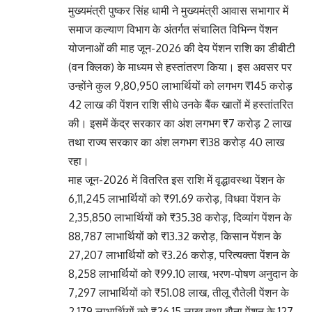
मुख्यमंत्री पुष्कर सिंह धामी ने मुख्यमंत्री आवास सभागार में
समाज कल्याण विभाग के अंतर्गत संचालित विभिन्न पेंशन
योजनाओं की माह जून-2026 की देय पेंशन राशि का डीबीटी
(वन क्लिक) के माध्यम से हस्तांतरण किया। इस अवसर पर
उन्होंने कुल 9,80,950 लाभार्थियों को लगभग ₹145 करोड़
42 लाख की पेंशन राशि सीधे उनके बैंक खातों में हस्तांतरित
की। इसमें केंद्र सरकार का अंश लगभग ₹7 करोड़ 2 लाख
तथा राज्य सरकार का अंश लगभग ₹138 करोड़ 40 लाख
रहा।
माह जून-2026 में वितरित इस राशि में वृद्धावस्था पेंशन के
6,11,245 लाभार्थियों को ₹91.69 करोड़, विधवा पेंशन के
2,35,850 लाभार्थियों को ₹35.38 करोड़, दिव्यांग पेंशन के
88,787 लाभार्थियों को ₹13.32 करोड़, किसान पेंशन के
27,207 लाभार्थियों को ₹3.26 करोड़, परित्यक्ता पेंशन के
8,258 लाभार्थियों को ₹99.10 लाख, भरण-पोषण अनुदान के
7,297 लाभार्थियों को ₹51.08 लाख, तीलू रौतेली पेंशन के
2,179 लाभार्थियों को ₹26.15 लाख तथा बौना पेंशन के 127