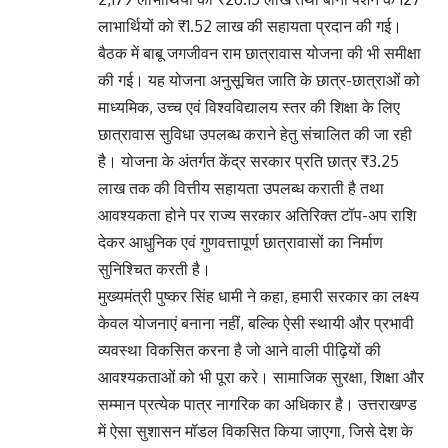
लाभार्थियों को ₹1.52 लाख की सहायता प्रदान की गई।
बैठक में बाबू जगजीवन राम छात्रावास योजना की भी समीक्षा
की गई। यह योजना अनुसूचित जाति के छात्र-छात्राओं को
माध्यमिक, उच्च एवं विश्वविद्यालय स्तर की शिक्षा के लिए
छात्रावास सुविधा उपलब्ध कराने हेतु संचालित की जा रही
है। योजना के अंतर्गत केंद्र सरकार प्रति छात्र ₹3.25
लाख तक की वित्तीय सहायता उपलब्ध कराती है तथा
आवश्यकता होने पर राज्य सरकार अतिरिक्त टॉप-अप राशि
देकर आधुनिक एवं गुणवत्तापूर्ण छात्रावासों का निर्माण
सुनिश्चित करती है।
मुख्यमंत्री पुष्कर सिंह धामी ने कहा, हमारी सरकार का लक्ष्य
केवल योजनाएं बनाना नहीं, बल्कि ऐसी स्थायी और प्रभावी
व्यवस्था विकसित करना है जो आने वाली पीढ़ियों की
आवश्यकताओं को भी पूरा करे। सामाजिक सुरक्षा, शिक्षा और
सम्मान प्रत्येक पात्र नागरिक का अधिकार है। उत्तराखण्ड
में ऐसा सुशासन मॉडल विकसित किया जाएगा, जिसे देश के