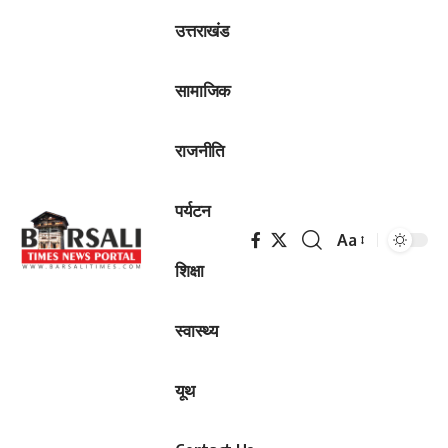
उत्तराखंड
सामाजिक
राजनीति
पर्यटन
Aa
Font
शिक्षा
Resizer
स्वास्थ्य
यूथ