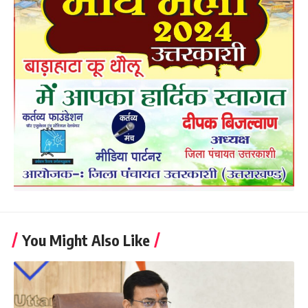
You Might Also Like