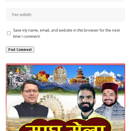
Save my name, email, and website in this browser for the next
time I comment.