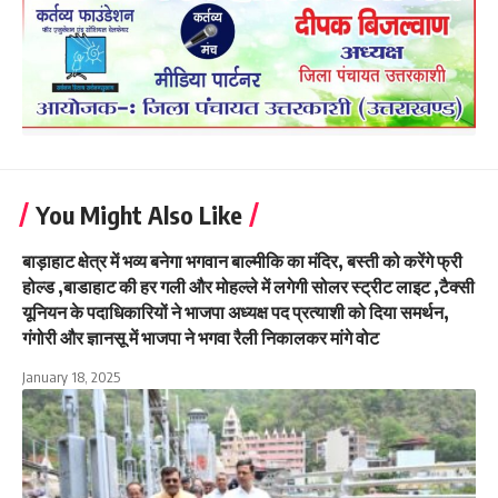
You Might Also Like
बाड़ाहाट क्षेत्र में भव्य बनेगा भगवान बाल्मीकि का मंदिर, बस्ती को करेंगे फ्री
होल्ड ,बाडाहाट की हर गली और मोहल्ले में लगेगी सोलर स्ट्रीट लाइट ,टैक्सी
यूनियन के पदाधिकारियों ने भाजपा अध्यक्ष पद प्रत्याशी को दिया समर्थन,
गंगोरी और ज्ञानसू में भाजपा ने भगवा रैली निकालकर मांगे वोट
January 18, 2025