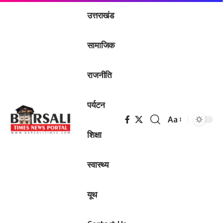
उत्तराखंड
सामाजिक
राजनीति
पर्यटन
Aa
Font
शिक्षा
Resizer
स्वास्थ्य
यूथ