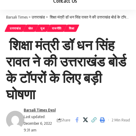
Contact Us
Barsali Times
>
उत्तराखंड
>
शिक्षा मंत्री डॉ धन सिंह रावत ने की उत्तराखंड बोर्ड के टॉपरों के लिए बड़ी घोषणा
उत्तराखंड
खेल
यूथ
राजनीति
शिक्षा
शिक्षा मंत्री डॉ धन सिंह
रावत ने की उत्तराखंड बोर्ड
के टॉपरों के लिए बड़ी
घोषणा
Barsali Times Desl
Last updated:
Share
2 Min Read
December 6, 2022
9:31 am