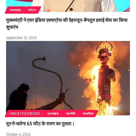
उत्तराखंड
पर्यटन
मुख्यमंत्री ने एयर इंडिया एक्सप्रेस की देहरादून-बेंगलुरु हवाई सेवा का किया
शुभारंभ
September 15, 2025
UNCATEGORIZED
उत्तराखंड
राजनीति
सामाजिक
दून मे जलेगा 65 फीट के रावण का पुतला।
October 4, 2022