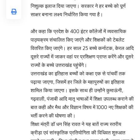
निशुल्क इलाज दिया जाएगा। सरकार ने हर बच्चे को पूर्ण
साक्षर बनाना लक्ष्य निर्धारित किया गया है।
और कहा कि प्रदेश के 400 इंटर कॉलेजों में व्यवसायिक
पाठ्यक्रम संचालित किए जाएंगे और शिक्षकों को टेबलेट
वितरित किए जाएंगे। हर साल 25 बच्चे कर्नाटक, केरल आदि
दूसरे राज्यों में जाकर वहां पर प्रशिक्षण प्राप्त करेंगे और दूसरे
राज्यों के बच्चे उत्तराखंड पहुंचेंगे।
उत्तराखंड का इतिहास बच्चों को कक्षा एक से पांचवीं तक
पढ़ाया जाएगा, जिसमें हर जिले के महापुरुषों का इतिहास
शामिल किया जाएगा। इसके साथ ही उन्होंने कुमाऊंनी,
गढ़वाली, पंजाबी आदि मातृ भाषाओं में शिक्षा उपलब्ध कराने की
बात कही और मैथ और विज्ञान विषय में 1000 नए शिक्षकों की
भर्ती करने की घोषणा की।
शिक्षा मंत्री डॉ धन सिंह रावत ने यह बातें राज्य स्तरीय
क्रीड़ा एवं सांस्कृतिक प्रतियोगिता की विधिवत शुरुआत