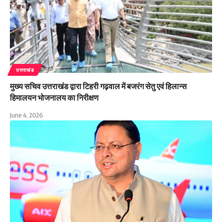
उत्तराखंड
मुख्य सचिव उत्तराखंड द्वारा टिहरी गढ़वाल में बजरंग सेतु एवं हिलान्स
हिमालयन भोजनालय का निरीक्षण
June 4, 2026