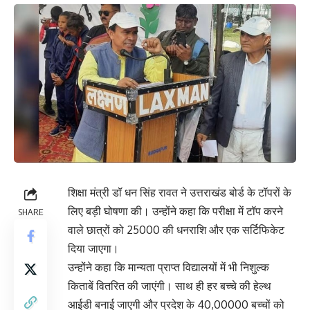
शिक्षा मंत्री डॉ धन सिंह रावत ने उत्तराखंड बोर्ड के टॉपरों के
लिए बड़ी घोषणा की। उन्होंने कहा कि परीक्षा में टॉप करने
SHARE
वाले छात्रों को 25000 की धनराशि और एक सर्टिफिकेट
दिया जाएगा।
उन्होंने कहा कि मान्यता प्राप्त विद्यालयों में भी निशुल्क
किताबें वितरित की जाएंगी। साथ ही हर बच्चे की हेल्थ
आईडी बनाई जाएगी और प्रदेश के 40,00000 बच्चों को