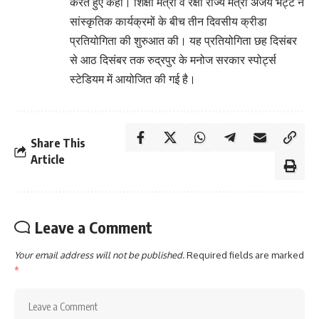
करते हुए कही। शिक्षा मंत्री व रक्षा राज्य मंत्री अजय भट्ट ने
सांस्कृतिक कार्यक्रमों के बीच तीन दिवसीय क्रीडा
प्रतियोगिता की शुरुआत की। यह प्रतियोगिता छह दिसंबर
से आठ दिसंबर तक रुद्रपुर के मनोज सरकार स्पोर्ट्स
स्टेडियम में आयोजित की गई है।
Share This
Article
Leave a Comment
Your email address will not be published.
Required fields are marked
*