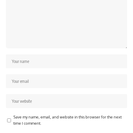
Save my name, email, and website in this browser for the next
time I comment.