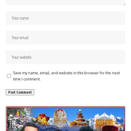
Save my name, email, and website in this browser for the next
time I comment.