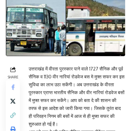
उत्तराखंड में वीरता पुरस्कार पाने वाले 1727 सैनिक और पूर्व
सैनिक व 1130 वीर नारियां रोडवेज बस मे मुफ्त सफर कर इस
SHARE
सुविधा का लाभ उठा सकेंगी। अब उत्तराखंड के वीरता
पुरस्कार प्राप्त भारतीय सैनिक और वीर नारियां रोडवेज बसों
में मुफ्त सफर कर सकेंगे। आप को बता दे की शासन की
तरफ से इस आदेश को जारी किया गया। जिसके तुरंत बाद
ही परिवहन निगम की बसों में आज से ही मुफ्त सफर की
शुरुआत हो गई है।