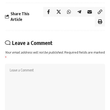
Share This
Article
Leave a Comment
Your email address will not be published.
Required fields are marked
*