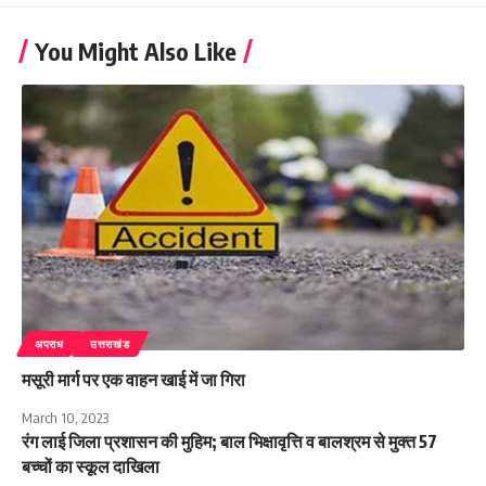
You Might Also Like
अपराध
उत्तराखंड
मसूरी मार्ग पर एक वाहन खाई में जा गिरा
March 10, 2023
रंग लाई जिला प्रशासन की मुहिम; बाल भिक्षावृत्ति व बालश्रम से मुक्त 57
बच्चों का स्कूल दाखिला