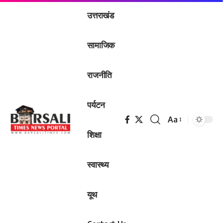
उत्तराखंड
सामाजिक
राजनीति
पर्यटन
Aa
Font
शिक्षा
Resizer
स्वास्थ्य
यूथ