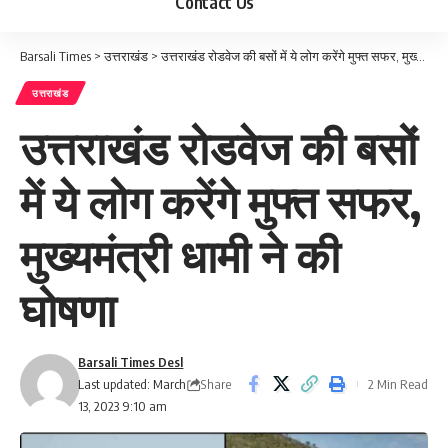
Contact Us
Barsali Times
>
उत्तराखंड
>
उत्तराखंड रोडवेज की बसों में ये लोग करेंगे मुफ्त सफर, मुख्यमंत्री धामी ने की घोषणा
उत्तराखंड
उत्तराखंड रोडवेज की बसों
में ये लोग करेंगे मुफ्त सफर,
मुख्यमंत्री धामी ने की
घोषणा
Barsali Times Desl
Share
Last updated: March
2 Min Read
13, 2023 9:10 am