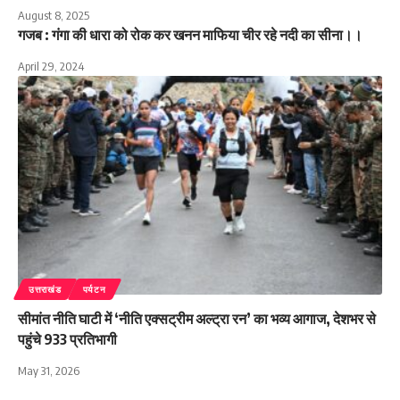
August 8, 2025
गजब : गंगा की धारा को रोक कर खनन माफिया चीर रहे नदी का सीना।।
April 29, 2024
उत्तराखंड
पर्यटन
सीमांत नीति घाटी में ‘नीति एक्सट्रीम अल्ट्रा रन’ का भव्य आगाज, देशभर से
पहुंचे 933 प्रतिभागी
May 31, 2026