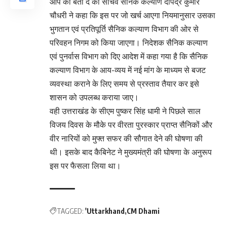
आप को बता दे की सचिव सैनिक कल्याण दीपेंद्र कुमार
चौधरी ने कहा कि इस पर जो खर्च आएगा नियमानुसार उसका
भुगतान एवं प्रतिपूर्ति सैनिक कल्याण विभाग की ओर से
परिवहन निगम को किया जाएगा। निदेशक सैनिक कल्याण
एवं पुनर्वास विभाग को दिए आदेश में कहा गया है कि सैनिक
कल्याण विभाग के आय-व्यय में नई मांग के माध्यम से बजट
व्यवस्था कराने के लिए समय से प्रस्ताव तैयार कर इसे
शासन को उपलब्ध कराया जाए।
वही उत्तराखंड के सीएम पुष्कर सिंह धामी ने पिछले साल
विजय दिवस के मौके पर वीरता पुरस्कार प्राप्त सैनिकों और
वीर नारियों को मुफ्त सफर की सौगात देने की घोषणा की
थी। इसके बाद कैबिनेट ने मुख्यमंत्री की घोषणा के अनुरूप
इस पर फैसला लिया था।
TAGGED:
'Uttarkhand
CM Dhami