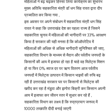
महिलाओं ने बढ़ चढ़कर हिस्सा लिया कार्यक्रम का शुभारंभ
मुख्य अतिथि सहकारिता मंत्री डॉ धन सिंह रावत द्वारा दीप
प्रज्वलित कर किया गया ,
इस अवसर पर अपने संबोधन में सहकारिता मंत्री धन सिंह
रावत ने कहा कि उत्तराखंड देश का पहला राज्य है जिसने
सहकारिता चुनाव में महिलाओं की भागीदारी पर 33% आरक्षण
किया है सरकार की यही मनसा है कि कोऑपरेटिव में
महिलाओं की अधिक से अधिक भागीदारी सुनिश्चित की जाए,
सहकारिता विभाग के माध्यम से मैदान और पर्वतीय जनपदों के
किसानों की आय में इजाफा हो रहा है चाहे वह मिलेट्स मिशन
हो या फिर 0% ब्याज दर पर ऋण वितरण आज पर्वतीय
जनपदों में मिलेट्स उत्पादन में किसान भाइयों की रुचि बढ़
रही है उत्तराखंड सरकार घर पर किसानों से मिलेट्स की
खरीद कर रहा है मंडुवा और झगोरा बिक्री कर किसान अपनी
आय में इजाफा कर जीवन स्तर में सुधार कर रहे हैं ,
सहकारिता विभाग का लक्ष्य है कि रुद्रप्रयाग जनपद में
10000 लखपति दीदी बनाई जाएगी