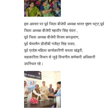
इस अवसर पर पूर्व जिला बीजेपी अध्यक्ष भारत भूषण भट्ट,पूर्व
जिला अध्यक्ष बीजेपी महावीर सिंह पंवार ,
पूर्व जिला अध्यक्ष बीजेपी विजय कपड़वाण,
पूर्व चेयरमैन डीसीबी गजेंद्र सिंह रावत,
पूर्व प्रदेश महिला कार्यकारिणी सरला खंडूरी,
सहकारिता विभाग से जुड़े विभागीय कर्मचारी अधिकारी
उपस्थित रहे।