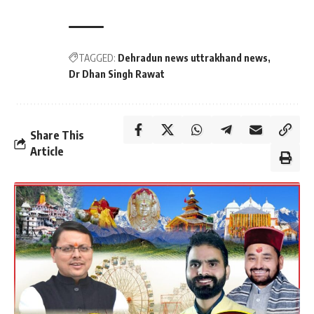
TAGGED:
Dehradun news uttrakhand news
Dr Dhan Singh Rawat
Share This
Article