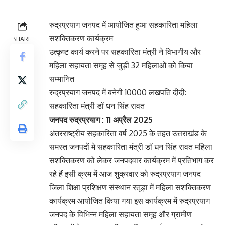
रुद्रप्रयाग जनपद में आयोजित हुआ सहकारिता महिला
सशक्तिकरण कार्यक्रम
SHARE
उत्कृष्ट कार्य करने पर सहकारिता मंत्री ने विभागीय और
महिला सहायता समूह से जुड़ी 32 महिलाओं को किया
सम्मानित
रुद्रप्रयाग जनपद में बनेगी 10000 लखपति दीदी:
सहकारिता मंत्री डॉ धन सिंह रावत
जनपद रुद्रप्रयाग : 11 अप्रैल 2025
अंतरराष्ट्रीय सहकारिता वर्ष 2025 के तहत उत्तराखंड के
समस्त जनपदों मे सहकारिता मंत्री डॉ धन सिंह रावत महिला
सशक्तिकरण को लेकर जनपदवार कार्यक्रम में प्रतिभाग कर
रहे हैं इसी क्रम में आज शुक्रवार को रुद्रप्रयाग जनपद
जिला शिक्षा प्रशिक्षण संस्थान रतूड़ा में महिला सशक्तिकरण
कार्यक्रम आयोजित किया गया इस कार्यक्रम में रुद्रप्रयाग
जनपद के विभिन्न महिला सहायता समूह और ग्रामीण