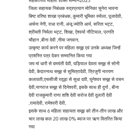
सहकारिता महिला शक्ति सम्मान2025
जिला सहायक निबंधक रुद्रप्रयाग मोनिका चुनेरा भावना
बिष्ट वरिष्ठ शाखा प्रबंधक, कुमारी भूमिका रमोला, पूजादेवी,
अर्चना नेगी, राधा रानी, अंजू ज्योति आर्य, सरिता भट्ट,
श्रीमती निर्मला भट्ट, शिखा, ऐश्वर्या नौटियाल, प्रगति
चौहान ,बीना देवी ,नीमा जगवान,
उत्कृष्ट कार्य करने पर महिला समूह एवं उनके अध्यक्ष जिन्हें
प्रशस्ति पत्र देकर सम्मानित किया गया
जय मां धारी से दमयंती देवी, घड़ियाल देवता समूह से सोनी
देवी, केदारनाथ समूह से सुमित्रादेवी, त्रिजुगी नारयण
कलावती,एचसीजी रतूड़ा से सुधा दवी, घुनेश्वर समूह से वचन
देवी,नागराज समूह से दिनेश्वरी, इसके साथ ही दुर्गा , बीना
देवी राजकुमारी राणा शशि देवी सरोज देवी दुलारी देवी
,रामादेवी, रामेश्वरी देवी,
इसके साथ 6 महिला सहायता समूह को तीन-तीन लाख और
चार लाख कल 20 लाख 0% ब्याज पर ऋण वितरित किया
गया