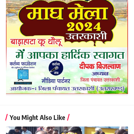
You Might Also Like