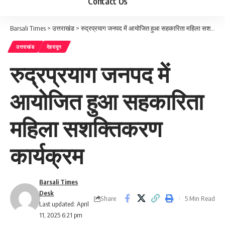
Contact Us
Barsali Times
>
उत्तराखंड
>
रुद्रप्रयाग जनपद में आयोजित हुआ सहकारिता महिला सशक्तिकरण कार्यक्रम
उत्तराखंड
देहरादून
रुद्रप्रयाग जनपद में
आयोजित हुआ सहकारिता
महिला सशक्तिकरण
कार्यक्रम
Barsali Times
Desk
Share
5 Min Read
Last updated: April
11, 2025 6:21 pm