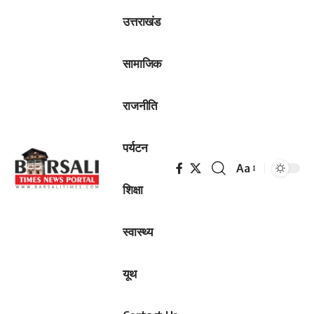
उत्तराखंड
सामाजिक
राजनीति
पर्यटन
Aa
Font
शिक्षा
Resizer
स्वास्थ्य
यूथ