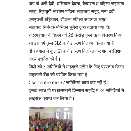
जय मां धारी देवी, घड़ियाल देवता, केदारनाथ महिला सहायता
समूह, त्रिजुगी नारयण महिला सहायता समूह, नैना दवी
एसएचजी घड़ियाल, शीतला महिला सहायता समूह
सहायक निबंधक मोनिका चुनेरा द्वारा बताया गया कि
रुद्रप्रयाग ने पिछले वर्ष 26 करोड़ कुल ऋण वितरण किया
था इस वर्ष कुल 31.6 करोड़ ऋण वितरण किया गया हैं ।
दीन दयाल में कुल 21 करोड़ ऋण वितरित कर शत प्रतिशत
लक्ष्य प्राप्ति की है।
जिले की 3 समितियों ने माइक्रो एटीम के लिए प्रस्ताव जिला
सहकारी बैंक को प्रेषित किया गया है।
Csc centre me 32 समितियां कार्य कर रही हैं।
इसके साथ ही प्रधानमंत्री किसान समृद्धि में 34 समितियां ने
लाइसेंस प्राप्त कर लिया है।