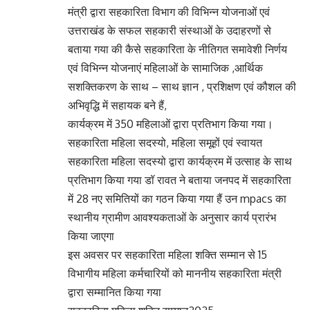
मंत्री द्वारा सहकारिता विभाग की विभिन्न योजनाओं एवं
उत्तराखंड के सफल सहकारी संस्थाओं के उदाहरणों से
बताया गया की कैसे सहकारिता के नीतिगत समावेशी निर्णय
एवं विभिन्न योजनाएं महिलाओं के सामाजिक ,आर्थिक
सशक्तिकरण के साथ – साथ ज्ञान , प्रशिक्षण एवं कौशल की
अभिवृद्धि में सहायक बने हैं,
कार्यक्रम में 350 महिलाओं द्वारा प्रतिभाग किया गया।
सहकारिता महिला सदस्यो, महिला समूहों एवं स्वायत
सहकारिता महिला सदस्यो द्वारा कार्यक्रम में उत्साह के साथ
प्रतिभाग किया गया डॉ रावत ने बताया जनपद में सहकारिता
में 28 नए समितियों का गठन किया गया हैं उन mpacs का
स्थानीय ग्रामीण आवश्यकताओं के अनुसार कार्य प्रारंभ
किया जाएगा
इस अवसर पर सहकारिता महिला शक्ति सम्मान से 15
विभागीय महिला कर्मचारियों को माननीय सहकारिता मंत्री
द्वारा सम्मानित किया गया