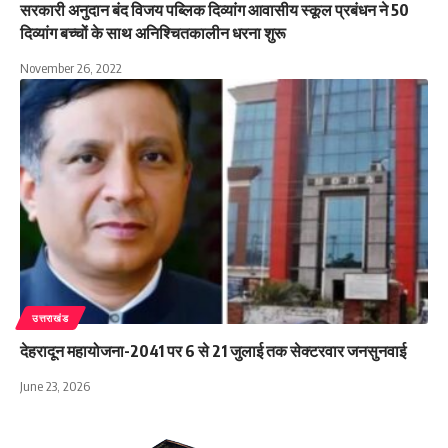
सरकारी अनुदान बंद विजय पब्लिक दिव्यांग आवासीय स्कूल प्रबंधन ने 50
दिव्यांग बच्चों के साथ अनिश्चितकालीन धरना शुरू
November 26, 2022
उत्तराखंड
देहरादून महायोजना-2041 पर 6 से 21 जुलाई तक सेक्टरवार जनसुनवाई
June 23, 2026