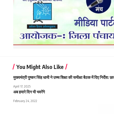
You Might Also Like
मुख्यमंत्री पुष्कर सिंह धामी ने उच्च शिक्षा की समीक्षा बैठक में दिए निर
April 17, 2025
अब हमारे दिन भी भवरेंगे
February 24, 2022