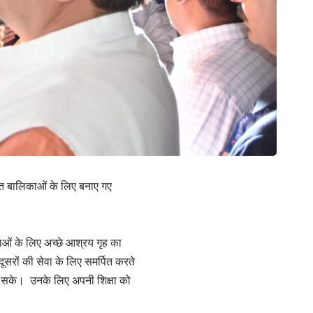
ंचित बालिकाओं के लिए बनाए गए
काओं के लिए अच्छे आश्रय गृह का
दूसरों की सेवा के लिए समर्पित करते
र सके। उनके लिए अपनी शिक्षा को