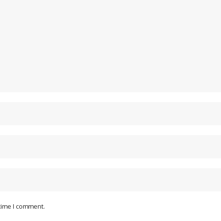
 time I comment.