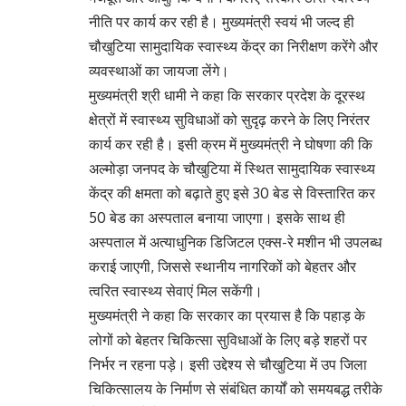
नीति पर कार्य कर रही है। मुख्यमंत्री स्वयं भी जल्द ही
चौखुटिया सामुदायिक स्वास्थ्य केंद्र का निरीक्षण करेंगे और
व्यवस्थाओं का जायजा लेंगे।
मुख्यमंत्री श्री धामी ने कहा कि सरकार प्रदेश के दूरस्थ
क्षेत्रों में स्वास्थ्य सुविधाओं को सुदृढ़ करने के लिए निरंतर
कार्य कर रही है। इसी क्रम में मुख्यमंत्री ने घोषणा की कि
अल्मोड़ा जनपद के चौखुटिया में स्थित सामुदायिक स्वास्थ्य
केंद्र की क्षमता को बढ़ाते हुए इसे 30 बेड से विस्तारित कर
50 बेड का अस्पताल बनाया जाएगा। इसके साथ ही
अस्पताल में अत्याधुनिक डिजिटल एक्स-रे मशीन भी उपलब्ध
कराई जाएगी, जिससे स्थानीय नागरिकों को बेहतर और
त्वरित स्वास्थ्य सेवाएं मिल सकेंगी।
मुख्यमंत्री ने कहा कि सरकार का प्रयास है कि पहाड़ के
लोगों को बेहतर चिकित्सा सुविधाओं के लिए बड़े शहरों पर
निर्भर न रहना पड़े। इसी उद्देश्य से चौखुटिया में उप जिला
चिकित्सालय के निर्माण से संबंधित कार्यों को समयबद्ध तरीके