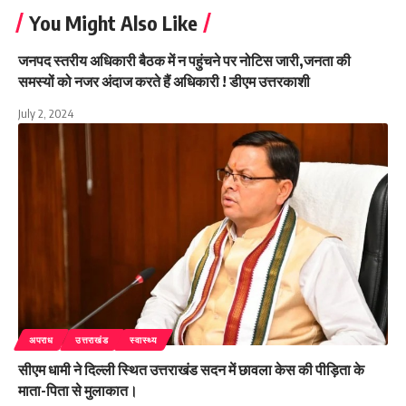
You Might Also Like
जनपद स्तरीय अधिकारी बैठक में न पहुंचने पर नोटिस जारी,जनता की
समस्यों को नजर अंदाज करते हैं अधिकारी ! डीएम उत्तरकाशी
July 2, 2024
अपराध
उत्तराखंड
स्वास्थ्य
सीएम धामी ने दिल्ली स्थित उत्तराखंड सदन में छावला केस की पीड़िता के
माता-पिता से मुलाकात।