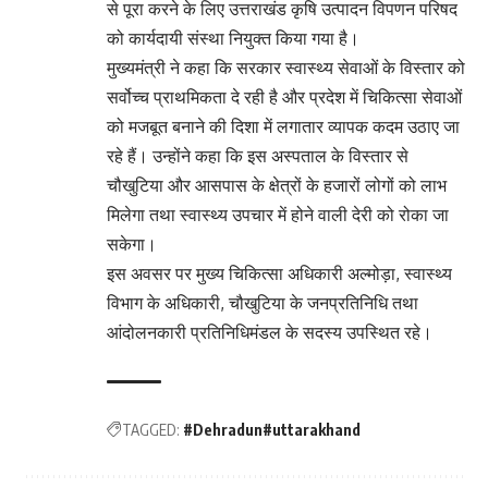
से पूरा करने के लिए उत्तराखंड कृषि उत्पादन विपणन परिषद
को कार्यदायी संस्था नियुक्त किया गया है।
मुख्यमंत्री ने कहा कि सरकार स्वास्थ्य सेवाओं के विस्तार को
सर्वोच्च प्राथमिकता दे रही है और प्रदेश में चिकित्सा सेवाओं
को मजबूत बनाने की दिशा में लगातार व्यापक कदम उठाए जा
रहे हैं। उन्होंने कहा कि इस अस्पताल के विस्तार से
चौखुटिया और आसपास के क्षेत्रों के हजारों लोगों को लाभ
मिलेगा तथा स्वास्थ्य उपचार में होने वाली देरी को रोका जा
सकेगा।
इस अवसर पर मुख्य चिकित्सा अधिकारी अल्मोड़ा, स्वास्थ्य
विभाग के अधिकारी, चौखुटिया के जनप्रतिनिधि तथा
आंदोलनकारी प्रतिनिधिमंडल के सदस्य उपस्थित रहे।
TAGGED:
#Dehradun#uttarakhand