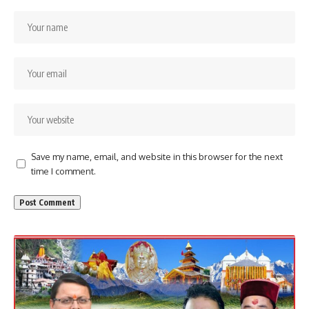
Save my name, email, and website in this browser for the next
time I comment.