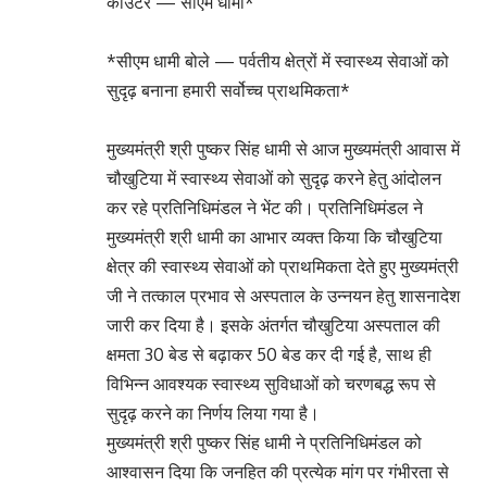
काउंटर — सीएम धामी*
*सीएम धामी बोले — पर्वतीय क्षेत्रों में स्वास्थ्य सेवाओं को
सुदृढ़ बनाना हमारी सर्वोच्च प्राथमिकता*
मुख्यमंत्री श्री पुष्कर सिंह धामी से आज मुख्यमंत्री आवास में
चौखुटिया में स्वास्थ्य सेवाओं को सुदृढ़ करने हेतु आंदोलन
कर रहे प्रतिनिधिमंडल ने भेंट की। प्रतिनिधिमंडल ने
मुख्यमंत्री श्री धामी का आभार व्यक्त किया कि चौखुटिया
क्षेत्र की स्वास्थ्य सेवाओं को प्राथमिकता देते हुए मुख्यमंत्री
जी ने तत्काल प्रभाव से अस्पताल के उन्नयन हेतु शासनादेश
जारी कर दिया है। इसके अंतर्गत चौखुटिया अस्पताल की
क्षमता 30 बेड से बढ़ाकर 50 बेड कर दी गई है, साथ ही
विभिन्न आवश्यक स्वास्थ्य सुविधाओं को चरणबद्ध रूप से
सुदृढ़ करने का निर्णय लिया गया है।
मुख्यमंत्री श्री पुष्कर सिंह धामी ने प्रतिनिधिमंडल को
आश्वासन दिया कि जनहित की प्रत्येक मांग पर गंभीरता से