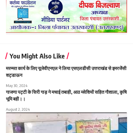
You Might Also Like
मरम्मत कार्य के लिए यूजेवीएनएल ने लिया एसएलडीसी उत्तराखंड से इमरजेंसी
शट्डाऊन
May 30, 2024
गाजणा पट्टी के सिरी गाड़ ने मचाई तबाही, आठ मवेशियों सहित गौशाला, कृषि
भूमि बही।।
August 2, 2024