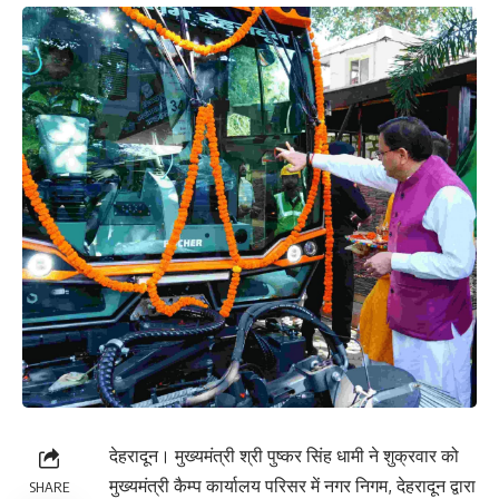
देहरादून। मुख्यमंत्री श्री पुष्कर सिंह धामी ने शुक्रवार को
मुख्यमंत्री कैम्प कार्यालय परिसर में नगर निगम, देहरादून द्वारा
SHARE