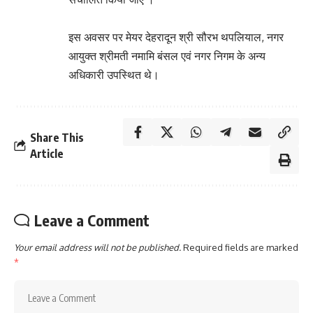
इस अवसर पर मेयर देहरादून श्री सौरभ थपलियाल, नगर
आयुक्त श्रीमती नमामि बंसल एवं नगर निगम के अन्य
अधिकारी उपस्थित थे।
Share This
Article
Leave a Comment
Your email address will not be published.
Required fields are marked
*