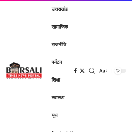
उत्तराखंड
सामाजिक
राजनीति
पर्यटन
Aa
Font
शिक्षा
Resizer
स्वास्थ्य
यूथ