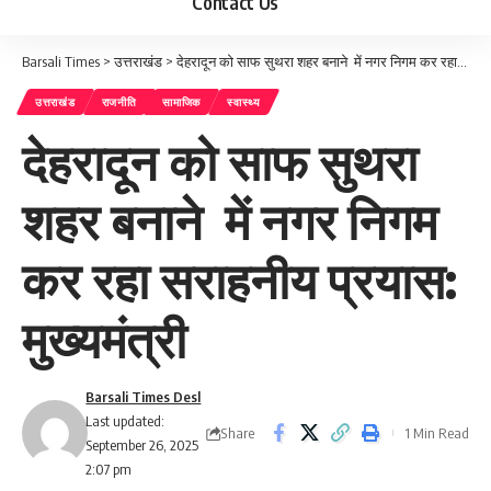
Contact Us
Barsali Times
>
उत्तराखंड
>
देहरादून को साफ सुथरा शहर बनाने में नगर निगम कर रहा सराहनीय प्रयास: मुख्यमंत्री
उत्तराखंड
राजनीति
सामाजिक
स्वास्थ्य
देहरादून को साफ सुथरा
शहर बनाने में नगर निगम
कर रहा सराहनीय प्रयास:
मुख्यमंत्री
Barsali Times Desl
Last updated:
Share
1 Min Read
September 26, 2025
2:07 pm