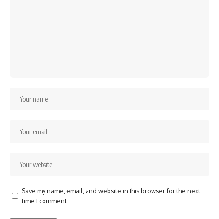
Save my name, email, and website in this browser for the next
time I comment.