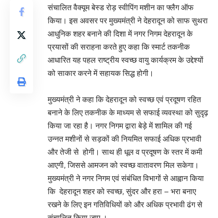
संचालित वैक्यूम बेस्ड रोड़ स्वीपिंग मशीन का फ्लैग ऑफ
किया। इस अवसर पर मुख्यमंत्री ने देहरादून को साफ सुथरा
आधुनिक शहर बनाने की दिशा में नगर निगम देहरादून के
प्रयासों की सराहना करते हुए कहा कि स्मार्ट तकनीक
आधारित यह पहल राष्ट्रीय स्वच्छ वायु कार्यक्रम के उद्देश्यों
को साकार करने में सहायक सिद्ध होगी।
मुख्यमंत्री ने कहा कि देहरादून को स्वच्छ एवं प्रदूषण रहित
बनाने के लिए तकनीक के माध्यम से सफाई व्यवस्था को सुदृढ़
किया जा रहा है। नगर निगम द्वारा बेड़े में शामिल की गई
उन्नत मशीनों से सड़कों की नियमित सफाई अधिक प्रभावी
और तेजी से होगी। साथ ही धूल व प्रदूषण के स्तर में कमी
आएगी, जिससे आमजन को स्वच्छ वातावरण मिल सकेगा।
मुख्यमंत्री ने नगर निगम एवं संबंधित विभागों से आह्वान किया
कि देहरादून शहर को स्वच्छ, सुंदर और हरा – भरा बनाए
रखने के लिए इन गतिविधियों को और अधिक प्रभावी ढंग से
संचालित किया जाए ।