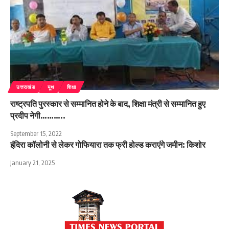
उत्तराखंड
यूथ
शिक्षा
राष्ट्रपति पुरस्कार से सम्मानित होने के बाद, शिक्षा मंत्री से सम्मानित हुए
प्रदीप नेगी………..
September 15, 2022
इंदिरा कॉलोनी से लेकर गोफियारा तक फ्री होल्ड कराएंगे जमीन: किशोर
January 21, 2025