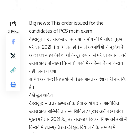
Big news: This order issued for the
candidates of PCS main exam
SHARE
देहरादून। उत्तराखण्ड लोक सेवा आयोग की पीसीएस मुख्य
परीक्षा- 2021 में सम्मिलित होने वाले अभ्यर्थियों से प्रदेश के
अन्दर एवं बाहर (परीक्षार्थी के गृह स्थान से परीक्षा स्थान तक)
उत्तराखण्ड परिवहन निगम की बसों में आने-जाने का किराय
नहीं लिया जाएगा।
सचिव अरविन्द सिंह हयाँकी ने इस बाबत आदेश जारी कर दिए
हैं।
देखें मूल आदेश
देहरादून: – उत्तराखण्ड लोक सेवा आयोग द्वारा आयोजित
उत्तराखण्ड सम्मिलित राज्य सिविल / प्रवर अधीनस्थ सेवा
मुख्य परीक्षा- 2021 हेतु उत्तराखण्ड परिवहन निगम की बसों में
किराये में शत-प्रतिशत की छूट दिये जाने के सम्बन्ध में