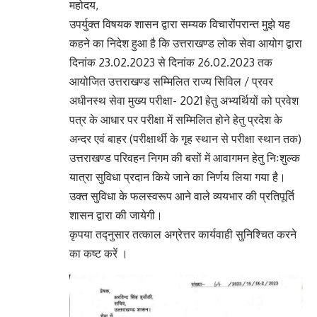
महोदय,
उपर्युक्त विषयक शासन द्वारा सम्यक विचारोंपरान्त मुझे यह
कहने का निदेश हुआ है कि उत्तराखण्ड लोक सेवा आयोग द्वारा
दिनांक 23.02.2023 से दिनांक 26.02.2023 तक
आयोजित उत्तराखण्ड सम्मिलित राज्य सिविल / प्रवर
अधीनस्थ सेवा मुख्य परीक्षा- 2021 हेतु अभ्यर्थियों को प्रवेश
पत्र के आधार पर परीक्षा में सम्मिलित होने हेतु प्रदेश के
अन्दर एवं बाहर (परीक्षार्थी के गृह स्थान से परीक्षा स्थान तक)
उत्तराखण्ड परिवहन निगम की बसों में आवागमन हेतु निःशुल्क
यात्रा सुविधा प्रदान किये जाने का निर्णय लिया गया है।
उक्त सुविधा के फलस्वरूप आने वाले व्ययभार की प्रतिपूर्ति
शासन द्वारा की जायेगी।
कृपया तद्नुसार तत्काल अग्रेत्तर कार्यवाही सुनिश्चित करने
का कष्ट करें ।