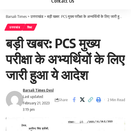
Contact Us
Barsali Times
>
उत्तराखंड
>
बड़ी खबर: PCS मुख्य परीक्षा के अभ्यर्थियों के लिए जारी हुआ ये आदेश
उत्तराखंड
शिक्षा
बड़ी खबर: PCS मुख्य
परीक्षा के अभ्यर्थियों के लिए
जारी हुआ ये आदेश
Barsali Times Desl
Last updated:
Share
2 Min Read
February 21, 2023
3:19 pm