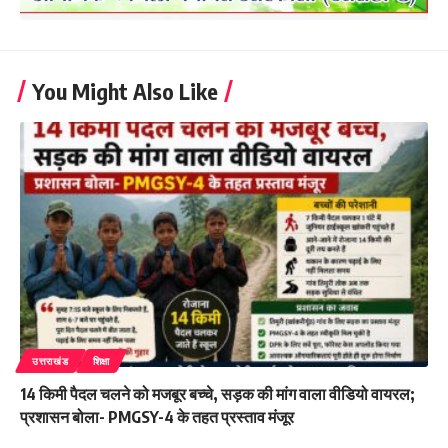
You Might Also Like
उत्तराखंड
शिक्षा
14 किमी पैदल चलने को मजबूर बच्चे, सड़क की मांग वाला वीडियो वायरल;
प्रशासन बोला- PMGSY-4 के तहत प्रस्ताव मंजूर