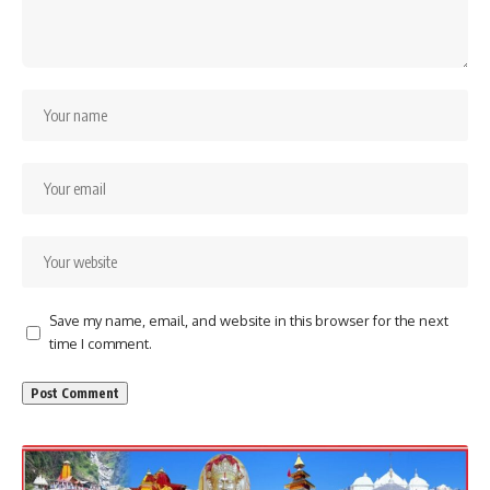
Save my name, email, and website in this browser for the next
time I comment.