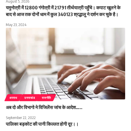
August 5, 2026
यमुनोत्री में 12800 गंगोत्री में 21791 तीर्थयात्री पहॅुंचे। कपाट खुलने के
बाद से आज तक दोनों धाम में कुल 340123 श्रद्धालु ने दर्शन कर चुके है।
May 23, 2024
अपराध
उत्तराखंड
राजनीति
अब दो और विभागो मे विजिलेंस जांच के आदेश…..
September 22, 2022
पालिका बड़कोट की पानी किल्लत होगी दूर।।