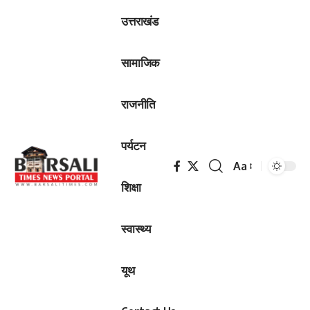
उत्तराखंड
सामाजिक
राजनीति
पर्यटन
Aa
Font
शिक्षा
Resizer
स्वास्थ्य
यूथ