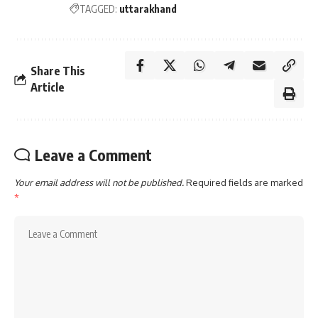
TAGGED:
uttarakhand
Share This
Article
Leave a Comment
Your email address will not be published.
Required fields are marked
*