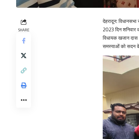
देहरादून: विधानसभा स
2023 दिन शनिवार को अ
SHARE
विधायक खजान दास का 
समस्याओं को सदन क