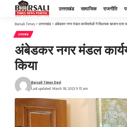
उत्तराखंड
सामाजिक
राजनीति
प
Barsali Times
>
उत्तराखंड
>
अंबेडकर नगर मंडल कार्ययर्ताओं ने विधायक खजान दास 
उत्तराखंड
अंबेडकर नगर मंडल कार्य
किया
Barsali Times Desl
Last updated: March 18, 2023 9:15 am