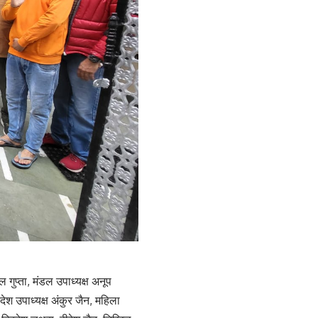
ल गुप्ता, मंडल उपाध्यक्ष अनूप
देश उपाध्यक्ष अंकुर जैन, महिला