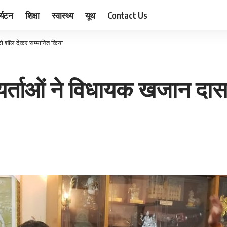
र्यटन
शिक्षा
स्वास्थ्य
यूथ
Contact Us
को शॉल देकर सम्मानित किया
यर्ताओं ने विधायक खजान दास