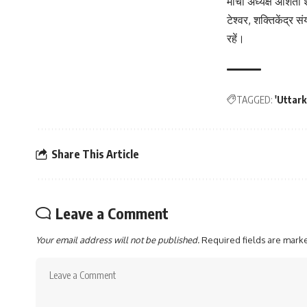
मोर्चा अध्यक्ष अंशित
टेश्वर, शक्तिकेंद्र
रहें।
TAGGED:
'Uttar
Share This Article
Leave a Comment
Your email address will not be published.
Required fields are mar