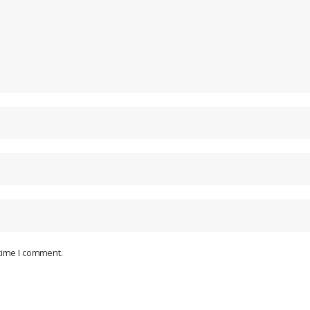
 time I comment.