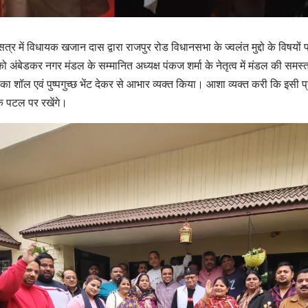
त्र में विधायक खजान दास द्वारा राजपुर रोड विधानसभा के ज्वलंत मुद्दो के विषयों
ंबेडकर नगर मंडल के सम्मानित अध्यक्ष पंकज शर्मा के नेतृत्व में मंडल की समस्त का
शॉल एवं पुष्पगुच्छ भेंट देकर से आभार व्यक्त किया। आशा व्यक्त करी कि इसी प्
े पटल पर रखेंगे।