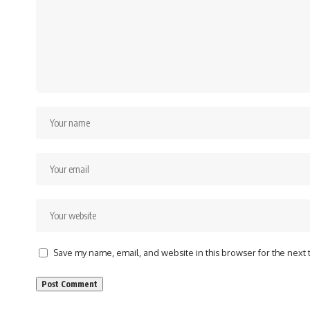
Save my name, email, and website in this browser for the next