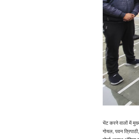
भेंट करने वालों में म
गोयल, पवन त्रिपाठी, 