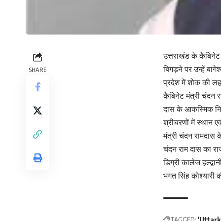
उत्तराखंड के कैबिन
बिगड़ने पर उन्हें बा
SHARE
प्रदेश में शोक की ल
कैबिनेट मंत्री चंदन 
दास के आकस्मिक निधन 
श्रीचरणों में स्थान
मंत्री चंदन रामदास
चंदन राम दास का राज
डिग्री कालेज हल्द्वान
भगत सिंह कोश्यारी 
TAGGED:
'Uttar