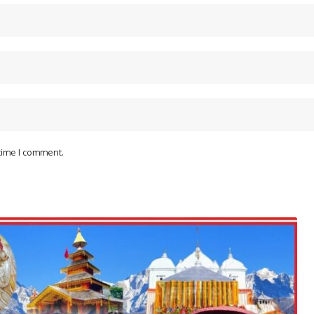
 time I comment.