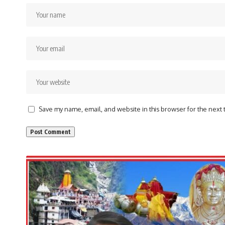
Save my name, email, and website in this browser for the next