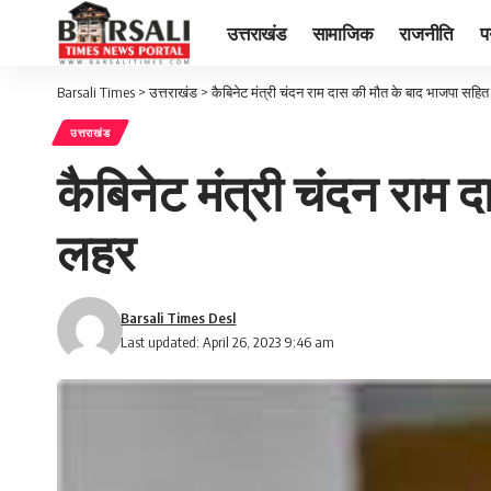
उत्तराखंड
सामाजिक
राजनीति
प
Barsali Times
>
उत्तराखंड
>
कैबिनेट मंत्री चंदन राम दास की मौत के बाद भाजपा सहित प
उत्तराखंड
कैबिनेट मंत्री चंदन राम 
लहर
Barsali Times Desl
Last updated: April 26, 2023 9:46 am