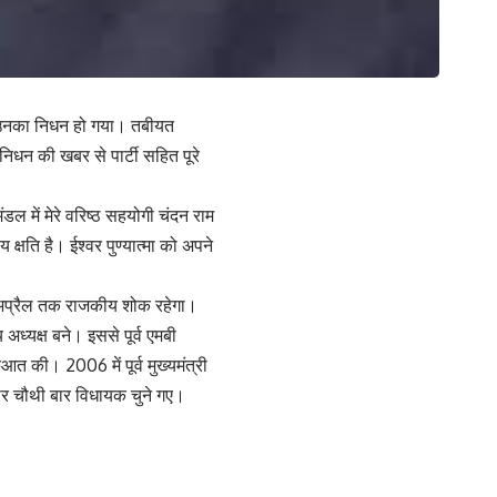
को उनका निधन हो गया। तबीयत
 निधन की खबर से पार्टी सहित पूरे
डल में मेरे वरिष्ठ सहयोगी चंदन राम
क्षति है। ईश्वर पुण्यात्मा को अपने
8 अप्रैल तक राजकीय शोक रहेगा।
ध्यक्ष बने। इससे पूर्व एमबी
ुआत की। 2006 में पूर्व मुख्यमंत्री
ार चौथी बार विधायक चुने गए।