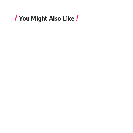
You Might Also Like