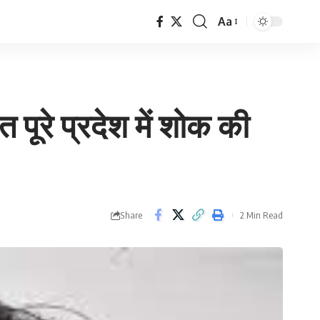
Aa
Font
Resizer
पूरे प्रदेश में शोक की
Share
2 Min Read