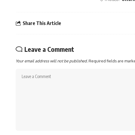
Share This Article
Leave a Comment
Your email address will not be published.
Required fields are mar