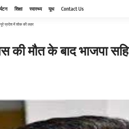
र्यटन
शिक्षा
स्वास्थ्य
यूथ
Contact Us
ूरे प्रदेश में शोक की लहर
दास की मौत के बाद भाजपा सहित 