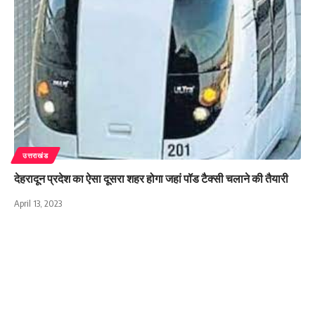
उत्तराखंड
देहरादून प्रदेश का ऐसा दूसरा शहर होगा जहां पॉड टैक्सी चलाने की तैयारी
April 13, 2023