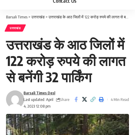
Contact Us
Barsali Times
>
उत्तराखंड
>
उत्तराखंड के आठ जिलों में 122 करोड़ रुपये की लागत से बनेंगी 32 पार्किंग
उत्तराखंड
उत्तराखंड के आठ जिलों में
122 करोड़ रुपये की लागत
से बनेंगी 32 पार्किंग
Barsali Times Desl
Share
Last updated: April
4 Min Read
4, 2023 12:08 pm