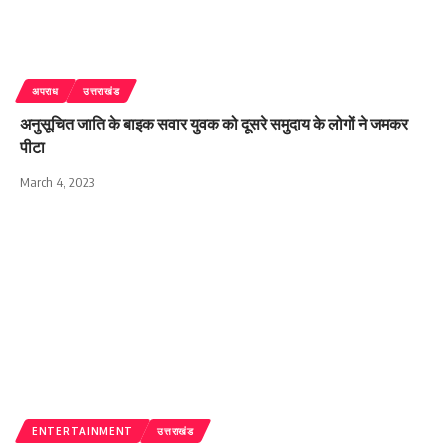
अपराध
उत्तराखंड
अनुसूचित जाति के बाइक सवार युवक को दूसरे समुदाय के लोगों ने जमकर
पीटा
March 4, 2023
ENTERTAINMENT
उत्तराखंड