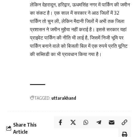
लेकिन देहरादून, हरिद्वार, ऊधमसिंह नगर में पार्किंग की जमीन
का संकट है। एक साल में सरकार ने आठ जिलों में 32
पार्किंग तो चुन ली, लेकिन मैदानी जिलों में अभी तक जिला
प्रशासन ने जमीन मुहैया नहीं कराई है। इससे सरकार यहां
प्राइवेट पार्किंग की नीति भी लाई है, जिसमें निजी भूमि पर
पार्किंग बनाने वाले को बिजली बिल में एक रुपये प्रति यूनिट
की सब्सिडी का भी प्रावधान किया गया है।
TAGGED:
uttarakhand
Share This
Article