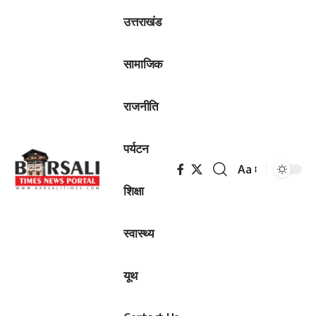
उत्तराखंड
सामाजिक
राजनीति
पर्यटन
Aa
Font
शिक्षा
Resizer
स्वास्थ्य
यूथ