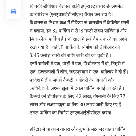
जिनकी डीपीआर नेशनल हाईवे इंफ्रास्ट्रक्चर डेवलपमेंट
कारपोरेशन (एनएचआईडीसीएल) तैयार कर रहा है।
विधानसभा स्थित कक्ष में मीडिया से बातचीत में कैबिनेट मंत्री
ने बताया, इन 32 पार्किंग में से 18 मल्टी लेवल पार्किंग हैं और
14 सरफेस पार्किंग हैं। दो साल में इन्हें तैयार करने का लक्ष्य
रखा गया है। वहीं, 11 पार्किंग के निर्माण की डीपीआर को
3.45 करोड़ रुपये की राशि जारी की जा चुकी है।
इनमें चमोली में एक, पौड़ी में एक, पिथौरागढ़ में दो, टिहरी में
एक, उत्तरकाशी में तीन, रुद्रप्रयाग में एक, बागेश्वर में दो हैं।
प्रदेश में तीन जगहों कैम्प्टी, गंगोत्री के गंगनानी और
ऋषिकेश के लक्ष्मणझूला में टनल पार्किंग बनाई जा रही हैं।
कैम्प्टी की डीपीआर के लिए 42 लाख, गंगनानी के लिए 77
लाख और लक्ष्मणझूला के लिए 30 लाख जारी किए गए हैं।
टनल पार्किंग का निर्माण एनएचआईडीसीएल करेगा।
हरिद्वार में चारधाम यात्रा और कुंभ के मद्देनजर वाहन पार्किंग