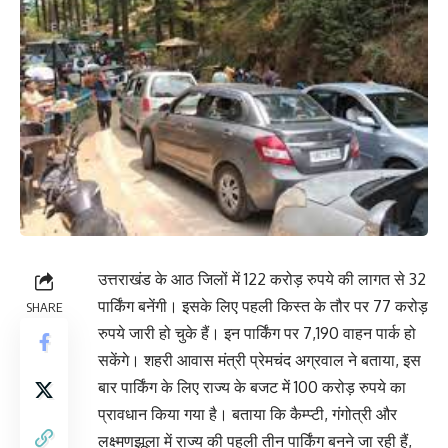
उत्तराखंड के आठ जिलों में 122 करोड़ रुपये की लागत से 32
पार्किंग बनेंगी। इसके लिए पहली किस्त के तौर पर 77 करोड़
SHARE
रुपये जारी हो चुके हैं। इन पार्किंग पर 7,190 वाहन पार्क हो
सकेंगे। शहरी आवास मंत्री प्रेमचंद अग्रवाल ने बताया, इस
बार पार्किंग के लिए राज्य के बजट में 100 करोड़ रुपये का
प्रावधान किया गया है। बताया कि कैम्प्टी, गंगोत्री और
लक्ष्मणझूला में राज्य की पहली तीन पार्किंग बनने जा रही हैं,