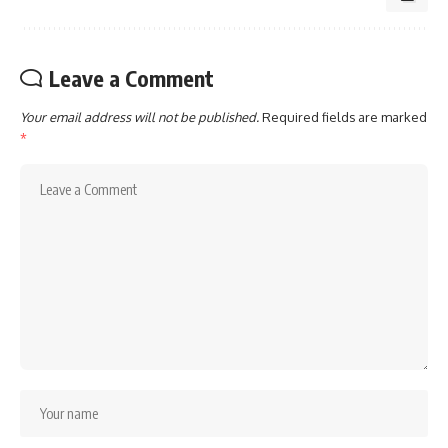
Leave a Comment
Your email address will not be published.
Required fields are marked
*