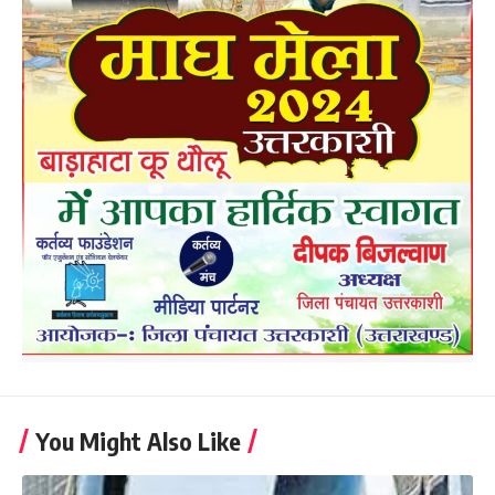
You Might Also Like