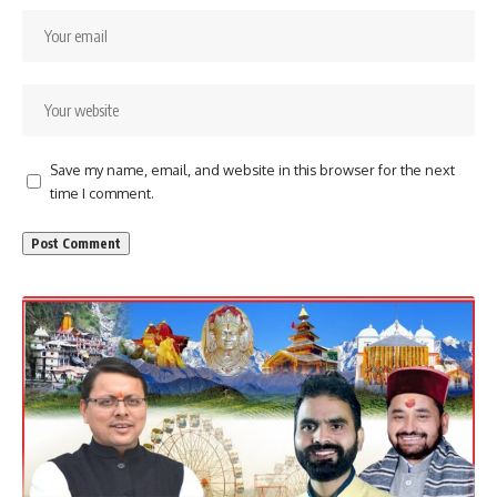
Save my name, email, and website in this browser for the next
time I comment.