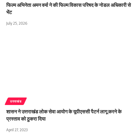
फिल्म अभिनेता अमन वर्मा ने की फिल्म विकास परिषद के नोडल अधिकारी से
भेंट
July 25, 2026
उत्तराखंड
शासन ने उत्तराखंड लोक सेवा आयोग के यूपीएससी पैटर्न लागू करने के
प्रस्ताव को ठुकरा दिया
April 27, 2023