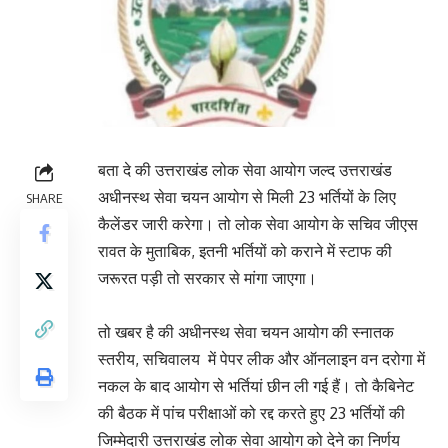
बता दे की उत्तराखंड लोक सेवा आयोग जल्द उत्तराखंड
अधीनस्थ सेवा चयन आयोग से मिली 23 भर्तियों के लिए
SHARE
कैलेंडर जारी करेगा। तो लोक सेवा आयोग के सचिव जीएस
रावत के मुताबिक, इतनी भर्तियों को कराने में स्टाफ की
जरूरत पड़ी तो सरकार से मांगा जाएगा।
तो खबर है की अधीनस्थ सेवा चयन आयोग की स्नातक
स्तरीय, सचिवालय में पेपर लीक और ऑनलाइन वन दरोगा में
नकल के बाद आयोग से भर्तियां छीन ली गई हैं। तो कैबिनेट
की बैठक में पांच परीक्षाओं को रद्द करते हुए 23 भर्तियों की
जिम्मेदारी उत्तराखंड लोक सेवा आयोग को देने का निर्णय