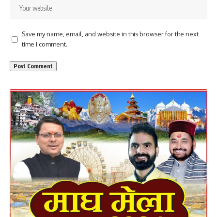
Save my name, email, and website in this browser for the next
time I comment.