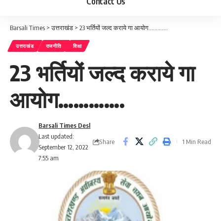
Contact Us
Barsali Times
>
उत्तराखंड
>
23 भर्तियों जल्द कराये गा आयोग………….
उत्तराखंड
राजनीति
शिक्षा
23 भर्तियों जल्द कराये गा
आयोग………….
Barsali Times Desl
Last updated:
Share
1 Min Read
September 12, 2022
7:55 am