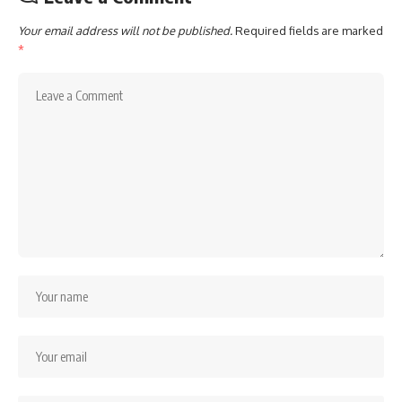
Your email address will not be published.
Required fields are marked
*