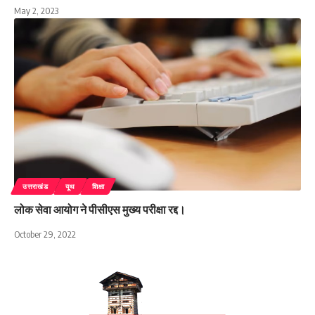
May 2, 2023
उत्तराखंड
यूथ
शिक्षा
लोक सेवा आयोग ने पीसीएस मुख्य परीक्षा रद्द।
October 29, 2022