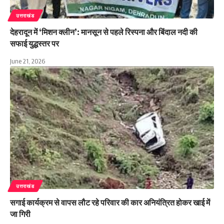
उत्तराखंड
देहरादून में ‘मिशन क्लीन’: मानसून से पहले रिस्पना और बिंदाल नदी की
सफाई युद्धस्तर पर
June 21, 2026
उत्तराखंड
सगाई कार्यक्रम से वापस लौट रहे परिवार की कार अनियंत्रित होकर खाई में
जा गिरी